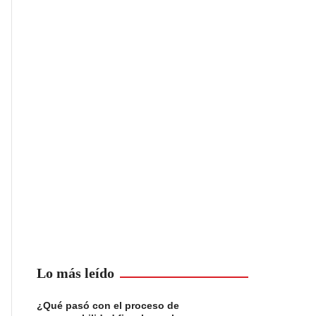
Lo más leído
¿Qué pasó con el proceso de