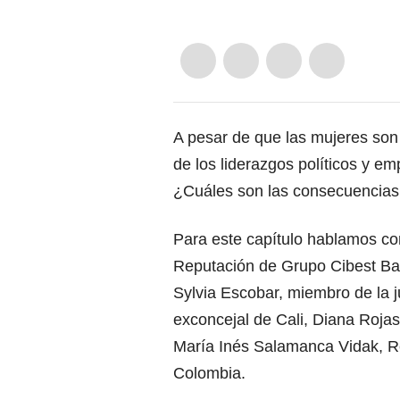
A pesar de que las mujeres son
de los liderazgos políticos y e
¿Cuáles son las consecuencias
Para este capítulo hablamos co
Reputación de Grupo Cibest Banc
Sylvia Escobar, miembro de la 
exconcejal de Cali, Diana Roja
María Inés Salamanca Vidak, 
Colombia.