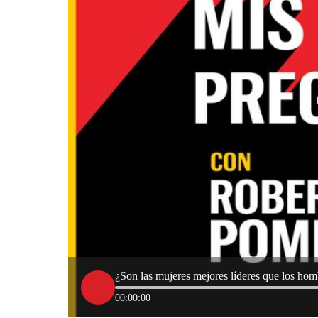
¿Son las mujeres mejores líderes que los hom
00:00:00