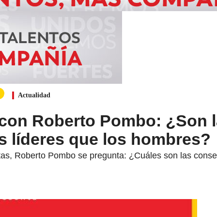
Actualidad
 con Roberto Pombo: ¿Son 
s líderes que los hombres?
ntas, Roberto Pombo se pregunta: ¿Cuáles son las con