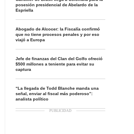
posesión presidencial de Abelardo de la
Espriella
Abogado de Alcocer: la Fiscalía confirmó
que no tiene procesos penales y por eso
viajó a Europa
Jefe de finanzas del Clan del Golfo ofreció
$500 millones a teniente para evitar su
captura
“La llegada de Todd Blanche manda una
señal, enviar al fiscal más poderoso”:
analista político