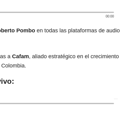
00:00
oberto Pombo
en todas las plataformas de audio
ias a
Cafam
, aliado estratégico en el crecimiento
 Colombia.
ivo: