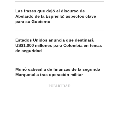
Las frases que dejó el discurso de
Abelardo de la Espriella: aspectos clave
para su Gobierno
Estados Unidos anuncia que destinará
US$1.000 millones para Colombia en temas
de seguridad
Murió cabecilla de finanzas de la segunda
Marquetalia tras operación militar