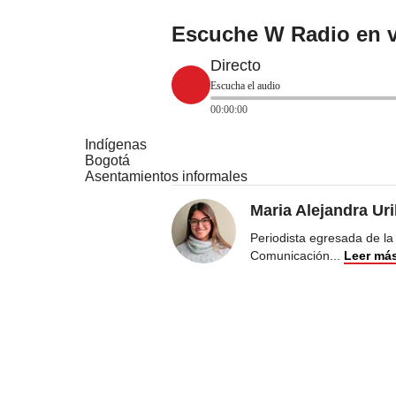
Escuche W Radio en v
Directo
Escucha el audio
00:00:00
Indígenas
Bogotá
Asentamientos informales
Maria Alejandra Ur
Periodista egresada de la
Comunicación
...
Leer má