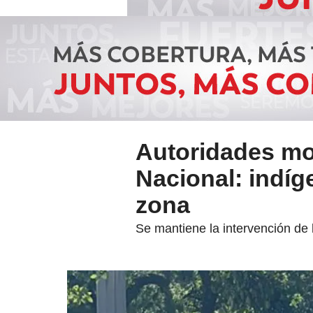
Autoridades mo
Nacional: indí
zona
Se mantiene la intervención de