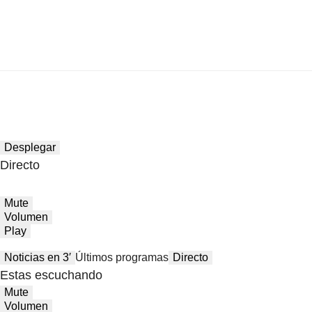
Desplegar
Directo
Mute
Volumen
Play
Noticias en 3′
Últimos programas
Directo
Estas escuchando
Mute
Volumen