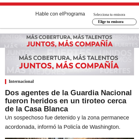
Hable con el
Programa
Selecciona tu emisora
Elige tu emisora
Internacional
Dos agentes de la Guardia Nacional
fueron heridos en un tiroteo cerca
de la Casa Blanca
Un sospechoso fue detenido y la zona permanece
acordonada, informó la Policía de Washington.