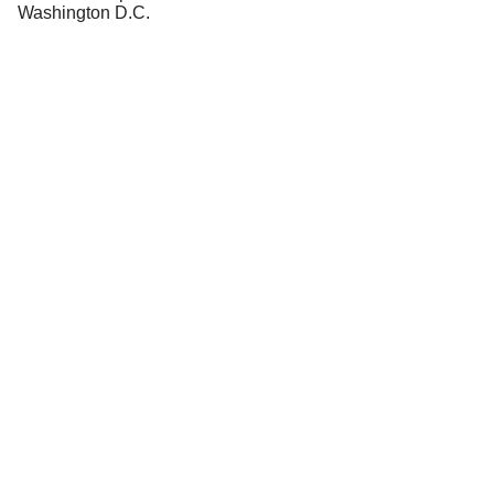
Washington D.C.