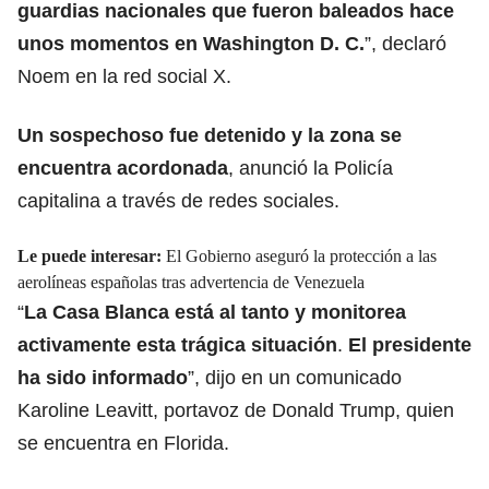
guardias nacionales que fueron baleados hace
unos momentos en Washington D. C.
”, declaró
Noem en la red social X.
Un sospechoso fue detenido y la zona se
encuentra acordonada
, anunció la Policía
capitalina a través de redes sociales.
Le puede interesar:
El Gobierno aseguró la protección a las
aerolíneas españolas tras advertencia de Venezuela
“
La Casa Blanca está al tanto y monitorea
activamente esta trágica situación
.
El presidente
ha sido informado
”, dijo en un comunicado
Karoline Leavitt, portavoz de Donald Trump, quien
se encuentra en Florida.