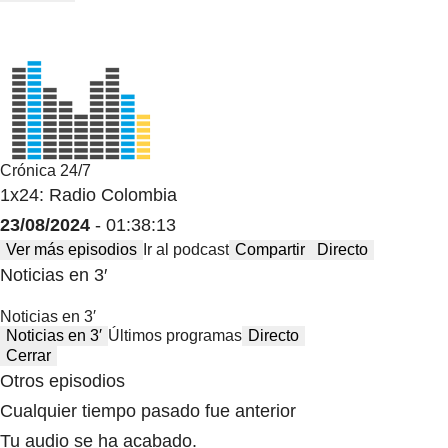
Crónica 24/7
1x24: Radio Colombia
23/08/2024
- 01:38:13
Ver más episodios
Ir al podcast
Compartir
Directo
Noticias en 3′
Noticias en 3′
Noticias en 3′
Últimos programas
Directo
Cerrar
Otros episodios
Cualquier tiempo pasado fue anterior
Tu audio se ha acabado.