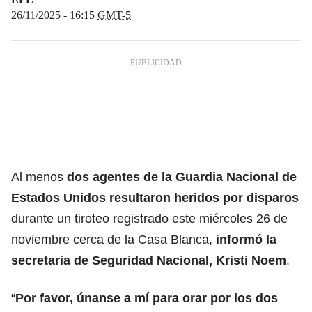
26/11/2025 - 16:15
GMT-5
Al menos
dos agentes de la Guardia Nacional de
Estados Unidos resultaron heridos por disparos
durante un tiroteo registrado este miércoles 26 de
noviembre cerca de la Casa Blanca,
informó la
secretaria de Seguridad Nacional, Kristi Noem
.
“
Por favor, únanse a mí para orar por los dos