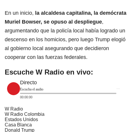
En un inicio,
la alcaldesa capitalina, la demócrata
Muriel Bowser, se opuso al despliegue
,
argumentando que la policía local había logrado un
descenso en los homicios, pero luego Trump elogió
al gobierno local asegurando que decidieron
cooperar con las fuerzas federales.
Escuche W Radio en vivo:
Directo
Escucha el audio
00:00:00
W Radio
W Radio Colombia
Estados Unidos
Casa Blanca
Donald Trump