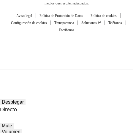
medios que resulten adecuados.
Aviso legal
Política de Protección de Datos
Política de cookies
Configuración de cookies
Transparencia
Soluciones W
Teléfonos
Escríbanos
Desplegar
Directo
Mute
Volumen