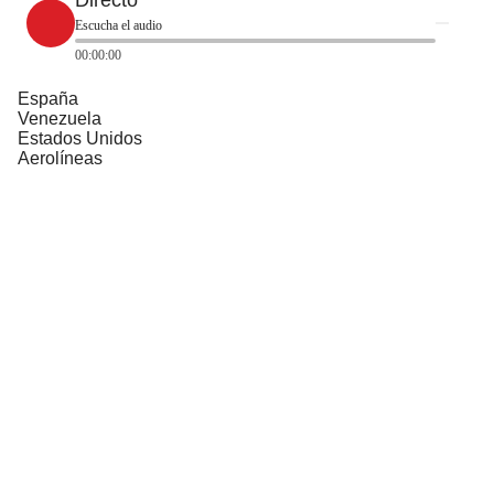
Escucha el audio
00:00:00
España
Venezuela
Estados Unidos
Aerolíneas