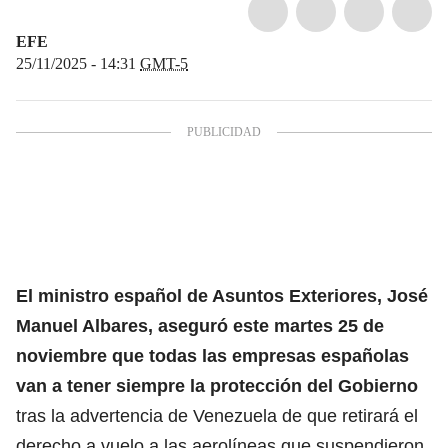
EFE
25/11/2025 - 14:31
GMT-5
El ministro español de Asuntos Exteriores, José
Manuel Albares, aseguró este martes 25 de
noviembre que
todas las empresas españolas
van a tener siempre la protección del Gobierno
tras la advertencia de Venezuela de que retirará el
derecho a vuelo a las aerolíneas que suspendieron