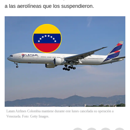
a las aerolíneas que los suspendieron.
Latam Airlines Colombia mantiene durante este lunes cancelada su operación a
Venezuela. Foto: Getty Images.