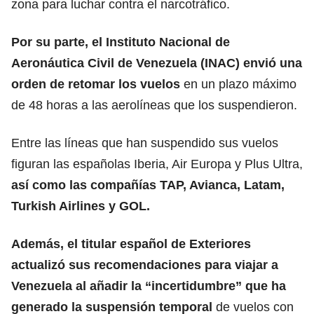
zona para luchar contra el narcotráfico.
Por su parte, el Instituto Nacional de
Aeronáutica Civil de Venezuela (INAC) envió una
orden de retomar los vuelos
en un plazo máximo
de 48 horas a las aerolíneas que los suspendieron.
Entre las líneas que han suspendido sus vuelos
figuran las españolas Iberia, Air Europa y Plus Ultra,
así como
las compañías TAP, Avianca, Latam,
Turkish Airlines y GOL.
Además, el titular español de Exteriores
actualizó sus recomendaciones para viajar a
Venezuela
al añadir la “incertidumbre”
que ha
generado la suspensión temporal
de vuelos con