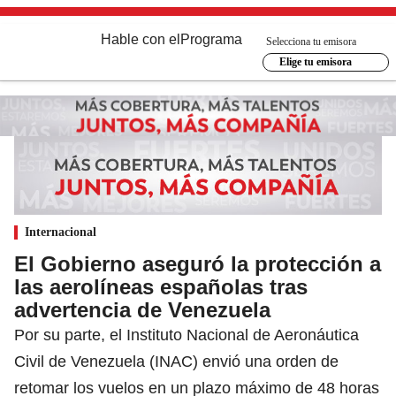
Hable con el
Programa
Selecciona tu emisora
Elige tu emisora
Internacional
El Gobierno aseguró la protección a
las aerolíneas españolas tras
advertencia de Venezuela
Por su parte, el Instituto Nacional de Aeronáutica
Civil de Venezuela (INAC) envió una orden de
retomar los vuelos en un plazo máximo de 48 horas