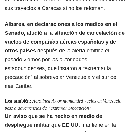
sus trayectos a Caracas si no los retoman.
Albares, en declaraciones a los medios en el
Senado, aludió a la situación de
cancelación de
vuelos
de compañías aéreas españolas y de
otros países
después de la alerta emitida el
pasado viernes por las autoridades
estadounidenses, que instaron a “extremar la
precaución” al sobrevolar Venezuela y el sur del
mar Caribe.
Lea también:
Aerolínea Avior mantendrá vuelos en Venezuela
pese a advertencias de “extremar precaución”
Un aviso que se ha hecho en medio del
despliegue militar que EE.UU.
mantiene en la