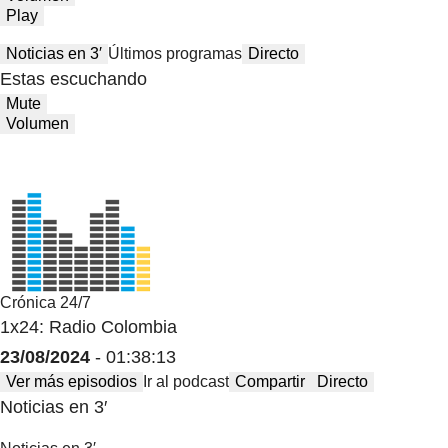
Play
Noticias en 3′
Últimos programas
Directo
Estas escuchando
Mute
Volumen
Crónica 24/7
1x24: Radio Colombia
23/08/2024
- 01:38:13
Ver más episodios
Ir al podcast
Compartir
Directo
Noticias en 3′