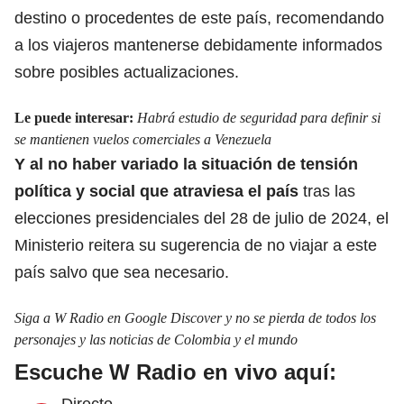
destino o procedentes de este país, recomendando
a los viajeros mantenerse debidamente informados
sobre posibles actualizaciones.
Le puede interesar:
Habrá estudio de seguridad para definir si
se mantienen vuelos comerciales a Venezuela
Y al no haber variado la situación de tensión
política y social que atraviesa el país
tras las
elecciones presidenciales del 28 de julio de 2024, el
Ministerio reitera su sugerencia de no viajar a este
país salvo que sea necesario.
Siga a W Radio en Google Discover y no se pierda de todos los
personajes y las noticias de Colombia y el mundo
Escuche W Radio en vivo aquí:
Directo