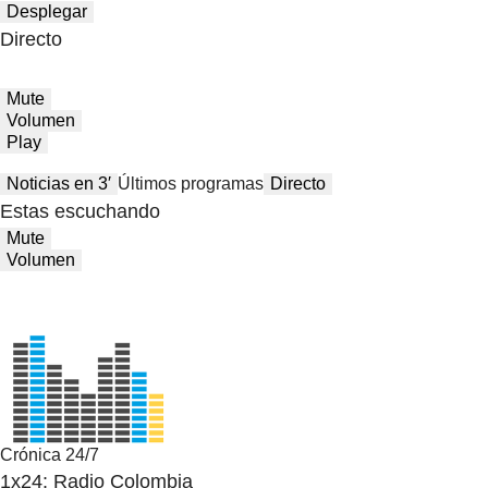
Desplegar
Directo
Mute
Volumen
Play
Noticias en 3′
Últimos programas
Directo
Estas escuchando
Mute
Volumen
Crónica 24/7
1x24: Radio Colombia