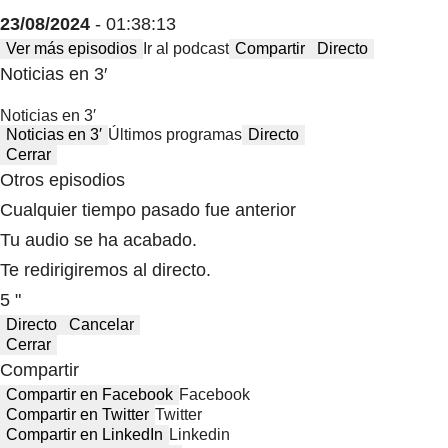
23/08/2024
- 01:38:13
Ver más episodios
Ir al podcast
Compartir
Directo
Noticias en 3′
Noticias en 3′
Noticias en 3′
Últimos programas
Directo
Cerrar
Otros episodios
Cualquier tiempo pasado fue anterior
Tu audio se ha acabado.
Te redirigiremos al directo.
5 "
Directo
Cancelar
Cerrar
Compartir
Compartir en Facebook
Facebook
Compartir en Twitter
Twitter
Compartir en LinkedIn
Linkedin