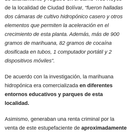
de la localidad de Ciudad Bolívar,
“fueron halladas
dos cámaras de cultivo hidropónico casero y otros
elementos que permiten la aceleración en el
crecimiento de esta planta. Además, más de 900
gramos de marihuana, 82 gramos de cocaína
dosificada en tubos, 1 computador portátil y 2
dispositivos móviles”.
De acuerdo con la investigación, la marihuana
hidropónica era comercializada
en diferentes
entornos educativos y parques de esta
localidad.
Asimismo, generaban una renta criminal por la
venta de este estupefaciente de
aproximadamente