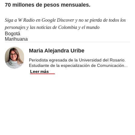
70 millones de pesos mensuales.
Siga a W Radio en Google Discover y no se pierda de todos los
personajes y las noticias de Colombia y el mundo
Bogotá
Marihuana
Maria Alejandra Uribe
Periodista egresada de la Universidad del Rosario.
Estudiante de la especialización de Comunicación
...
Leer más