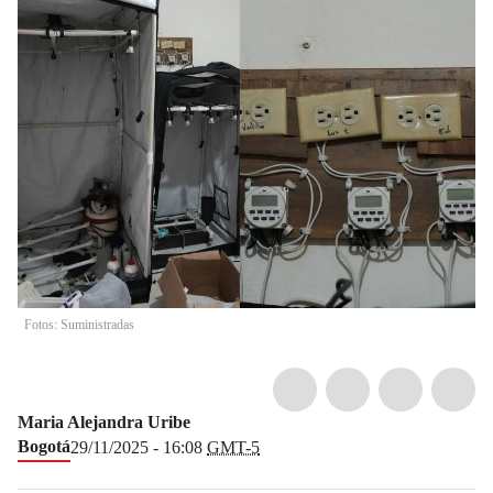
Fotos: Suministradas
Maria Alejandra Uribe
Bogotá
29/11/2025 - 16:08
GMT-5