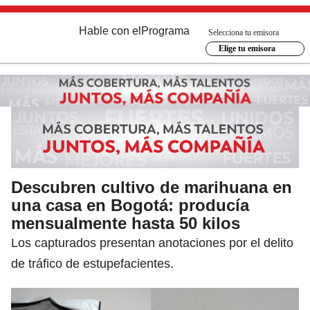
Hable con el
Programa
Selecciona tu emisora
Elige tu emisora
Descubren cultivo de marihuana en
una casa en Bogotá: producía
mensualmente hasta 50 kilos
Los capturados presentan anotaciones por el delito
de tráfico de estupefacientes.