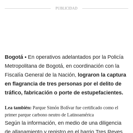
Bogotá
En operativos adelantados por la Policía
Metropolitana de Bogotá, en coordinación con la
Fiscalía General de la Nación,
lograron la captura
en flagrancia de tres personas por el delito de
tráfico, fabricación o porte de estupefacientes.
Lea también:
Parque Simón Bolívar fue certificado como el
primer parque carbono neutro de Latinoamérica
Según la información, en medio de una diligencia
de allanamiento y registro en el barrio Tres Reyes