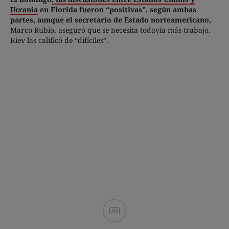
Ucrania
en Florida fueron “positivas”, según ambas
partes, aunque el secretario de Estado norteamericano,
Marco Rubio, aseguró que se necesita todavía más trabajo.
Kiev las calificó de “difíciles”.
Ad