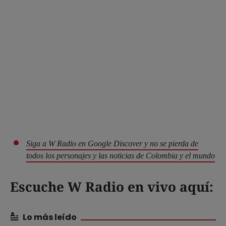
Siga a W Radio en Google Discover y no se pierda de
todos los personajes y las noticias de Colombia y el mundo
Escuche W Radio en vivo aquí:
Lo más leído