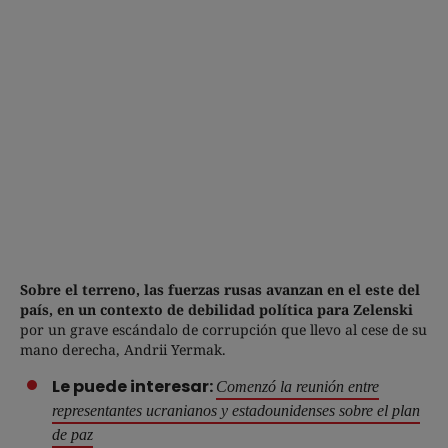
Sobre el terreno, las fuerzas rusas avanzan en el este del
país, en un contexto de debilidad política para Zelenski
por un grave escándalo de corrupción que llevo al cese de su
mano derecha, Andrii Yermak.
Le puede interesar:
Comenzó la reunión entre
representantes ucranianos y estadounidenses sobre el plan
de paz