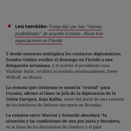
Lea también:
Trump dijo que hay “buenas
posibilidades” de acuerdo Ucrania - Rusia tras
negociaciones en Florida
Y desde entonces multiplica los contactos diplomáticos.
Estados Unidos recibió el domingo en Florida a una
delegación ucraniana
, y el martes el presidente ruso,
Vladimir Putin, recibirá al enviado estadounidense, Steve
Witkoff, en Moscú.
La semana que comienza se anuncia “crucial” para
Ucrania, afirmó el lunes la jefa de la diplomacia de la
Unión Europea, Kaja Kallas
, antes del inicio de una reunión
de los ministros de Defensa europeos en Bruselas.
La reunión entre Macron y Zelenski abordará “la
situación y las condiciones de una paz justa y duradera,
en la línea de las discusiones de Ginebra y el plan