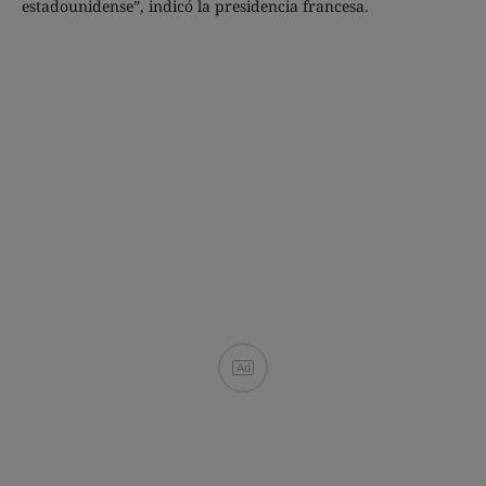
estadounidense”, indicó la presidencia francesa.
Ad