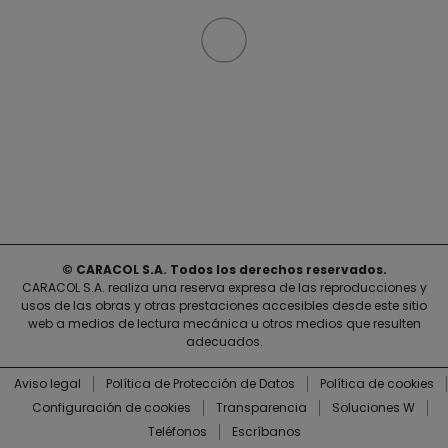
© CARACOL S.A. Todos los derechos reservados.
CARACOL S.A. realiza una reserva expresa de las reproducciones y
usos de las obras y otras prestaciones accesibles desde este sitio
web a medios de lectura mecánica u otros medios que resulten
adecuados.
Aviso legal
Política de Protección de Datos
Política de cookies
Configuración de cookies
Transparencia
Soluciones W
Teléfonos
Escríbanos