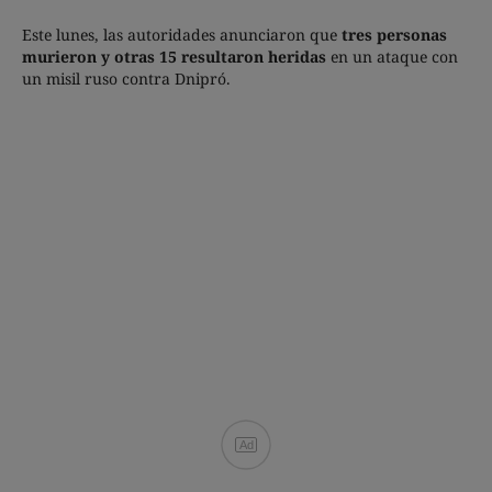
Este lunes, las autoridades anunciaron que
tres personas
murieron y otras 15 resultaron heridas
en un ataque con
un misil ruso contra Dnipró.
Ad