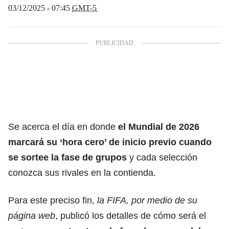
03/12/2025 - 07:45
GMT-5
Se acerca el día en donde
el Mundial de 2026
marcará su ‘hora cero’ de inicio previo cuando
se sortee la fase de grupos
y cada selección
conozca sus rivales en la contienda.
Para este preciso fin,
la FIFA, por medio de su
página web
, publicó los detalles de cómo será el