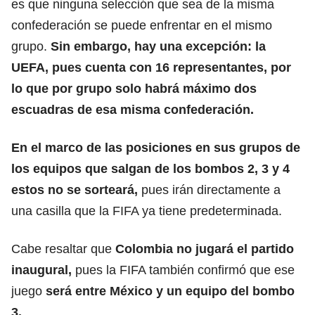
es que ninguna selección que sea de la misma
confederación se puede enfrentar en el mismo
grupo.
Sin embargo, hay una excepción: la
UEFA, pues cuenta con 16 representantes, por
lo que por grupo solo habrá máximo dos
escuadras de esa misma confederación.
En el marco de las posiciones en sus grupos de
los equipos que salgan de los bombos 2, 3 y 4
estos no se sorteará,
pues irán directamente a
una casilla que la FIFA ya tiene predeterminada.
Cabe resaltar que
Colombia no jugará el partido
inaugural,
pues la FIFA también confirmó que ese
juego
será entre México y un equipo del bombo
3.