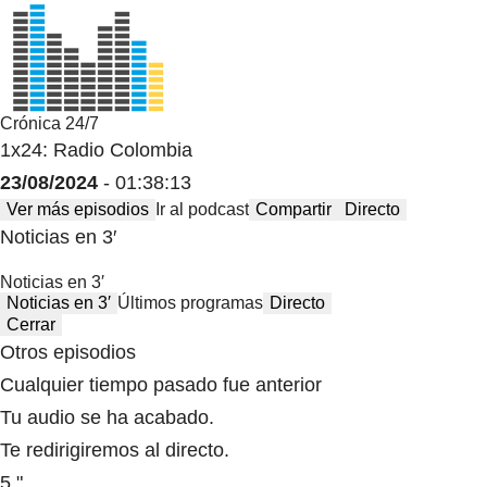
Crónica 24/7
1x24: Radio Colombia
23/08/2024
- 01:38:13
Ver más episodios
Ir al podcast
Compartir
Directo
Noticias en 3′
Noticias en 3′
Noticias en 3′
Últimos programas
Directo
Cerrar
Otros episodios
Cualquier tiempo pasado fue anterior
Tu audio se ha acabado.
Te redirigiremos al directo.
5 "