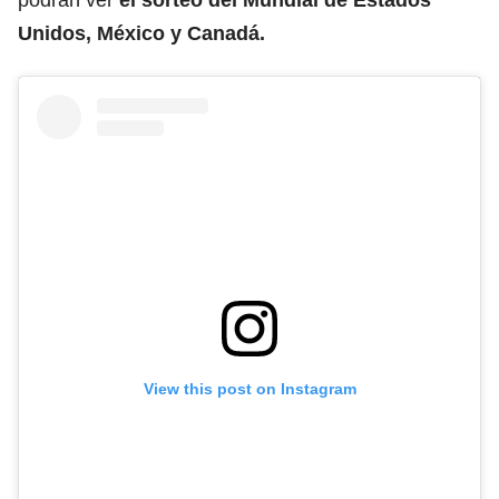
Unidos, México y Canadá.
View this post on Instagram