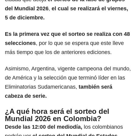
del Mundial 2026
,
el cual se realizará el viernes,
5 de diciembre.
Es la primera vez que el sorteo se realiza con 48
selecciones
, por lo que se espera que este lleve
más tiempo que los de anteriores ediciones.
Asimismo,
Argentina, vigente campeona del mundo,
de América
y la selección que terminó líder en las
Eliminatorias Sudamericanas,
también será
cabeza de serie.
¿A qué hora será el sorteo del
Mundial 2026 en Colombia?
Desde las 12:00 del mediodía,
los colombianos
podrán ver
el sorteo del
Mundial de Estados