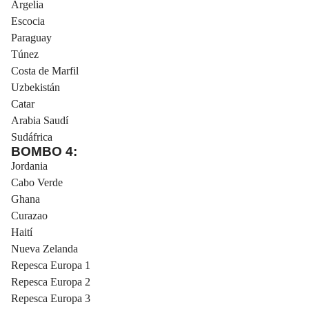
Argelia
Escocia
Paraguay
Túnez
Costa de Marfil
Uzbekistán
Catar
Arabia Saudí
Sudáfrica
BOMBO 4:
Jordania
Cabo Verde
Ghana
Curazao
Haití
Nueva Zelanda
Repesca Europa 1
Repesca Europa 2
Repesca Europa 3