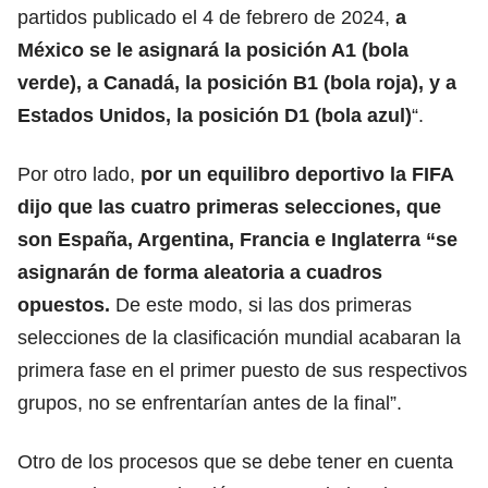
partidos publicado el 4 de febrero de 2024,
a
México se le asignará la posición A1 (bola
verde), a Canadá, la posición B1 (bola roja), y a
Estados Unidos, la posición D1 (bola azul)
“.
Por otro lado,
por un equilibro deportivo la FIFA
dijo que las cuatro primeras selecciones, que
son España, Argentina, Francia e Inglaterra “se
asignarán de forma aleatoria a cuadros
opuestos.
De este modo, si las dos primeras
selecciones de la clasificación mundial acabaran la
primera fase en el primer puesto de sus respectivos
grupos, no se enfrentarían antes de la final”.
Otro de los procesos que se debe tener en cuenta