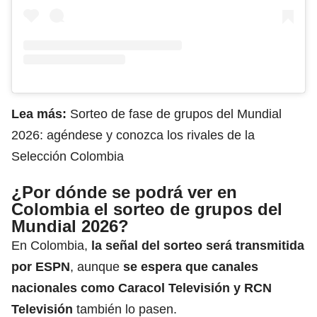
Lea más:
Sorteo de fase de grupos del Mundial
2026: agéndese y conozca los rivales de la
Selección Colombia
¿Por dónde se podrá ver en
Colombia el sorteo de grupos del
Mundial 2026?
En Colombia,
la señal del sorteo será transmitida
por ESPN
, aunque
se espera que canales
nacionales como Caracol Televisión y RCN
Televisión
también lo pasen.