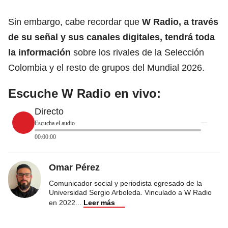
Sin embargo, cabe recordar que
W Radio, a través
de su señal y sus canales digitales, tendrá toda
la información
sobre los rivales de la Selección
Colombia y el resto de grupos del Mundial 2026.
Escuche W Radio en vivo:
Directo
Escucha el audio
00:00:00
Omar Pérez
Comunicador social y periodista egresado de la
Universidad Sergio Arboleda. Vinculado a W Radio
en 2022
...
Leer más