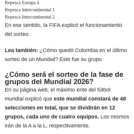
Repesca Europa 4
Repesca Intercontinental 1
Repesca Intercontinental 2
En ese sentido, la FIFA explicó el funcionamiento
del sorteo.
Lea también:
¿Cómo quedó Colombia en el último
sorteo de un Mundial? Este fue su grupo
¿Cómo será el sorteo de la fase de
grupos del Mundial 2026?
En su página web, el máximo ente del fútbol
mundial explicó que
este mundial constará de 48
selecciones en total, que se dividirán en 12
grupos, cada uno de cuatro equipos.
Los mismos
irán de la A a la L, respectivamente.