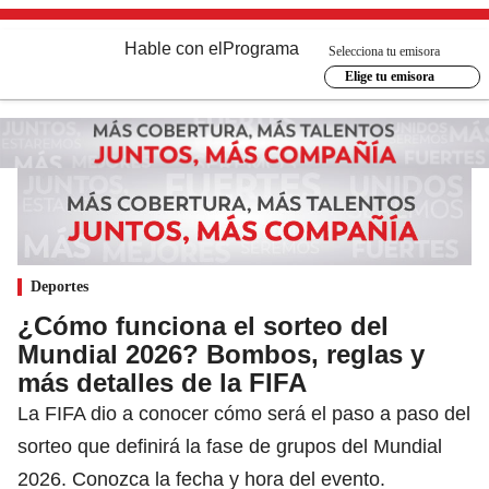
Hable con el
Programa
Selecciona tu emisora
Elige tu emisora
Deportes
¿Cómo funciona el sorteo del
Mundial 2026? Bombos, reglas y
más detalles de la FIFA
La FIFA dio a conocer cómo será el paso a paso del
sorteo que definirá la fase de grupos del Mundial
2026. Conozca la fecha y hora del evento.