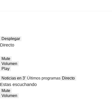
Desplegar
Directo
Mute
Volumen
Play
Noticias en 3′
Últimos programas
Directo
Estas escuchando
Mute
Volumen