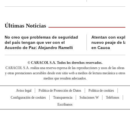
Últimas Noticias
No creo que problemas de seguridad
Atentan con explos
del país tengan que ver con el
nuevo peaje de la 
Acuerdo de Paz: Alejandro Ramelli
en Cauca
© CARACOL S.A. Todos los derechos reservados.
CARACOL S.A. realiza una reserva expresa de las reproducciones y usos de las obras
y otras prestaciones accesibles desde este sitio web a medios de lectura mecánica u otros
medios que resulten adecuados.
Aviso legal
Política de Protección de Datos
Política de cookies
Configuración de cookies
Transparencia
Soluciones W
Teléfonos
Escríbanos