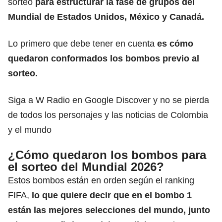
sorteo
para estructurar la fase de grupos del
Mundial de Estados Unidos, México y Canadá.
Lo primero que debe tener en cuenta
es cómo
quedaron conformados los bombos previo al
sorteo.
Siga a W Radio en Google Discover y no se pierda
de todos los personajes y las noticias de Colombia
y el mundo
¿Cómo quedaron los bombos para
el sorteo del Mundial 2026?
Estos bombos están en orden según el ranking
FIFA,
lo que quiere decir que en el bombo 1
están las mejores selecciones del mundo, junto