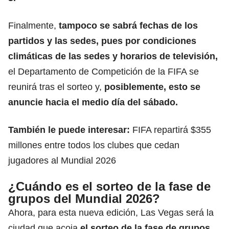
Finalmente,
tampoco se sabrá fechas de los
partidos y las sedes, pues por condiciones
climáticas de las sedes y horarios de televisión,
el Departamento de Competición de la FIFA se
reunirá tras el sorteo
y,
posiblemente, esto se
anuncie hacia el medio día del sábado.
También le puede interesar:
FIFA repartirá $355
millones entre todos los clubes que cedan
jugadores al Mundial 2026
¿Cuándo es el sorteo de la fase de
grupos del Mundial 2026?
Ahora, para esta nueva edición, Las Vegas será la
ciudad que acoja
el sorteo de la fase de grupos