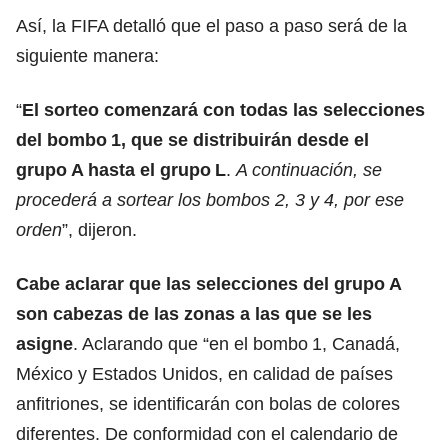
Así,
la FIFA detalló que el paso a paso será de la
siguiente manera:
“
El sorteo comenzará con todas las selecciones
del bombo 1, que se distribuirán desde el
grupo A hasta el grupo L
.
A continuación, se
procederá a sortear los bombos 2, 3 y 4, por ese
orden
”, dijeron.
Cabe aclarar que las selecciones del grupo A
son cabezas de las zonas a las que se les
asigne
. Aclarando que “en el bombo 1, Canadá,
México y Estados Unidos, en calidad de países
anfitriones, se identificarán con bolas de colores
diferentes. De conformidad con el calendario de