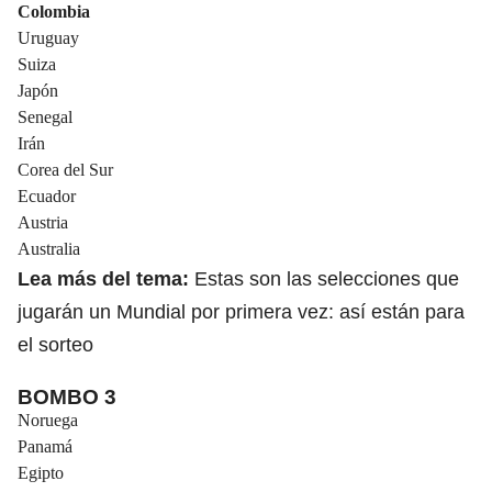
Colombia
Uruguay
Suiza
Japón
Senegal
Irán
Corea del Sur
Ecuador
Austria
Australia
Lea más del tema:
Estas son las selecciones que
jugarán un Mundial por primera vez: así están para
el sorteo
BOMBO 3
Noruega
Panamá
Egipto