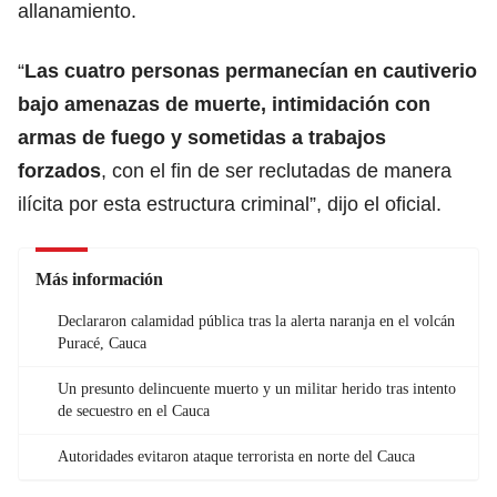
allanamiento.
“
Las cuatro personas permanecían en cautiverio
bajo amenazas de muerte, intimidación con
armas de fuego y sometidas a trabajos
forzados
, con el fin de ser reclutadas de manera
ilícita por esta estructura criminal”, dijo el oficial.
Más información
Declararon calamidad pública tras la alerta naranja en el volcán
Puracé, Cauca
Un presunto delincuente muerto y un militar herido tras intento
de secuestro en el Cauca
Autoridades evitaron ataque terrorista en norte del Cauca