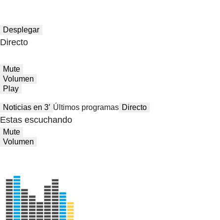
Desplegar
Directo
Mute
Volumen
Play
Noticias en 3′
Últimos programas
Directo
Estas escuchando
Mute
Volumen