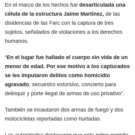
En el marco de los hechos fue
desarticulada una
célula de la estructura Jaime Martínez,
de las
disidencias de las Farc con la captura de tres
sujetos, señalados de violaciones a los derechos
humanos.
“
En el lugar fue hallado el cuerpo sin vida de un
menor de edad. Por ese motivo a los capturados
se les imputaron delitos como homicidio
agravado
, secuestro extorsivo, concierto para
delinquir y porte ilegal de armas de uso privativo”.
También se incautaron dos armas de fuego y dos
motocicletas reportadas como hurtadas.
Las autoridades destacaron que este golpe permite