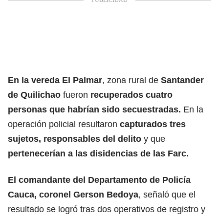
En la vereda El Palmar
, zona rural de
Santander
de Quilichao
fueron
recuperados cuatro
personas que habrían sido secuestradas.
En la
operación policial resultaron
capturados tres
sujetos, responsables del delito
y que
pertenecerían a las disidencias de las Farc.
El comandante del Departamento de Policía
Cauca, coronel Gerson Bedoya
, señaló que el
resultado se logró tras dos operativos de registro y