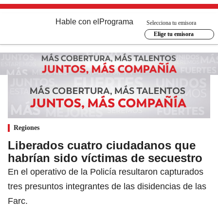
Hable con el
Programa
Selecciona tu emisora
Elige tu emisora
Regiones
Liberados cuatro ciudadanos que
habrían sido víctimas de secuestro
En el operativo de la Policía resultaron capturados
tres presuntos integrantes de las disidencias de las
Farc.