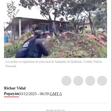
Los jechos se registraron en zona rural de Santander de Quilichao. Crédito: Policía
Nacional.
Richar Vidal
Popayán
03/12/2025 - 06:59
GMT-5