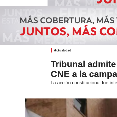
Actualidad
Tribunal admite
CNE a la campa
La acción constitucional fue int