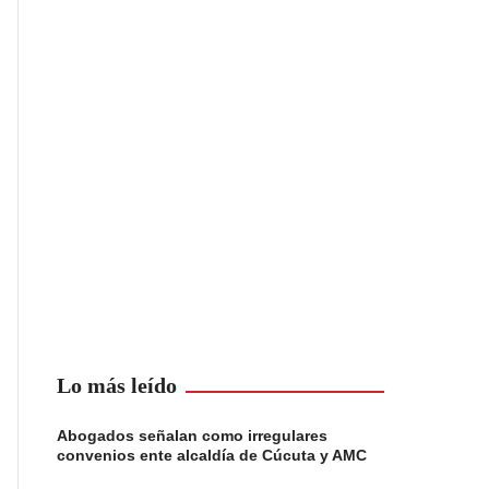
Lo más leído
Abogados señalan como irregulares
convenios ente alcaldía de Cúcuta y AMC