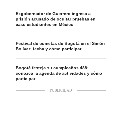
Exgobernador de Guerrero ingresa a
prisión acusado de ocultar pruebas en
caso estudiantes en México
Festival de cometas de Bogotá en el Simón
Bolívar: fecha y cómo participar
Bogotá festeja su cumpleaños 488:
conozca la agenda de actividades y cómo
participar