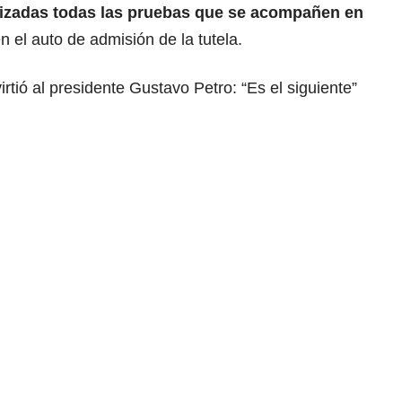
lizadas todas las pruebas que se acompañen en
en el auto de admisión de la tutela.
rtió al presidente Gustavo Petro: “Es el siguiente”