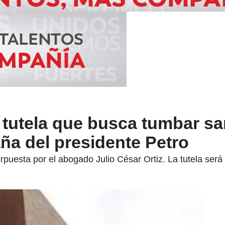
 tutela que busca tumbar sa
ña del presidente Petro
erpuesta por el abogado Julio César Ortiz. La tutela ser