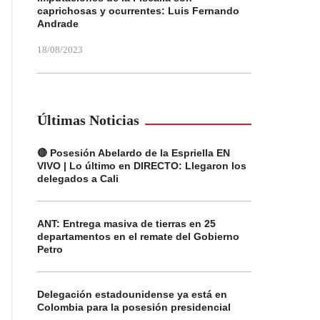
caprichosas y ocurrentes: Luis Fernando
Andrade
18/08/2023
Últimas Noticias
🔴 Posesión Abelardo de la Espriella EN
VIVO | Lo último en DIRECTO: Llegaron los
delegados a Cali
ANT: Entrega masiva de tierras en 25
departamentos en el remate del Gobierno
Petro
Delegación estadounidense ya está en
Colombia para la posesión presidencial