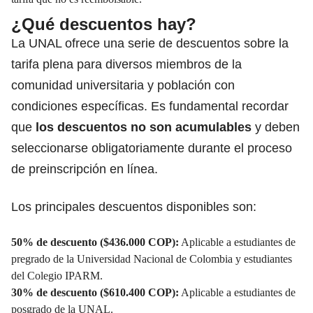
¿Qué descuentos hay?
La UNAL ofrece una serie de descuentos sobre la
tarifa plena para diversos miembros de la
comunidad universitaria y población con
condiciones específicas. Es fundamental recordar
que
los descuentos no son acumulables
y deben
seleccionarse obligatoriamente durante el
proceso
de preinscripción
en línea.
Los principales descuentos disponibles son:
50% de descuento ($436.000 COP):
Aplicable a estudiantes de
pregrado de la Universidad Nacional de Colombia y estudiantes
del Colegio IPARM.
30% de descuento ($610.400 COP):
Aplicable a estudiantes de
posgrado de la UNAL.