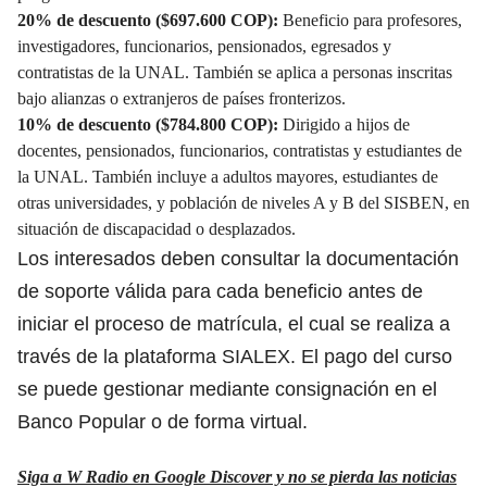
20% de descuento ($697.600 COP):
Beneficio para profesores,
investigadores, funcionarios, pensionados, egresados y
contratistas de la UNAL. También se aplica a personas inscritas
bajo alianzas o extranjeros de países fronterizos.
10% de descuento ($784.800 COP):
Dirigido a hijos de
docentes, pensionados, funcionarios, contratistas y estudiantes de
la UNAL. También incluye a adultos mayores, estudiantes de
otras universidades, y población de niveles A y B del SISBEN, en
situación de discapacidad o desplazados.
Los interesados deben consultar la documentación
de soporte válida para cada beneficio antes de
iniciar el proceso de matrícula, el cual se realiza a
través de la plataforma SIALEX. El pago del curso
se puede gestionar mediante consignación en el
Banco Popular o de forma virtual.
Siga a W Radio en Google Discover y no se pierda las noticias