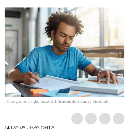
Curso gratuito de inglés a través de la Secretaría de Hacienda y Unicolombo
14/12/2025 - 16:53
GMT-5