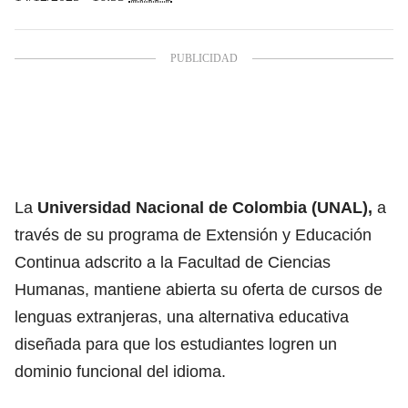
La
Universidad Nacional de Colombia (UNAL),
a
través de su programa de Extensión y Educación
Continua adscrito a la Facultad de Ciencias
Humanas, mantiene abierta su oferta de cursos de
lenguas extranjeras, una alternativa educativa
diseñada para que los estudiantes logren un
dominio funcional del idioma.