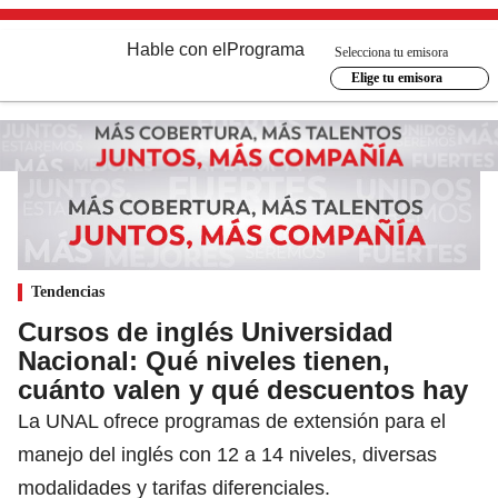
Hable con el
Programa
Selecciona tu emisora
Elige tu emisora
Tendencias
Cursos de inglés Universidad
Nacional: Qué niveles tienen,
cuánto valen y qué descuentos hay
La UNAL ofrece programas de extensión para el
manejo del inglés con 12 a 14 niveles, diversas
modalidades y tarifas diferenciales.