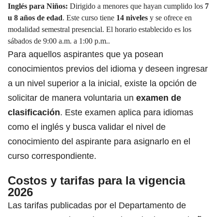
Inglés para Niños:
Dirigido a menores que hayan cumplido los
7
u 8 años de edad
. Este curso tiene
14 niveles
y se ofrece en
modalidad semestral presencial. El horario establecido es los
sábados de 9:00 a.m. a 1:00 p.m..
Para aquellos aspirantes que ya posean
conocimientos previos del idioma y deseen ingresar
a un nivel superior a la inicial, existe la opción de
solicitar de manera voluntaria un
examen de
clasificación
.
Este examen aplica para idiomas
como el inglés y busca validar el nivel de
conocimiento del aspirante para asignarlo en el
curso correspondiente.
Costos y tarifas para la vigencia
2026
Las tarifas publicadas por el Departamento de