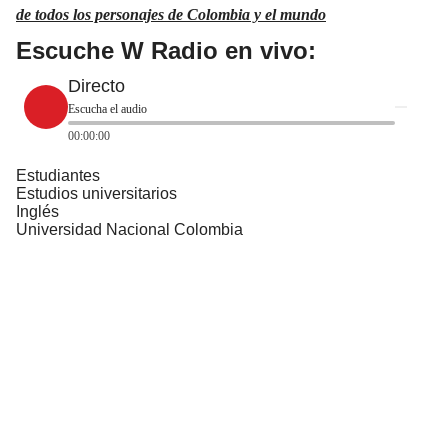
de todos los personajes de Colombia y el mundo
Escuche W Radio en vivo:
Directo
Escucha el audio
00:00:00
Estudiantes
Estudios universitarios
Inglés
Universidad Nacional Colombia