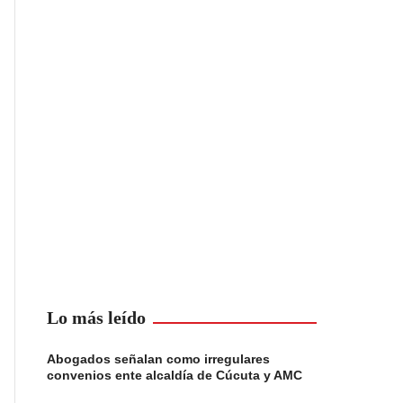
Lo más leído
Abogados señalan como irregulares
convenios ente alcaldía de Cúcuta y AMC