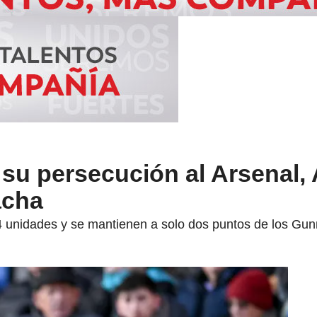
a su persecución al Arsenal,
acha
34 unidades y se mantienen a solo dos puntos de los Gun