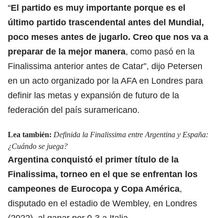
“
El partido es muy importante porque es el
último partido trascendental antes del Mundial,
poco meses antes de jugarlo. Creo que nos va a
preparar de la mejor manera
, como pasó en la
Finalissima anterior antes de Catar”, dijo Petersen
en un acto organizado por la AFA en Londres para
definir las metas y expansión de futuro de la
federación del país suramericano.
Lea también:
Definida la Finalissima entre Argentina y España:
¿Cuándo se juega?
Argentina conquistó el primer título de la
Finalissima, torneo en el que se enfrentan los
campeones de Eurocopa y Copa América
,
disputado en el estadio de Wembley, en Londres
(2022), al ganar por 0-3 a Italia.