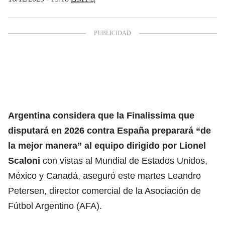
Argentina considera que la Finalissima que
disputará en 2026 contra España preparará “de
la mejor manera”
al equipo dirigido por Lionel
Scaloni
con vistas al Mundial de Estados Unidos,
México y Canadá, aseguró este martes Leandro
Petersen, director comercial de la Asociación de
Fútbol Argentino (AFA).