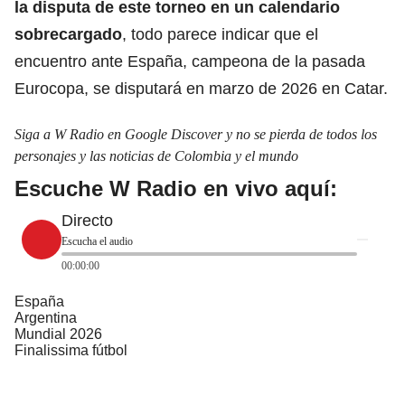
la disputa de este torneo en un calendario
sobrecargado
, todo parece indicar que el
encuentro ante España, campeona de la pasada
Eurocopa, se disputará en marzo de 2026 en Catar.
Siga a W Radio en Google Discover y no se pierda de todos los
personajes y las noticias de Colombia y el mundo
Escuche W Radio en vivo aquí:
Directo
Escucha el audio
00:00:00
España
Argentina
Mundial 2026
Finalissima fútbol