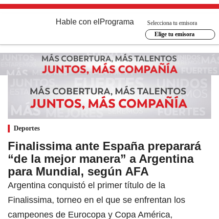
Hable con el
Programa
Selecciona tu emisora
Elige tu emisora
Deportes
Finalissima ante España preparará
“de la mejor manera” a Argentina
para Mundial, según AFA
Argentina conquistó el primer título de la
Finalissima, torneo en el que se enfrentan los
campeones de Eurocopa y Copa América,