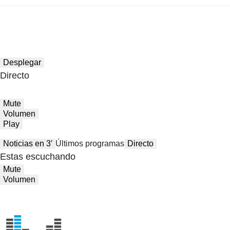
Desplegar
Directo
Mute
Volumen
Play
Noticias en 3′
Últimos programas
Directo
Estas escuchando
Mute
Volumen