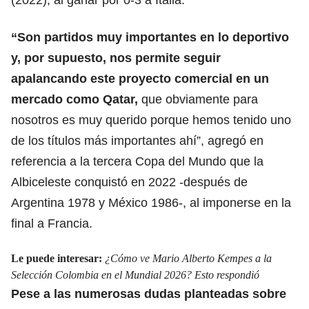
“Son partidos muy importantes
en lo deportivo
y, por supuesto, nos permite seguir
apalancando este proyecto comercial en un
mercado como Qatar,
que obviamente para
nosotros es muy querido porque hemos tenido uno
de los títulos más importantes ahí”, agregó en
referencia a la tercera Copa del Mundo que la
Albiceleste conquistó en 2022 -después de
Argentina 1978 y México 1986-, al imponerse en la
final a Francia.
Le puede interesar:
¿Cómo ve Mario Alberto Kempes a la
Selección Colombia en el Mundial 2026? Esto respondió
Pese a las numerosas dudas planteadas sobre