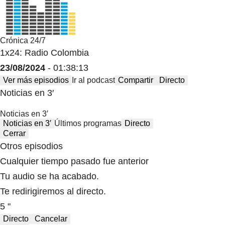
Crónica 24/7
1x24: Radio Colombia
23/08/2024
- 01:38:13
Ver más episodios
Ir al podcast
Compartir
Directo
Noticias en 3′
Noticias en 3′
Noticias en 3′
Últimos programas
Directo
Cerrar
Otros episodios
Cualquier tiempo pasado fue anterior
Tu audio se ha acabado.
Te redirigiremos al directo.
5 "
Directo
Cancelar