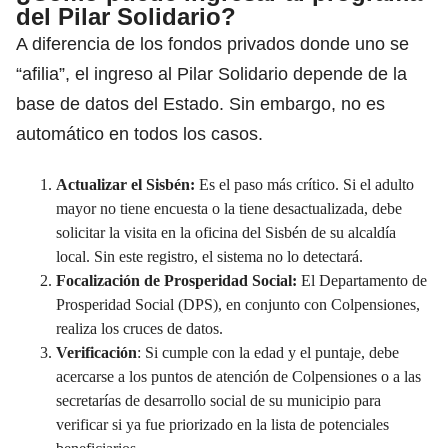
del Pilar Solidario?
​A diferencia de los fondos privados donde uno se
“afilia”, el ingreso al Pilar Solidario depende de la
base de datos del Estado. Sin embargo, no es
automático en todos los casos.
Actualizar el Sisbén:
Es el paso más crítico. Si el adulto
mayor no tiene encuesta o la tiene desactualizada, debe
solicitar la visita en la oficina del Sisbén de su alcaldía
local. Sin este registro, el sistema no lo detectará.​
Focalización de Prosperidad Social:
El Departamento de
Prosperidad Social (DPS), en conjunto con Colpensiones,
realiza los cruces de datos.​
Verificación
: Si cumple con la edad y el puntaje, debe
acercarse a los puntos de atención de Colpensiones o a las
secretarías de desarrollo social de su municipio para
verificar si ya fue priorizado en la lista de potenciales