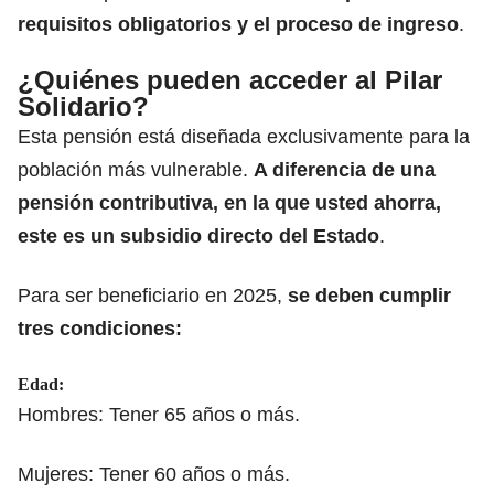
requisitos obligatorios y el proceso de ingreso
.​
¿Quiénes pueden acceder al Pilar
Solidario?
Esta pensión está diseñada exclusivamente para la
población más vulnerable.
A diferencia de una
pensión contributiva, en la que usted ahorra,
este es un
subsidio directo del Estado
.
Para ser beneficiario en 2025,
se deben cumplir
tres condiciones:
​Edad:​
Hombres: Tener 65 años o más.​
Mujeres: Tener 60 años o más.​