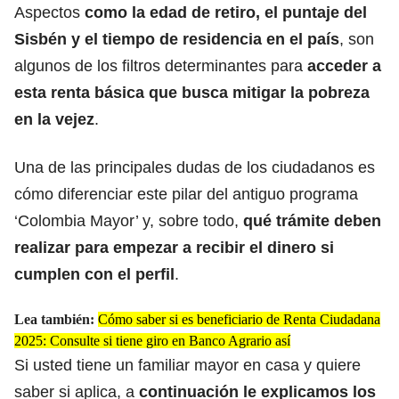
Aspectos
como la edad de retiro, el puntaje del
Sisbén y el tiempo de residencia en el país
, son
algunos de los filtros determinantes para
acceder a
esta renta básica que busca mitigar la pobreza
en la vejez
.
​Una de las principales dudas de los ciudadanos es
cómo diferenciar este pilar del antiguo programa
‘Colombia Mayor’ y, sobre todo,
qué trámite deben
realizar para empezar a recibir el dinero
si
cumplen con el perfil
.
Lea también:
Cómo saber si es beneficiario de Renta Ciudadana
2025: Consulte si tiene giro en Banco Agrario así
Si usted tiene un familiar mayor en casa y quiere
saber si aplica, a
continuación le explicamos los