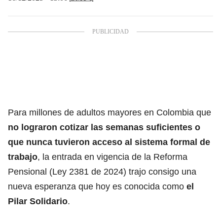
​Para millones de adultos mayores en Colombia que
no lograron
cotizar las semanas suficientes
o
que nunca tuvieron acceso al sistema formal de
trabajo
, la entrada en vigencia de la Reforma
Pensional (Ley 2381 de 2024) trajo consigo una
nueva esperanza que hoy es conocida como
el
Pilar Solidario
.