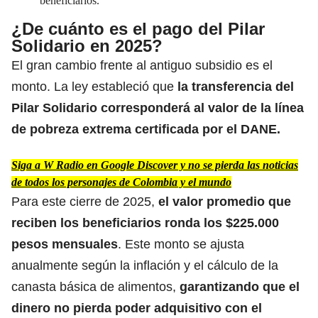
beneficiarios.
¿De cuánto es el pago del Pilar
Solidario en 2025?
​El gran cambio frente al antiguo subsidio es el
monto. La ley estableció que
la transferencia del
Pilar Solidario corresponderá al
valor de la línea
de pobreza extrema certificada por el DANE
.
Siga a W Radio en Google Discover y no se pierda las noticias
de todos los personajes de Colombia y el mundo
Para este cierre de 2025,
el valor promedio que
reciben los beneficiarios
ronda los $225.000
pesos mensuales
. Este monto se ajusta
anualmente según la inflación y el cálculo de la
canasta básica de alimentos,
garantizando que el
dinero no pierda poder adquisitivo con el