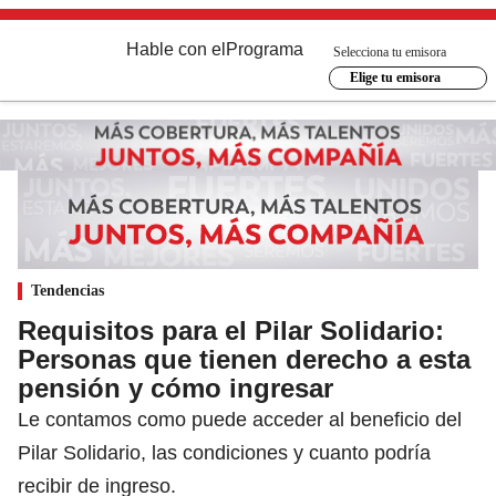
Hable con el
Programa
Selecciona tu emisora
Elige tu emisora
Tendencias
Requisitos para el Pilar Solidario:
Personas que tienen derecho a esta
pensión y cómo ingresar
Le contamos como puede acceder al beneficio del
Pilar Solidario, las condiciones y cuanto podría
recibir de ingreso.