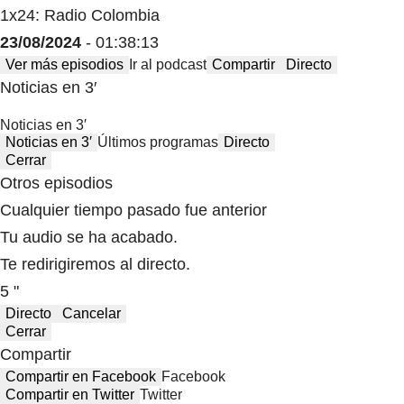
1x24: Radio Colombia
23/08/2024
- 01:38:13
Ver más episodios
Ir al podcast
Compartir
Directo
Noticias en 3′
Noticias en 3′
Noticias en 3′
Últimos programas
Directo
Cerrar
Otros episodios
Cualquier tiempo pasado fue anterior
Tu audio se ha acabado.
Te redirigiremos al directo.
5 "
Directo
Cancelar
Cerrar
Compartir
Compartir en Facebook
Facebook
Compartir en Twitter
Twitter