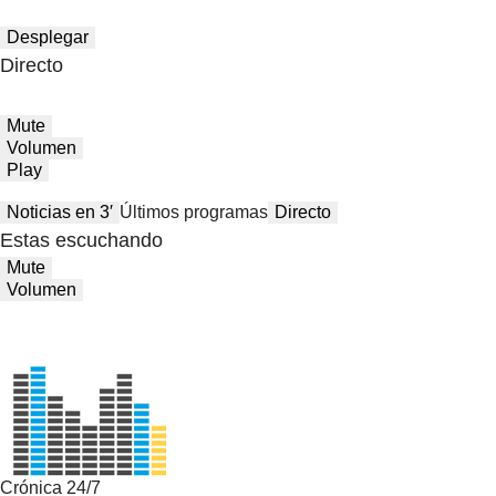
Desplegar
Directo
Mute
Volumen
Play
Noticias en 3′
Últimos programas
Directo
Estas escuchando
Mute
Volumen
Crónica 24/7