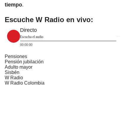
tiempo
.
Escuche W Radio en vivo:
Directo
Escucha el audio
00:00:00
Pensiones
Pensión jubilación
Adulto mayor
Sisbén
W Radio
W Radio Colombia