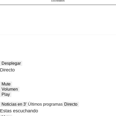
Escríbanos
Desplegar
Directo
Mute
Volumen
Play
Noticias en 3′
Últimos programas
Directo
Estas escuchando