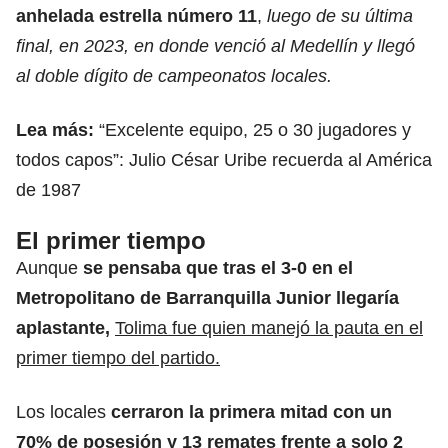
anhelada estrella número 11
,
luego de su última
final, en 2023, en donde venció al Medellín y llegó
al doble dígito de campeonatos locales.
Lea más:
“Excelente equipo, 25 o 30 jugadores y
todos capos”: Julio César Uribe recuerda al América
de 1987
El primer tiempo
Aunque
se pensaba que tras el 3-0 en el
Metropolitano de Barranquilla Junior llegaría
aplastante,
Tolima fue quien manejó la pauta en el
primer tiempo del partido.
Los locales
cerraron la primera mitad con un
70% de posesión y 13 remates frente a solo 2