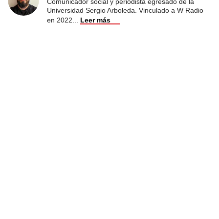
Comunicador social y periodista egresado de la
Universidad Sergio Arboleda. Vinculado a W Radio
en 2022
...
Leer más