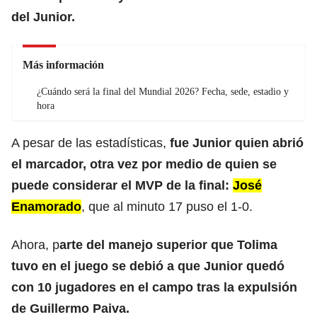
del Junior.
Más información
¿Cuándo será la final del Mundial 2026? Fecha, sede, estadio y
hora
A pesar de las estadísticas,
fue Junior quien abrió
el marcador, otra vez por medio de quien se
puede considerar el MVP de la final:
José
Enamorado
, que al minuto 17 puso el 1-0.
Ahora, p
arte del manejo superior que Tolima
tuvo en el juego se debió a que Junior quedó
con 10 jugadores en el campo tras la expulsión
de Guillermo Paiva.