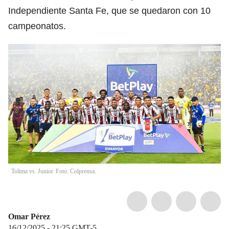
Independiente Santa Fe, que se quedaron con 10
campeonatos.
Tolima vs. Junior. Foto: Colprensa.
Omar Pérez
16/12/2025 - 21:25
GMT-5