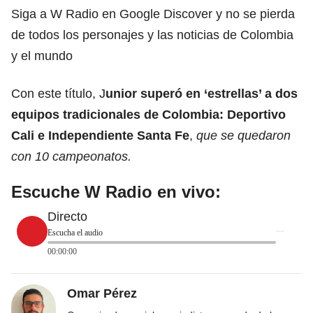
Siga a W Radio en Google Discover y no se pierda
de todos los personajes y las noticias de Colombia
y el mundo
Con este título, J
unior superó en ‘estrellas’ a dos
equipos tradicionales de Colombia: Deportivo
Cali e Independiente Santa Fe
,
que se quedaron
con 10 campeonatos.
Escuche W Radio en vivo:
Directo
Escucha el audio
00:00:00
Omar Pérez