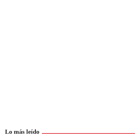
Lo más leído