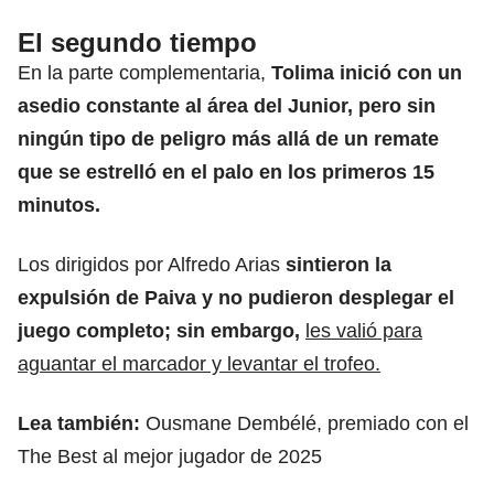
El segundo tiempo
En la parte complementaria,
Tolima inició con un
asedio constante al área del Junior, pero sin
ningún tipo de peligro más allá de un remate
que se estrelló en el palo en los primeros 15
minutos.
Los dirigidos por Alfredo Arias
sintieron la
expulsión de Paiva y no pudieron desplegar el
juego completo; sin embargo,
les valió para
aguantar el marcador y levantar el trofeo.
Lea también:
Ousmane Dembélé, premiado con el
The Best al mejor jugador de 2025