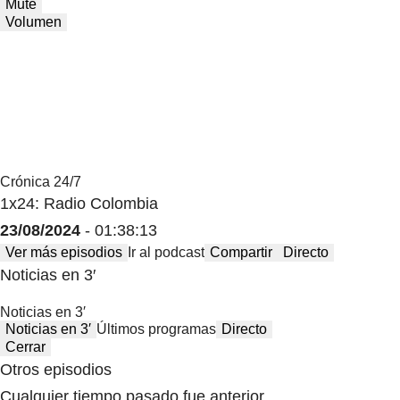
Mute
Volumen
Crónica 24/7
1x24: Radio Colombia
23/08/2024
- 01:38:13
Ver más episodios
Ir al podcast
Compartir
Directo
Noticias en 3′
Noticias en 3′
Noticias en 3′
Últimos programas
Directo
Cerrar
Otros episodios
Cualquier tiempo pasado fue anterior