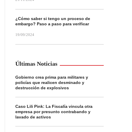
¿Cómo saber si tengo un proceso de
embargo? Paso a paso para verificar
19/09/2024
Últimas Noticias
Gobierno crea prima para militares y
policías que realicen desminado y
destrucción de explosivos
Caso Lili Pink: La Fiscalía vincula otra
empresa por presunto contrabando y
lavado de activos