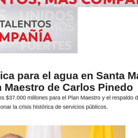
ica para el agua en Santa Ma
n Maestro de Carlos Pinedo
os $37.000 millones para el Plan Maestro y el respald
onar la crisis histórica de servicios públicos.