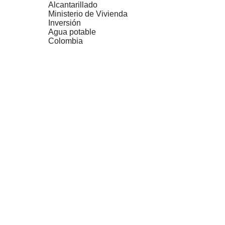
Alcantarillado
Ministerio de Vivienda
Inversión
Agua potable
Colombia