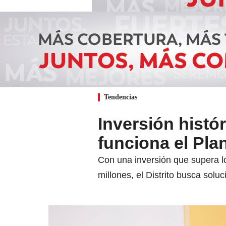
Tendencias
Inversión histór
funciona el Pla
Con una inversión que supera l
millones, el Distrito busca soluci