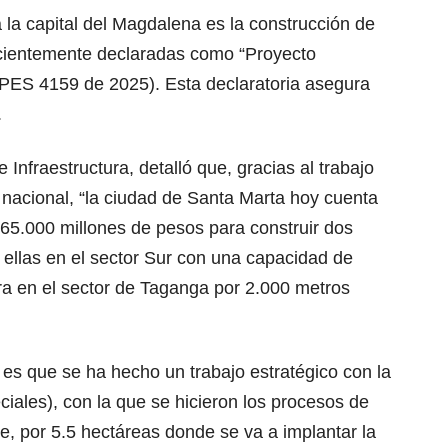
la capital del Magdalena es la construcción de
ecientemente declaradas como “Proyecto
PES 4159 de 2025). Esta declaratoria asegura
.
 Infraestructura, detalló que, gracias al trabajo
 nacional, “la ciudad de Santa Marta hoy cuenta
65.000 millones de pesos para construir dos
 ellas en el sector Sur con una capacidad de
ra en el sector de Taganga por 2.000 metros
es que se ha hecho un trabajo estratégico con la
iales), con la que se hicieron los procesos de
, por 5.5 hectáreas donde se va a implantar la