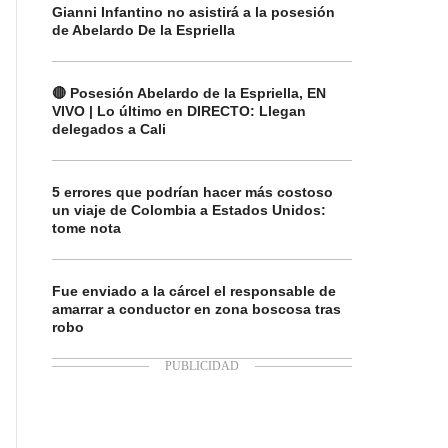
Gianni Infantino no asistirá a la posesión
de Abelardo De la Espriella
🔴 Posesión Abelardo de la Espriella, EN
VIVO | Lo último en DIRECTO: Llegan
delegados a Cali
5 errores que podrían hacer más costoso
un viaje de Colombia a Estados Unidos:
tome nota
Fue enviado a la cárcel el responsable de
amarrar a conductor en zona boscosa tras
robo