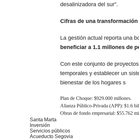
desalinizadora del sur”.
Cifras de una transformación 
La gestión actual reporta una b
beneficiar a 1.1 millones de 
Con este conjunto de proyectos,
temporales y establecer un sist
bienestar de los hogares s
Plan de Choque: $929.000 millones.
Alianza Público-Privada (APP): $1.6 bil
Obras de fondo empresarial: $55.762 mi
Santa Marta
Inversión
Servicios públicos
Acueducto Segovia