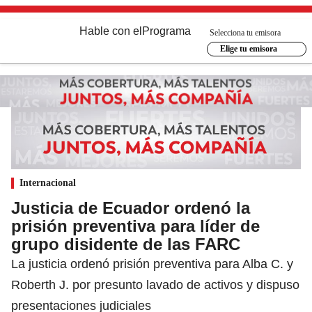
Hable con el
Programa
Selecciona tu emisora
Elige tu emisora
Internacional
Justicia de Ecuador ordenó la
prisión preventiva para líder de
grupo disidente de las FARC
La justicia ordenó prisión preventiva para Alba C. y
Roberth J. por presunto lavado de activos y dispuso
presentaciones judiciales