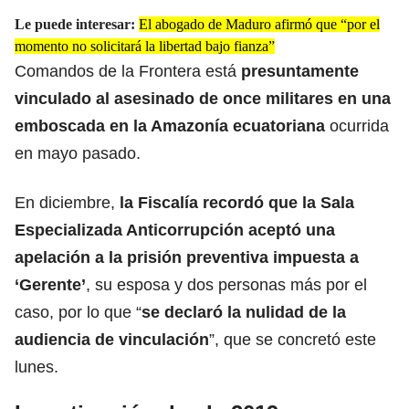
Le puede interesar:
El abogado de Maduro afirmó que “por el
momento no solicitará la libertad bajo fianza”
Comandos de la Frontera está
presuntamente
vinculado al asesinado de once militares en una
emboscada en la Amazonía ecuatoriana
ocurrida
en mayo pasado.
En diciembre,
la Fiscalía recordó que la Sala
Especializada Anticorrupción aceptó una
apelación a la prisión preventiva impuesta a
‘Gerente’
, su esposa y dos personas más por el
caso, por lo que “
se declaró la nulidad de la
audiencia de vinculación
”, que se concretó este
lunes.