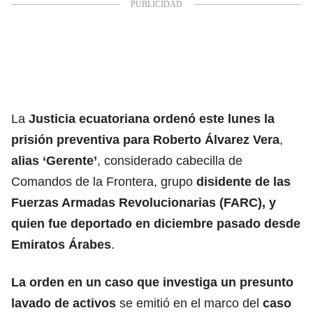
La
Justicia ecuatoriana ordenó este lunes la
prisión preventiva para Roberto Álvarez Vera
,
alias ‘Gerente’
, considerado cabecilla de
Comandos de la Frontera, grupo
disidente de las
Fuerzas Armadas Revolucionarias (FARC), y
quien fue deportado en diciembre pasado desde
Emiratos Árabes
.
La orden en un caso que investiga un presunto
lavado de activos
se emitió en el marco del
caso