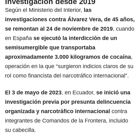
Investigación desde 2019
Según el Ministerio del Interior,
las
investigaciones contra Álvarez Vera, de 45 años,
se remontan al 24 de noviembre de 2019
, cuando
en España
se ejecutó la interdicción de un
semisumergible que transportaba
aproximadamente 3.000 kilogramos de cocaína
,
operación en la que “surgieron indicios claros de su
rol como financista del narcotráfico internacional”.
El 3 de mayo de 2023
, en Ecuador,
se inició una
investigación previa por presunta delincuencia
organizada y narcotráfico internacional
contra
integrantes de Comandos de la Frontera, incluido
su cabecilla.