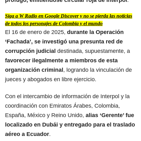
Siga a W Radio en Google Discover y no se pierda las noticias
de todos los personajes de Colombia y el mundo
El 16 de enero de 2025,
durante la Operación
‘Fachada’, se investigó una presunta red de
corrupción judicial
destinada, supuestamente, a
favorecer ilegalmente a miembros de esta
organización criminal
, logrando la vinculación de
jueces y abogados en libre ejercicio.
Con el intercambio de información de Interpol y la
coordinación con Emiratos Árabes, Colombia,
España, México y Reino Unido,
alias ‘Gerente’ fue
localizado en Dubái y entregado para el traslado
aéreo a Ecuador
.