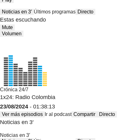
Noticias en 3′
Últimos programas
Directo
Estas escuchando
Mute
Volumen
Crónica 24/7
1x24: Radio Colombia
23/08/2024
- 01:38:13
Ver más episodios
Ir al podcast
Compartir
Directo
Noticias en 3′
Noticias en 3′