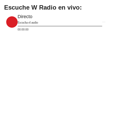
Escuche W Radio en vivo:
Directo
Escucha el audio
00:00:00