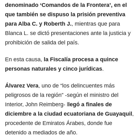
denominado ‘Comandos de la Frontera’, en el
que también se dispuso la prisión preventiva
para Alba C. y Roberth J.
, mientras que para
Blanca L. se dictó presentaciones ante la justicia y
prohibición de salida del país.
En esta causa,
la Fiscalía procesa a quince
personas naturales y cinco jurídicas
.
Álvarez Vera
, uno de “los delincuentes más
peligrosos de la región” -según el ministro del
Interior, John Reimberg- l
legó a finales de
diciembre a la ciudad ecuatoriana de Guayaquil
,
procedente de Emiratos Árabes, donde fue
detenido a mediados de año.