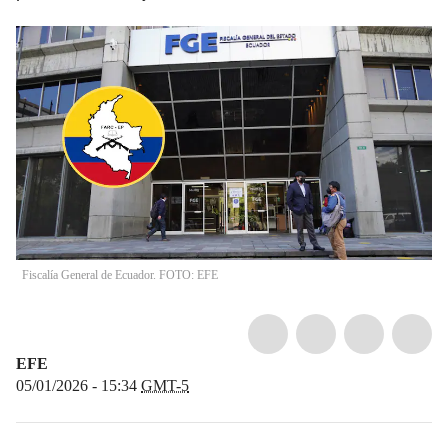
Fiscalía General de Ecuador. FOTO: EFE
EFE
05/01/2026 - 15:34
GMT-5