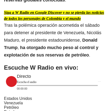
Siga a W Radio en Google Discover y no se pierda las noticias
de todos los personajes de Colombia y el mundo
Tras la polémica
operación acometida el sábado
para detener al presidente de Venezuela, Nicolás
Maduro
, el presidente estadounidense,
Donald
Trump
,
ha otorgado mucho peso al control y
explotación de sus reservas de petróleo
.
Escuche W Radio en vivo:
Directo
Escucha el audio
00:00:00
Estados Unidos
Venezuela
Petróleo