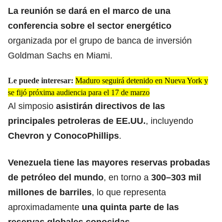
La reunión se dará en el marco de una
conferencia sobre el sector energético
organizada por el grupo de banca de inversión
Goldman Sachs en Miami.
Le puede interesar:
Maduro seguirá detenido en Nueva York y
se fijó próxima audiencia para el 17 de marzo
Al simposio
asistirán directivos de las
principales petroleras de EE.UU.
, incluyendo
Chevron y ConocoPhillips
.
Venezuela tiene las mayores reservas probadas
de petróleo del mundo
, en torno a
300–303 mil
millones de barriles
, lo que representa
aproximadamente
una quinta parte de las
reservas globales conocidas
.