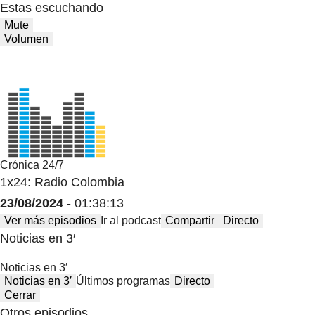
Estas escuchando
Mute
Volumen
Crónica 24/7
1x24: Radio Colombia
23/08/2024
- 01:38:13
Ver más episodios
Ir al podcast
Compartir
Directo
Noticias en 3′
Noticias en 3′
Noticias en 3′
Últimos programas
Directo
Cerrar
Otros episodios