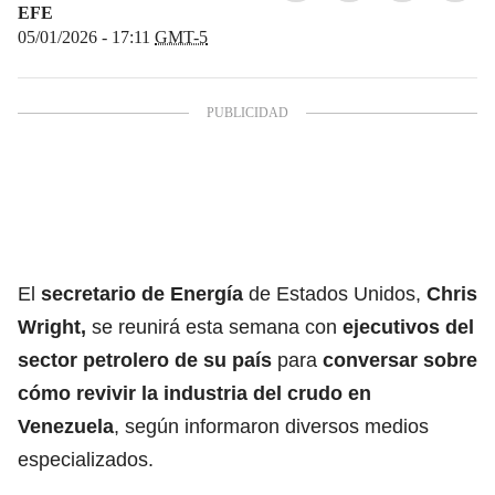
EFE
05/01/2026 - 17:11
GMT-5
El
secretario de Energía
de Estados Unidos,
Chris
Wright,
se reunirá esta semana con
ejecutivos del
sector petrolero de su país
para
conversar sobre
cómo revivir la industria del crudo en
Venezuela
, según informaron diversos medios
especializados.