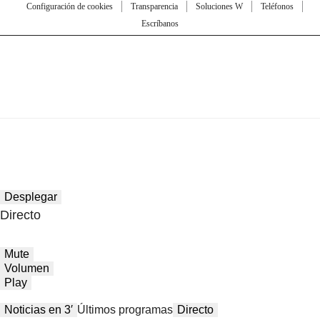
Configuración de cookies
Transparencia
Soluciones W
Teléfonos
Escríbanos
Desplegar
Directo
Mute
Volumen
Play
Noticias en 3′
Últimos programas
Directo