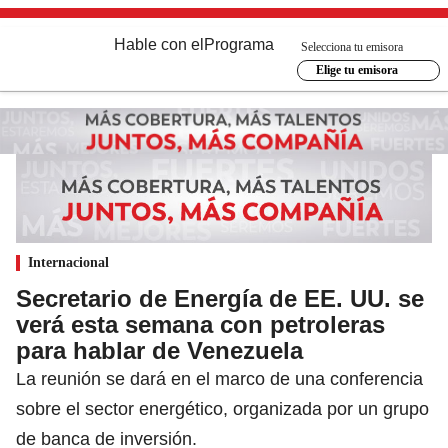
Hable con el
Programa
Selecciona tu emisora
Elige tu emisora
Internacional
Secretario de Energía de EE. UU. se
verá esta semana con petroleras
para hablar de Venezuela
La reunión se dará en el marco de una conferencia
sobre el sector energético, organizada por un grupo
de banca de inversión.