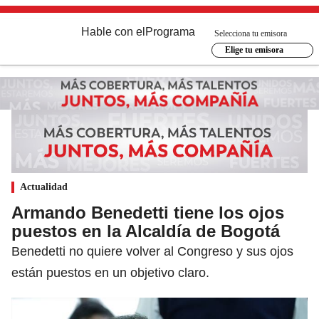
Hable con el
Programa
Selecciona tu emisora
Elige tu emisora
Actualidad
Armando Benedetti tiene los ojos
puestos en la Alcaldía de Bogotá
Benedetti no quiere volver al Congreso y sus ojos
están puestos en un objetivo claro.