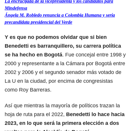
La encrucijada de la vicepresidenta y los candidatos para
Mindefensa
Ángela M. Robledo renuncia a Colombia Humana y sería
precandidata presidencial del Verde
Y es que no podemos olvidar que si bien
Benedetti es barranquillero, su carrera política
se ha hecho en Bogotá
. Fue concejal entre 1998 y
2000 y representante a la Cámara por Bogotá entre
2002 y 2006 y el segundo senador más votado de
La U en la ciudad, por encima de congresistas
como Roy Barreras.
Así que mientras la mayoría de políticos trazan la
hoja de ruta para el 2022,
Benedetti lo hace hacia
2023, en lo que será la primera elección a dos