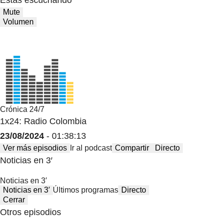
Mute
Volumen
Crónica 24/7
1x24: Radio Colombia
23/08/2024
- 01:38:13
Ver más episodios
Ir al podcast
Compartir
Directo
Noticias en 3′
Noticias en 3′
Noticias en 3′
Últimos programas
Directo
Cerrar
Otros episodios