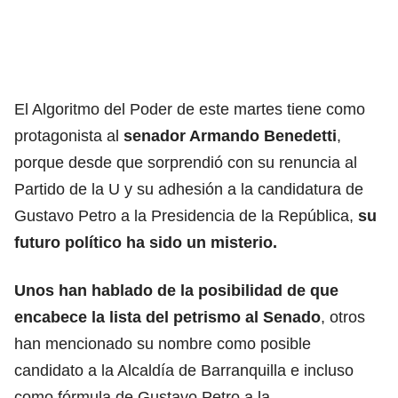
El Algoritmo del Poder de este martes tiene como
protagonista al
senador Armando Benedetti
,
porque desde que sorprendió con su renuncia al
Partido de la U y su adhesión a la candidatura de
Gustavo Petro a la Presidencia de la República,
su
futuro político ha sido un misterio.
Unos han hablado de la posibilidad de que
encabece la lista del petrismo al Senado
, otros
han mencionado su nombre como posible
candidato a la Alcaldía de Barranquilla e incluso
como fórmula de Gustavo Petro a la