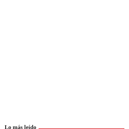
Lo más leído