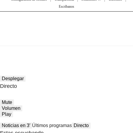
Escríbanos
Desplegar
Directo
Mute
Volumen
Play
Noticias en 3′
Últimos programas
Directo
Estas escuchando