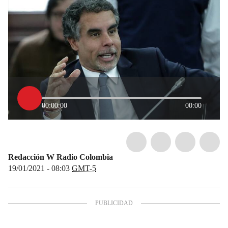
00:00:00
00:00
Redacción W Radio Colombia
19/01/2021 - 08:03
GMT-5