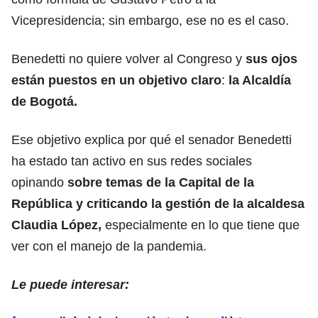
Vicepresidencia; sin embargo, ese no es el caso.
Benedetti no quiere volver al Congreso y
sus ojos
están puestos en un objetivo claro
:
la Alcaldía
de Bogotá.
Ese objetivo explica por qué el senador Benedetti
ha estado tan activo en sus redes sociales
opinando
sobre temas de la Capital de la
República y criticando la gestión de la alcaldesa
Claudia López,
especialmente en lo que tiene que
ver con el manejo de la pandemia.
Le puede interesar: