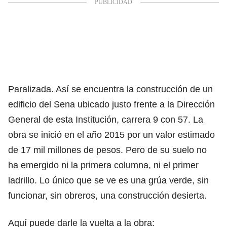
Paralizada. Así se encuentra la construcción de un
edificio del Sena ubicado justo frente a la Dirección
General de esta Institución, carrera 9 con 57. La
obra se inició en el año 2015 por un valor estimado
de 17 mil millones de pesos. Pero de su suelo no
ha emergido ni la primera columna, ni el primer
ladrillo. Lo único que se ve es una grúa verde, sin
funcionar, sin obreros, una construcción desierta.
Aquí puede darle la vuelta a la obra: