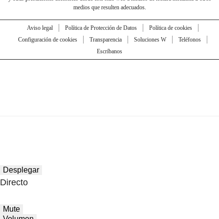
medios que resulten adecuados.
Aviso legal
Política de Protección de Datos
Política de cookies
Configuración de cookies
Transparencia
Soluciones W
Teléfonos
Escríbanos
Desplegar
Directo
Mute
Volumen