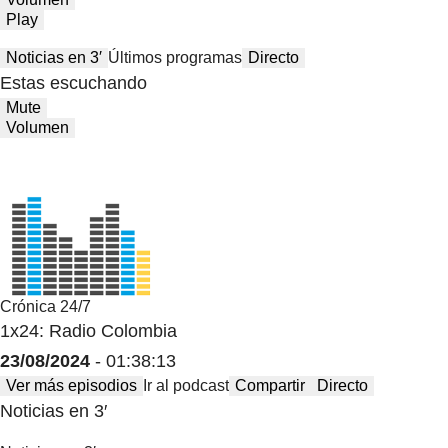
Play
Noticias en 3′
Últimos programas
Directo
Estas escuchando
Mute
Volumen
Crónica 24/7
1x24: Radio Colombia
23/08/2024
- 01:38:13
Ver más episodios
Ir al podcast
Compartir
Directo
Noticias en 3′