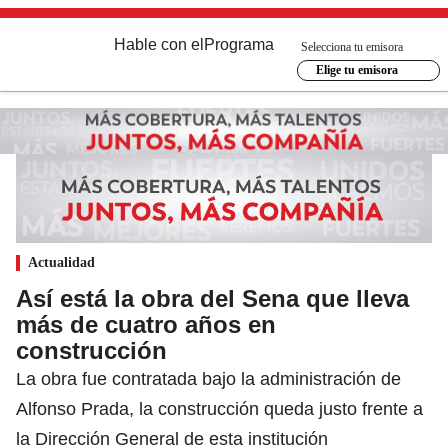
Hable con el
Programa
Selecciona tu emisora
Elige tu emisora
Actualidad
Así está la obra del Sena que lleva
más de cuatro años en
construcción
La obra fue contratada bajo la administración de
Alfonso Prada, la construcción queda justo frente a
la Dirección General de esta institución