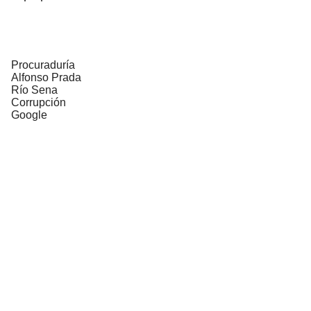
Procuraduría
Alfonso Prada
Río Sena
Corrupción
Google