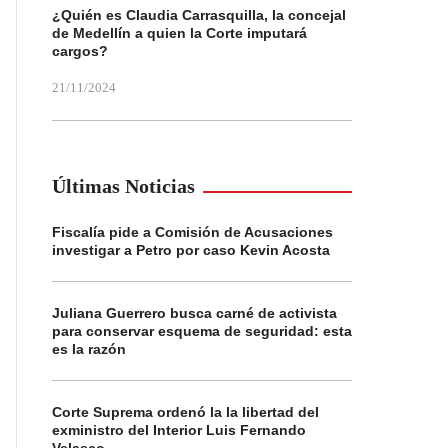
¿Quién es Claudia Carrasquilla, la concejal
de Medellín a quien la Corte imputará
cargos?
21/11/2024
Últimas Noticias
Fiscalía pide a Comisión de Acusaciones
investigar a Petro por caso Kevin Acosta
Juliana Guerrero busca carné de activista
para conservar esquema de seguridad: esta
es la razón
Corte Suprema ordenó la la libertad del
exministro del Interior Luis Fernando