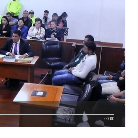
00:00