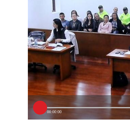
00:00:00