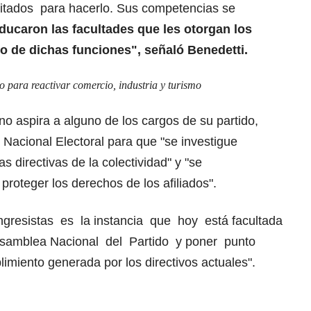
tados para hacerlo. Sus competencias se
ducaron las facultades que les otorgan los
o de dichas funciones", señaló Benedetti.
o para reactivar comercio, industria y turismo
no aspira a alguno de los cargos de su partido,
Nacional Electoral para que "se investigue
as directivas de la colectividad" y "se
roteger los derechos de los afiliados".
gresistas es la instancia que hoy está facultada
Asamblea Nacional del Partido y poner punto
limiento generada por los directivos actuales".