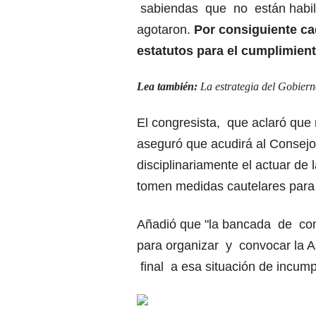
sabiendas que no están habili
agotaron.
Por consiguiente ca
estatutos para el cumplimient
Lea también:
La estrategia del Gobiern
El congresista, que aclaró que 
aseguró que acudirá al Consejo 
disciplinariamente el actuar de l
tomen medidas cautelares para p
Añadió que "la bancada de con
para organizar y convocar la 
final a esa situación de incump