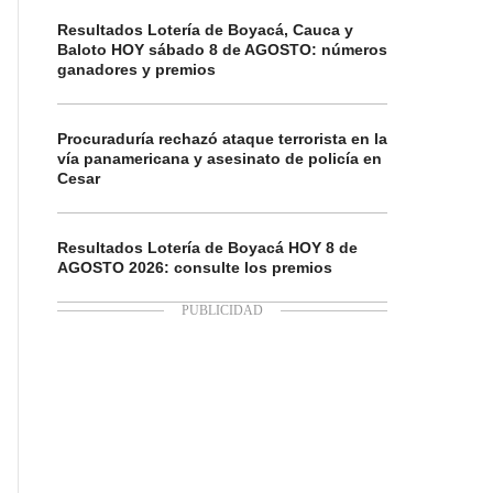
Resultados Lotería de Boyacá, Cauca y
Baloto HOY sábado 8 de AGOSTO: números
ganadores y premios
Procuraduría rechazó ataque terrorista en la
vía panamericana y asesinato de policía en
Cesar
Resultados Lotería de Boyacá HOY 8 de
AGOSTO 2026: consulte los premios