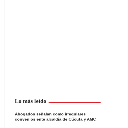
Lo más leído
Abogados señalan como irregulares
convenios ente alcaldía de Cúcuta y AMC