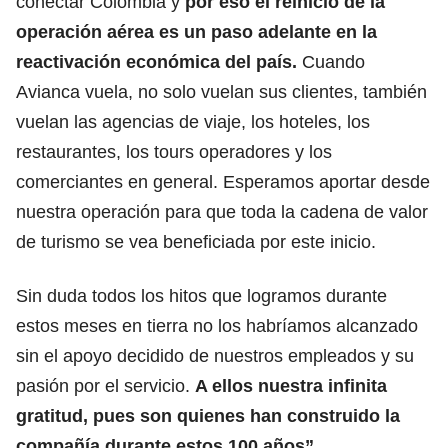
conectar Colombia y
por eso el reinicio de la
operación aérea es un paso adelante en la
reactivación económica del país.
Cuando
Avianca vuela, no solo vuelan sus clientes, también
vuelan las agencias de viaje, los hoteles, los
restaurantes, los tours operadores y los
comerciantes en general. Esperamos aportar desde
nuestra operación para que toda la cadena de valor
de turismo se vea beneficiada por este inicio.
Sin duda todos los hitos que logramos durante
estos meses en tierra no los habríamos alcanzado
sin el apoyo decidido de nuestros empleados y su
pasión por el servicio.
A ellos nuestra infinita
gratitud, pues son quienes han construido la
compañía durante estos 100 años”.