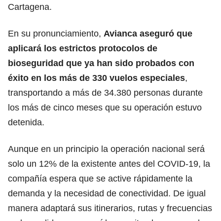
Cartagena.
En su pronunciamiento,
Avianca aseguró que
aplicará los estrictos protocolos de
bioseguridad que ya han sido probados con
éxito en los más de 330 vuelos especiales
,
transportando a más de 34.380 personas durante
los más de cinco meses que su operación estuvo
detenida.
Aunque en un principio la operación nacional será
solo un 12% de la existente antes del COVID-19, la
compañía espera que se active rápidamente la
demanda y la necesidad de conectividad. De igual
manera adaptará sus itinerarios, rutas y frecuencias