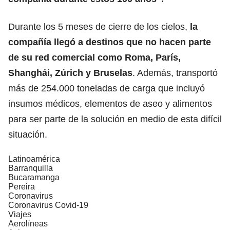
Durante los 5 meses de cierre de los cielos,
la
compañía llegó a destinos que no hacen parte
de su red comercial como Roma, París,
Shanghái, Zúrich y Bruselas
. Además, transportó
más de 254.000 toneladas de carga que incluyó
insumos médicos, elementos de aseo y alimentos
para ser parte de la solución en medio de esta difícil
situación.
Latinoamérica
Barranquilla
Bucaramanga
Pereira
Coronavirus
Coronavirus Covid-19
Viajes
Aerolíneas