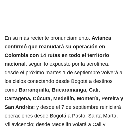
En su más reciente pronunciamiento,
Avianca
confirmó que reanudará su operación en
Colombia con 14 rutas en todo el territorio
nacional
, según lo expuesto por la aerolínea,
desde el próximo martes 1 de septiembre volverá a
los cielos conectando desde Bogotá a destinos
como
Barranquilla, Bucaramanga, Cali,
Cartagena, Cúcuta, Medellín, Montería, Pereira y
San Andrés;
y desde el 7 de septiembre reiniciará
operaciones desde Bogotá a Pasto, Santa Marta,
Villavicencio; desde Medellín volará a Cali y