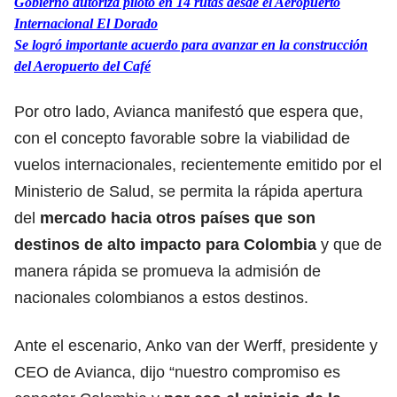
Gobierno autoriza piloto en 14 rutas desde el Aeropuerto
Internacional El Dorado
Se logró importante acuerdo para avanzar en la construcción
del Aeropuerto del Café
Por otro lado, Avianca manifestó que espera que,
con el concepto favorable sobre la viabilidad de
vuelos internacionales, recientemente emitido por el
Ministerio de Salud, se permita la rápida apertura
del
mercado hacia otros países que son
destinos de alto impacto para Colombia
y que de
manera rápida se promueva la admisión de
nacionales colombianos a estos destinos.
Ante el escenario, Anko van der Werff, presidente y
CEO de Avianca, dijo “nuestro compromiso es