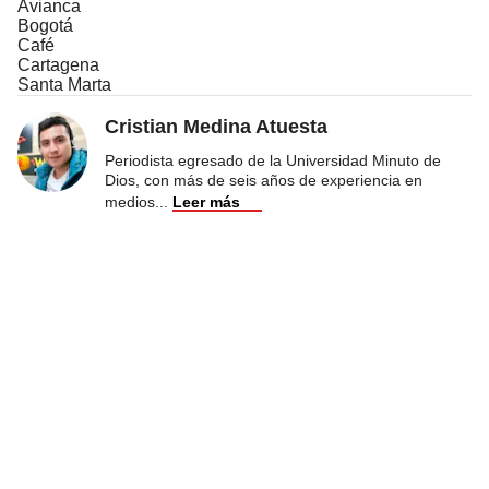
Avianca
Bogotá
Café
Cartagena
Santa Marta
Cristian Medina Atuesta
Periodista egresado de la Universidad Minuto de
Dios, con más de seis años de experiencia en
medios
...
Leer más