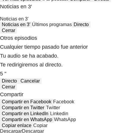
Noticias en 3′
Noticias en 3′
Noticias en 3′
Últimos programas
Directo
Cerrar
Otros episodios
Cualquier tiempo pasado fue anterior
Tu audio se ha acabado.
Te redirigiremos al directo.
5 "
Directo
Cancelar
Cerrar
Compartir
Compartir en Facebook
Facebook
Compartir en Twitter
Twitter
Compartir en LinkedIn
Linkedin
Compartir en WhatsApp
WhatsApp
Copiar enlace
Copiar
Descargar
Descargar