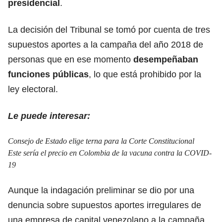
presidencial
.
La decisión del Tribunal se tomó por cuenta de tres
supuestos aportes a la campaña del año 2018 de
personas que en ese momento
desempeñaban
funciones públicas
, lo que está prohibido por la
ley electoral.
Le puede interesar:
Consejo de Estado elige terna para la Corte Constitucional
Este sería el precio en Colombia de la vacuna contra la COVID-
19
Aunque la indagación preliminar se dio por una
denuncia sobre supuestos aportes irregulares de
una empresa de capital venezolano a la campaña,