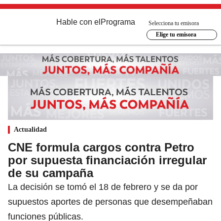
Hable con el
Programa
Selecciona tu emisora
Elige tu emisora
Actualidad
CNE formula cargos contra Petro
por supuesta financiación irregular
de su campaña
La decisión se tomó el 18 de febrero y se da por
supuestos aportes de personas que desempeñaban
funciones públicas.