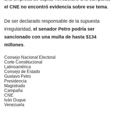
el CNE no encontró evidencia sobre ese tema
.
De ser declarado responsable de la supuesta
irregularidad,
el senador Petro podría ser
sancionado con una multa de hasta $134
millones
.
Consejo Nacional Electoral
Corte Constitucional
Latinoamérica
Consejo de Estado
Gustavo Petro
Presidencia
Magistrado
Campaña
CNE
Iván Duque
Venezuela