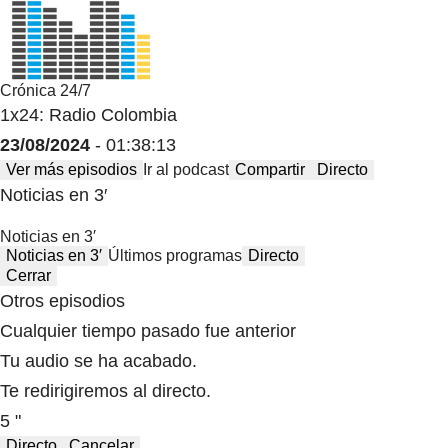
Crónica 24/7
1x24: Radio Colombia
23/08/2024
- 01:38:13
Ver más episodios
Ir al podcast
Compartir
Directo
Noticias en 3′
Noticias en 3′
Noticias en 3′
Últimos programas
Directo
Cerrar
Otros episodios
Cualquier tiempo pasado fue anterior
Tu audio se ha acabado.
Te redirigiremos al directo.
5 "
Directo
Cancelar