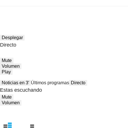
Desplegar
Directo
Mute
Volumen
Play
Noticias en 3′
Últimos programas
Directo
Estas escuchando
Mute
Volumen