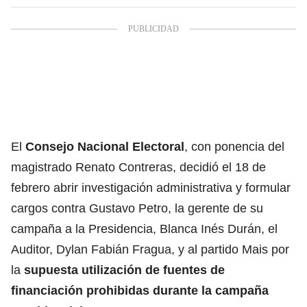
El
Consejo Nacional Electoral
, con ponencia del
magistrado Renato Contreras, decidió el 18 de
febrero abrir investigación administrativa y formular
cargos contra
Gustavo Petro
, la gerente de su
campaña a la Presidencia, Blanca Inés Durán, el
Auditor, Dylan Fabián Fragua, y al partido Mais por
la
supuesta utilización de fuentes de
financiación prohibidas durante la campaña