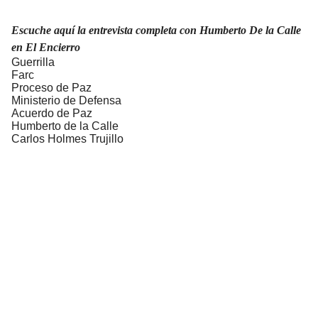
Escuche aquí la entrevista completa con Humberto De la Calle
en El Encierro
Guerrilla
Farc
Proceso de Paz
Ministerio de Defensa
Acuerdo de Paz
Humberto de la Calle
Carlos Holmes Trujillo