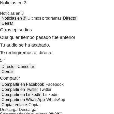
Noticias en 3′
Noticias en 3′
Noticias en 3′
Últimos programas
Directo
Cerrar
Otros episodios
Cualquier tiempo pasado fue anterior
Tu audio se ha acabado.
Te redirigiremos al directo.
5 "
Directo
Cancelar
Cerrar
Compartir
Compartir en Facebook
Facebook
Compartir en Twitter
Twitter
Compartir en LinkedIn
Linkedin
Compartir en WhatsApp
WhatsApp
Copiar enlace
Copiar
Descargar
Descargar