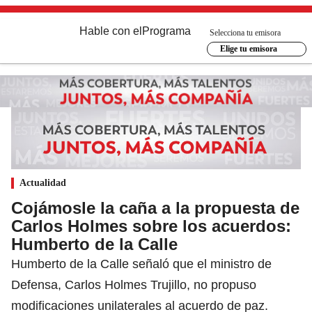
Hable con el
Programa
Selecciona tu emisora
Elige tu emisora
Actualidad
Cojámosle la caña a la propuesta de
Carlos Holmes sobre los acuerdos:
Humberto de la Calle
Humberto de la Calle señaló que el ministro de
Defensa, Carlos Holmes Trujillo, no propuso
modificaciones unilaterales al acuerdo de paz.