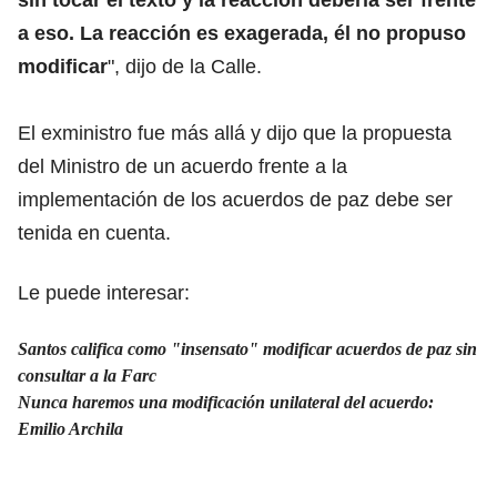
a eso. La reacción es exagerada, él no propuso
modificar
", dijo de la Calle.
El exministro fue más allá y dijo que la propuesta
del Ministro de un acuerdo frente a la
implementación de los acuerdos de paz debe ser
tenida en cuenta.
Le puede interesar:
Santos califica como "insensato" modificar acuerdos de paz sin
consultar a la Farc
Nunca haremos una modificación unilateral del acuerdo:
Emilio Archila