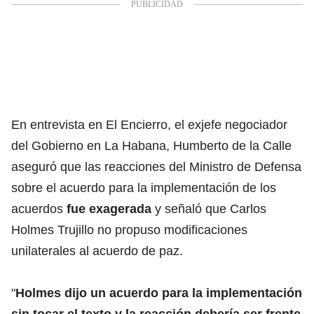
En entrevista en El Encierro, el exjefe negociador
del Gobierno en La Habana, Humberto de la Calle
aseguró que las reacciones del Ministro de Defensa
sobre el acuerdo para la implementación de los
acuerdos
fue exagerada
y señaló que Carlos
Holmes Trujillo no propuso modificaciones
unilaterales al acuerdo de paz.
"
Holmes dijo un acuerdo para la implementación
sin tocar el texto y la reacción debería ser frente