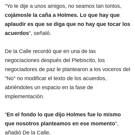
"Yo le dije a unos amigos, no seamos tan tontos,
cojámosle la caña a Holmes. Lo que hay que
aplaudir es que se diga que no hay que tocar los
acuerdos
", señaló.
De la Calle recordó que en una de las
negociaciones después del Plebiscito, los
negociadores de paz le plantearon a los voceros del
"No" no modificar el texto de los acuerdos,
abriéndoles un espacio en la fase de
implementación.
"
En el fondo lo que dijo Holmes fue lo mismo
que nosotros planteamos en ese momento
",
añadió De la Calle.