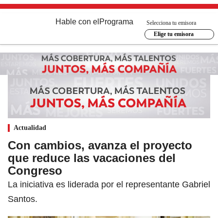
Hable con el
Programa
Selecciona tu emisora
Elige tu emisora
Actualidad
Con cambios, avanza el proyecto
que reduce las vacaciones del
Congreso
La iniciativa es liderada por el representante Gabriel
Santos.