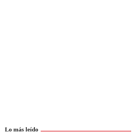
Lo más leído