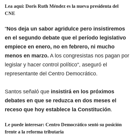
Lea aquí:
Doris Ruth Méndez es la nueva presidenta del
CNE
"
Nos deja un sabor agridulce pero insistiremos
en el segundo debate que el período legislativo
empiece en enero, no en febrero, ni mucho
menos en marzo.
A los congresistas nos pagan por
legislar y hacer control político", aseguró el
representante del Centro Democrático.
Santos señaló que
insistirá en los próximos
debates en que se reduzca en dos meses el
receso que hoy establece la Constitución
.
Le puede interesar:
Centro Democrático sentó su posición
frente a la reforma tributaria