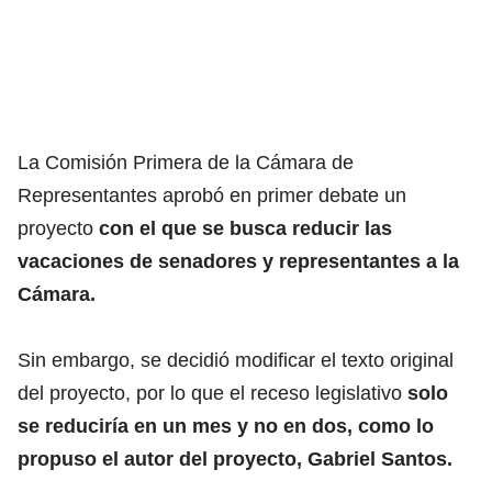
La Comisión Primera de la Cámara de
Representantes aprobó en primer debate un
proyecto
con el que se busca reducir las
vacaciones de senadores y representantes a la
Cámara.
Sin embargo, se decidió modificar el texto original
del proyecto, por lo que el receso legislativo
solo
se reduciría en un mes y no en dos, como lo
propuso el autor del proyecto, Gabriel Santos.