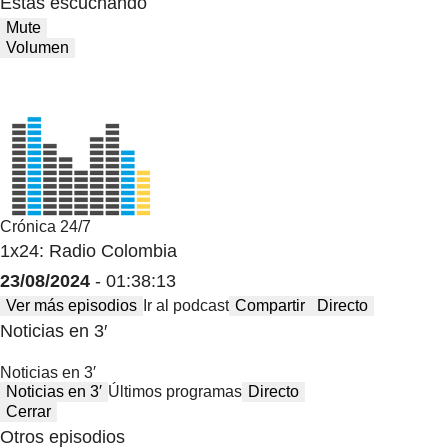
Estas escuchando
Mute
Volumen
Crónica 24/7
1x24: Radio Colombia
23/08/2024
- 01:38:13
Ver más episodios
Ir al podcast
Compartir
Directo
Noticias en 3′
Noticias en 3′
Noticias en 3′
Últimos programas
Directo
Cerrar
Otros episodios