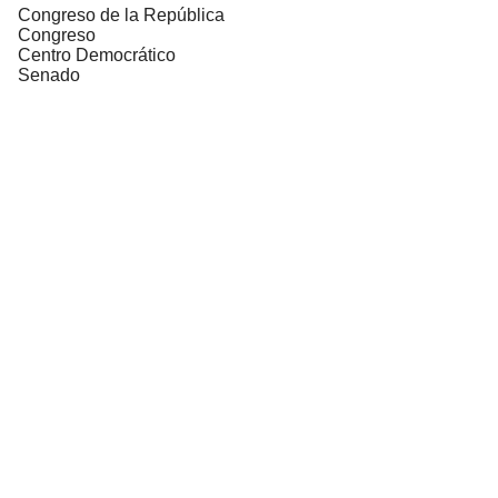
Congreso de la República
Congreso
Centro Democrático
Senado