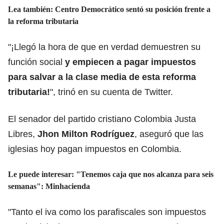
Lea también:
Centro Democrático sentó su posición frente a
la reforma tributaria
"¡Llegó la hora de que en verdad demuestren su
función social
y empiecen a pagar impuestos
para salvar a la clase media de esta reforma
tributaria!
", trinó en su cuenta de Twitter.
El senador del partido cristiano Colombia Justa
Libres,
Jhon Milton Rodríguez
, aseguró que las
iglesias hoy pagan impuestos en Colombia.
Le puede interesar:
"Tenemos caja que nos alcanza para seis
semanas": Minhacienda
"Tanto el iva como los parafiscales son impuestos