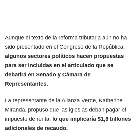
Aunque el texto de la reforma tributaria aún no ha
sido presentado en el Congreso de la República,
algunos sectores políticos hacen propuestas
para ser incluidas en el articulado que se
debatirá en Senado y Cámara de
Representantes.
La representante de la Alianza Verde, Katherine
Miranda, propuso que las iglesias deban pagar el
impuesto de renta,
lo que implicaría $1,8 billones
adicionales de recaudo.