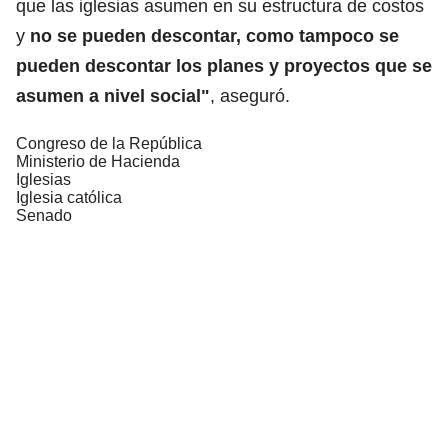
que las iglesias asumen en su estructura de costos
y
no se pueden descontar, como tampoco se
pueden descontar los planes y proyectos que se
asumen a nivel social"
, aseguró.
Congreso de la República
Ministerio de Hacienda
Iglesias
Iglesia católica
Senado