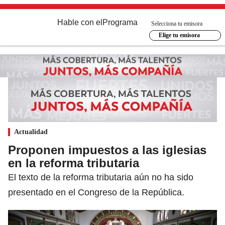
Hable con el
Programa
Selecciona tu emisora
Elige tu emisora
Actualidad
Proponen impuestos a las iglesias
en la reforma tributaria
El texto de la reforma tributaria aún no ha sido
presentado en el Congreso de la República.