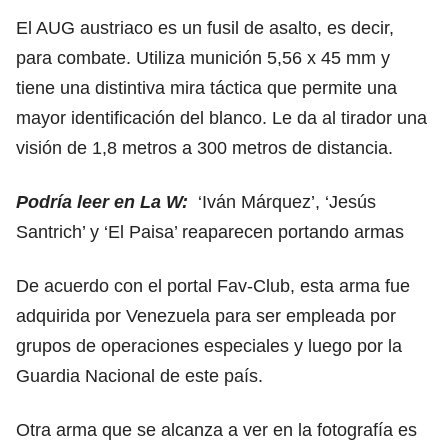
El AUG austriaco es un fusil de asalto, es decir,
para combate. Utiliza munición 5,56 x 45 mm y
tiene una distintiva mira táctica que permite una
mayor identificación del blanco. Le da al tirador una
visión de 1,8 metros a 300 metros de distancia.
Podría leer en La W:
‘Iván Márquez’, ‘Jesús
Santrich’ y ‘El Paisa’ reaparecen portando armas
De acuerdo con el portal Fav-Club, esta arma fue
adquirida por Venezuela para ser empleada por
grupos de operaciones especiales y luego por la
Guardia Nacional de este país.
Otra arma que se alcanza a ver en la fotografía es