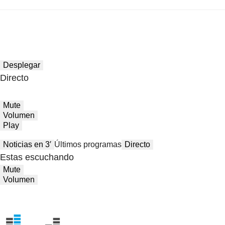
Desplegar
Directo
Mute
Volumen
Play
Noticias en 3′
Últimos programas
Directo
Estas escuchando
Mute
Volumen