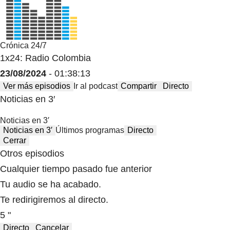
Crónica 24/7
1x24: Radio Colombia
23/08/2024
- 01:38:13
Ver más episodios
Ir al podcast
Compartir
Directo
Noticias en 3′
Noticias en 3′
Noticias en 3′
Últimos programas
Directo
Cerrar
Otros episodios
Cualquier tiempo pasado fue anterior
Tu audio se ha acabado.
Te redirigiremos al directo.
5 "
Directo
Cancelar