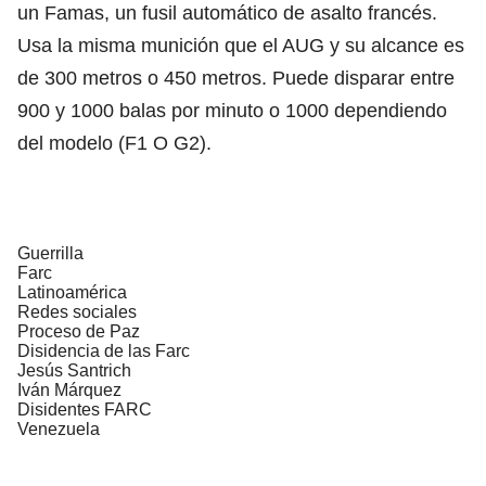
un Famas, un fusil automático de asalto francés.
Usa la misma munición que el AUG y su alcance es
de 300 metros o 450 metros. Puede disparar entre
900 y 1000 balas por minuto o 1000 dependiendo
del modelo (F1 O G2).
Guerrilla
Farc
Latinoamérica
Redes sociales
Proceso de Paz
Disidencia de las Farc
Jesús Santrich
Iván Márquez
Disidentes FARC
Venezuela