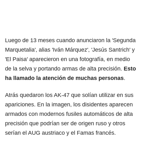
Luego de 13 meses cuando anunciaron la 'Segunda
Marquetalia', alias 'Iván Márquez', 'Jesús Santrich' y
'El Paisa' aparecieron en una fotografía, en medio
de la selva y portando armas de alta precisión.
Esto
ha llamado la atención de muchas personas
.
Atrás quedaron los AK-47 que solían utilizar en sus
apariciones. En la imagen, los disidentes aparecen
armados con modernos fusiles automáticos de alta
precisión que podrían ser de origen ruso y otros
serían el AUG austriaco y el Famas francés.