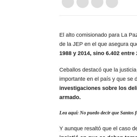
El alto comisionado para La Pa
de la JEP en el que asegura q
1988 y 2014, sino 6.402 entre
Ceballos destacó que la justici
importante en el país y que se
investigaciones sobre los del
armado.
Lea aquí: No puedo decir que Santos fu
Y aunque resaltó que el caso de