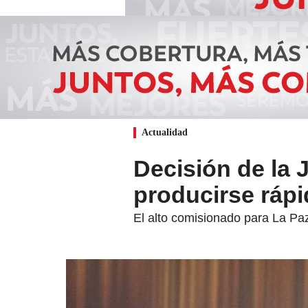
Actualidad
Decisión de la 
producirse ráp
El alto comisionado para La Paz 