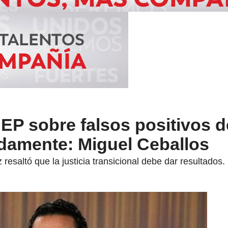
JEP sobre falsos positivos 
idamente: Miguel Ceballos
resaltó que la justicia transicional debe dar resultados.