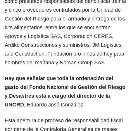
como presuntos responsables del daño fiscal treinta
y cinco proveedores contratados por la Unidad de
Gestión del Riesgo para el armado y entrega de los
kits alimentarios, entre los que se encuentran
Apoyos y Logística SAS, Corporación CERES,
Ardiko Construcciones y suministros, JM Logistics
and Construction, Fundación pro niños de hoy para
hombres del mañana y Norsan Group SAS.
Hay que señalar que toda la ordenación del
gasto del Fondo Nacional de Gestión del Riesgo
y Desastres está a cargo del director de la
UNGRD
, Eduardo José González.
Esta apertura de proceso de responsabilidad fiscal
por parte de la Contraloría General se da meses