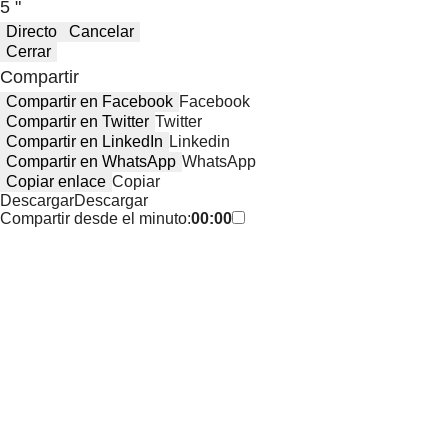
5 "
Directo
Cancelar
Cerrar
Compartir
Compartir en Facebook
Facebook
Compartir en Twitter
Twitter
Compartir en LinkedIn
Linkedin
Compartir en WhatsApp
WhatsApp
Copiar enlace
Copiar
Descargar
Descargar
Compartir desde el minuto:
00:00