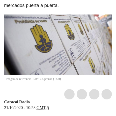
mercados puerta a puerta.
Imagen de referencia. Foto: Colprensa.
(
Thot
)
Caracol Radio
21/10/2020 - 10:53
GMT-5