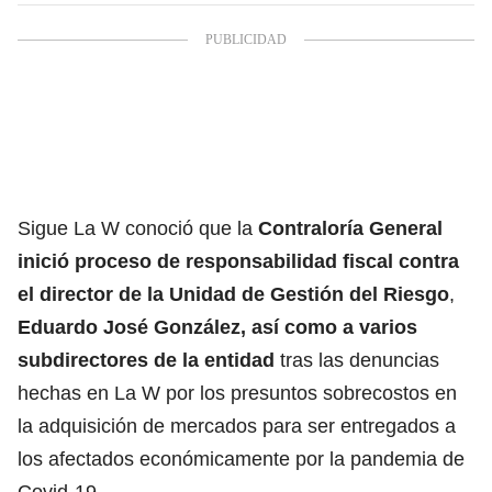
Sigue La W conoció que la
Contraloría General
inició proceso de responsabilidad fiscal contra
el director de la Unidad de Gestión del Riesgo
,
Eduardo José González, así como a varios
subdirectores de la entidad
tras las denuncias
hechas en La W por los presuntos sobrecostos en
la adquisición de mercados para ser entregados a
los afectados económicamente por la pandemia de
Covid-19.