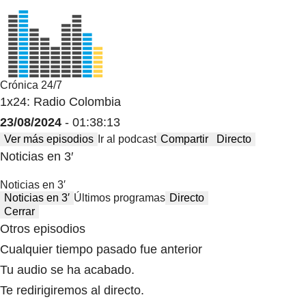
Crónica 24/7
1x24: Radio Colombia
23/08/2024
- 01:38:13
Ver más episodios
Ir al podcast
Compartir
Directo
Noticias en 3′
Noticias en 3′
Noticias en 3′
Últimos programas
Directo
Cerrar
Otros episodios
Cualquier tiempo pasado fue anterior
Tu audio se ha acabado.
Te redirigiremos al directo.