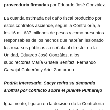
proveeduría firmadas
por Eduardo José González.
La cuantía estimada del daño fiscal producido por
estos contratos asciende, según la Contraloría, a
los 16 mil 637 millones de pesos y como presuntos
responsables de los hechos que habrían lesionado
los recursos públicos se señala al director de la
Unidad, Eduardo José González, a los
subdirectores María Grisela Benítez, Fernando
Carvajal Calderón y Ariel Zambrano.
Podría interesarle
:
Sacyr retira su demanda
arbitral por conflicto sobre el puente Pumarejo
Igualmente, figuran en la decisión de la Contraloría