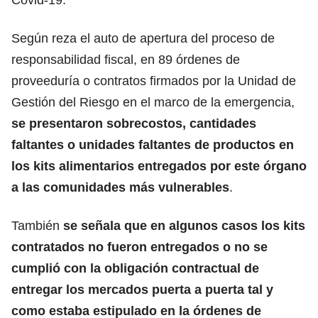
Según reza el auto de apertura del proceso de
responsabilidad fiscal, en 89 órdenes de
proveeduría o contratos firmados por la Unidad de
Gestión del Riesgo en el marco de la emergencia,
se presentaron sobrecostos, cantidades
faltantes o unidades faltantes de productos en
los kits alimentarios entregados por este órgano
a las comunidades más vulnerables
.
También
se señala que en algunos casos los kits
contratados no fueron entregados o no se
cumplió con la obligación contractual de
entregar los mercados puerta a puerta tal y
como estaba estipulado en la órdenes de