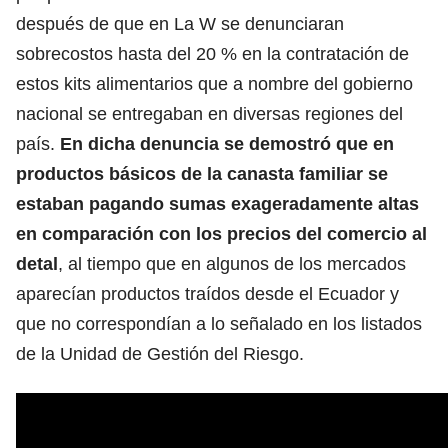
después de que en La W se denunciaran
sobrecostos hasta del 20 % en la contratación de
estos kits alimentarios que a nombre del gobierno
nacional se entregaban en diversas regiones del
país.
En dicha denuncia se demostró que en
productos básicos de la canasta familiar se
estaban pagando sumas exageradamente altas
en comparación con los precios del comercio al
detal
, al tiempo que en algunos de los mercados
aparecían productos traídos desde el Ecuador y
que no correspondían a lo señalado en los listados
de la Unidad de Gestión del Riesgo.