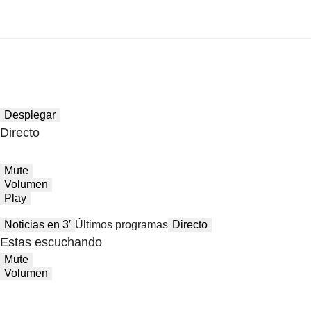
Desplegar
Directo
Mute
Volumen
Play
Noticias en 3′
Últimos programas
Directo
Estas escuchando
Mute
Volumen