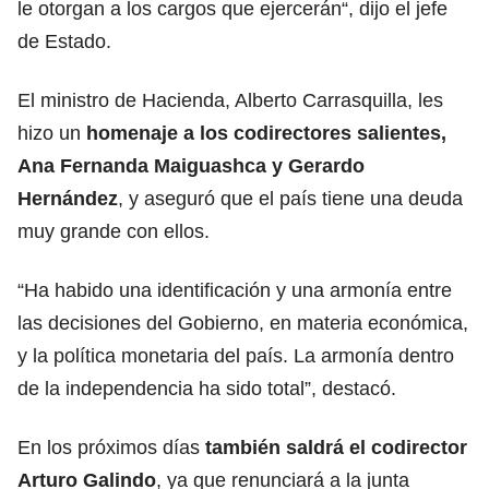
le otorgan a los cargos que ejercerán“, dijo el jefe
de Estado.
El ministro de Hacienda, Alberto Carrasquilla, les
hizo un
homenaje a los codirectores salientes,
Ana Fernanda Maiguashca y Gerardo
Hernández
, y aseguró que el país tiene una deuda
muy grande con ellos.
“Ha habido una identificación y una armonía entre
las decisiones del Gobierno, en materia económica,
y la política monetaria del país. La armonía dentro
de la independencia ha sido total”, destacó.
En los próximos días
también saldrá el codirector
Arturo Galindo
, ya que renunciará a la junta