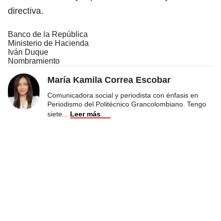
directiva.
Banco de la República
Ministerio de Hacienda
Iván Duque
Nombramiento
María Kamila Correa Escobar
Comunicadora social y periodista con énfasis en
Periodismo del Politécnico Grancolombiano. Tengo
siete
...
Leer más