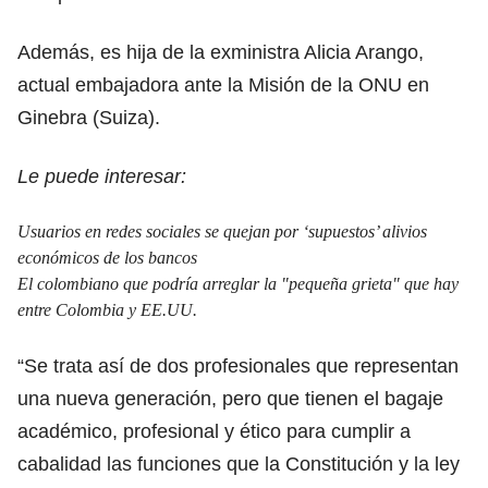
Además, es hija de la exministra Alicia Arango,
actual embajadora ante la Misión de la ONU en
Ginebra (Suiza).
Le puede interesar:
Usuarios en redes sociales se quejan por ‘supuestos’ alivios
económicos de los bancos
El colombiano que podría arreglar la "pequeña grieta" que hay
entre Colombia y EE.UU.
“Se trata así de dos profesionales que representan
una nueva generación, pero que tienen el bagaje
académico, profesional y ético para cumplir a
cabalidad las funciones que la Constitución y la ley