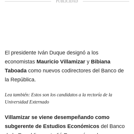
El presidente Iván Duque designó a los
economistas
Mauricio Villamizar
y
Bibiana
Taboada
como nuevos codirectores del Banco de
la República.
Lea también:
Estos son los candidatos a la rectoría de la
Universidad Externado
Villamizar se viene desempeñando como
subgerente de Estudios Económicos
del Banco