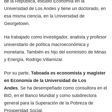
de la Republica, estudió Economía en la
Universidad de Los Andes y tiene un doctorado, en
esa misma ciencia, en la Universidad de
Georgetown.
Ha trabajado como investigador, analista y profesor
universitario de política macroeconómica y
monetaria. También es hijo del exministro de Minas
y Energía, Rodrigo Villamizar.
Por su parte,
Taboada es economista y magíster
en Economía de la Universidad de Los
Andes
. Se ha desempeñado como consultora en el
BID, en el Banco Mundial y como subdirectora
general para la Superación de la Pobreza de
Prosperidad Social.