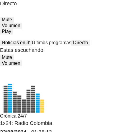
Directo
Mute
Volumen
Play
Noticias en 3′
Últimos programas
Directo
Estas escuchando
Mute
Volumen
Crónica 24/7
1x24: Radio Colombia