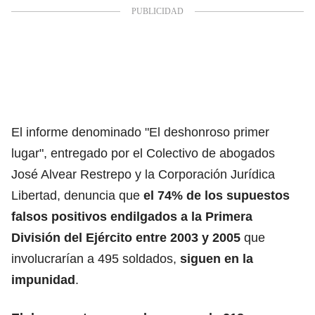
El informe denominado "El deshonroso primer
lugar", entregado por el Colectivo de abogados
José Alvear Restrepo y la Corporación Jurídica
Libertad, denuncia que
el 74% de los supuestos
falsos positivos
endilgados a la Primera
División del Ejército entre 2003 y 2005
que
involucrarían a 495 soldados,
siguen en la
impunidad
.