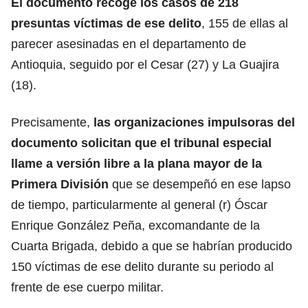
El documento recoge los casos de 218
presuntas víctimas de ese delito
, 155 de ellas al
parecer asesinadas en el departamento de
Antioquia, seguido por el Cesar (27) y La Guajira
(18).
Precisamente,
las organizaciones impulsoras del
documento solicitan que el tribunal especial
llame a versión libre a la plana mayor de la
Primera División
que se desempeñó en ese lapso
de tiempo, particularmente al general (r) Óscar
Enrique González Peña, excomandante de la
Cuarta Brigada, debido a que se habrían producido
150 víctimas de ese delito durante su periodo al
frente de ese cuerpo militar.