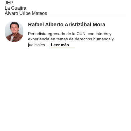
JEP
La Guajira
Álvaro Uribe Mateos
Rafael Alberto Aristizábal Mora
Periodista egresado de la CUN, con interés y
experiencia en temas de derechos humanos y
judiciales.
...
Leer más