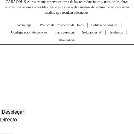
CARACOL S.A. realiza una reserva expresa de las reproducciones y usos de las obras
y otras prestaciones accesibles desde este sitio web a medios de lectura mecánica u otros
medios que resulten adecuados.
Aviso legal
Política de Protección de Datos
Política de cookies
Configuración de cookies
Transparencia
Soluciones W
Teléfonos
Escríbanos
Desplegar
Directo