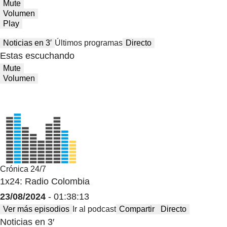
Mute
Volumen
Play
Noticias en 3′
Últimos programas
Directo
Estas escuchando
Mute
Volumen
Crónica 24/7
1x24: Radio Colombia
23/08/2024
- 01:38:13
Ver más episodios
Ir al podcast
Compartir
Directo
Noticias en 3′