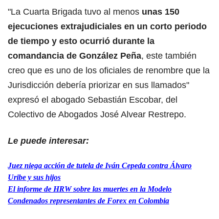
"La Cuarta Brigada tuvo al menos
unas 150
ejecuciones extrajudiciales en un corto periodo
de tiempo y esto ocurrió durante la
comandancia de González Peña
, este también
creo que es uno de los oficiales de renombre que la
Jurisdicción debería priorizar en sus llamados"
expresó el abogado Sebastián Escobar, del
Colectivo de Abogados José Alvear Restrepo.
Le puede interesar:
Juez niega acción de tutela de Iván Cepeda contra Álvaro
Uribe y sus hijos
El informe de HRW sobre las muertes en la Modelo
Condenados representantes de Forex en Colombia