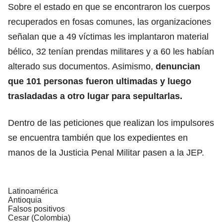
Sobre el estado en que se encontraron los cuerpos
recuperados en fosas comunes, las organizaciones
señalan que a 49 víctimas les implantaron material
bélico, 32 tenían prendas militares y a 60 les habían
alterado sus documentos. Asimismo,
denuncian
que 101 personas fueron ultimadas y luego
trasladadas a otro lugar para sepultarlas.
Dentro de las peticiones que realizan los impulsores
se encuentra también que los expedientes en
manos de la Justicia Penal Militar pasen a la JEP.
Latinoamérica
Antioquia
Falsos positivos
Cesar (Colombia)