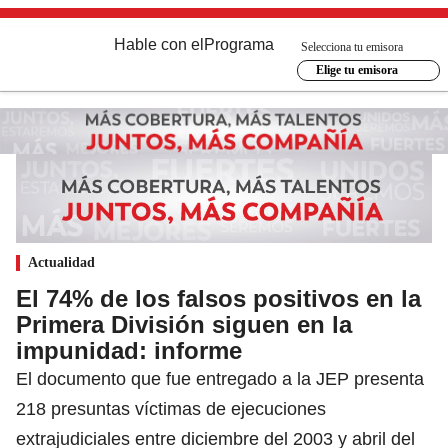
Hable con el
Programa
Selecciona tu emisora
Elige tu emisora
Actualidad
El 74% de los falsos positivos en la
Primera División siguen en la
impunidad: informe
El documento que fue entregado a la JEP presenta
218 presuntas víctimas de ejecuciones
extrajudiciales entre diciembre del 2003 y abril del