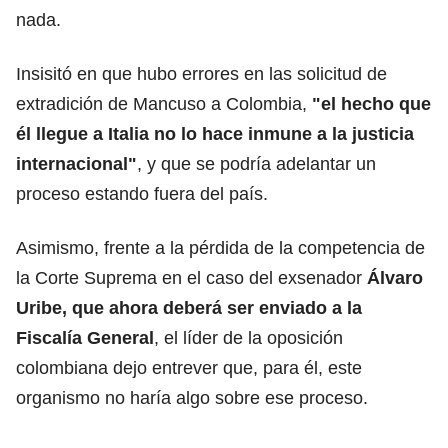
nada.
Insisitó en que hubo errores en las solicitud de
extradición de Mancuso a Colombia,
"el hecho que
él llegue a Italia no lo hace inmune a la justicia
internacional"
, y que se podría adelantar un
proceso estando fuera del país.
Asimismo, frente a la pérdida de la competencia de
la Corte Suprema en el caso del exsenador
Álvaro
Uribe, que ahora deberá ser enviado a la
Fiscalía General
, el líder de la oposición
colombiana dejo entrever que, para él, este
organismo no haría algo sobre ese proceso.