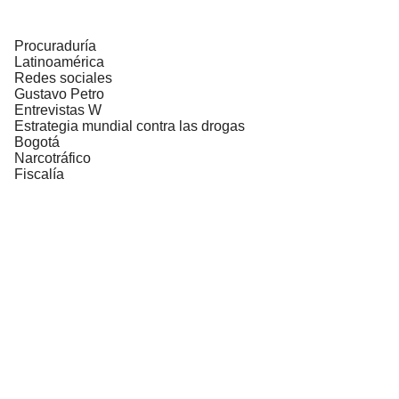
Procuraduría
Latinoamérica
Redes sociales
Gustavo Petro
Entrevistas W
Estrategia mundial contra las drogas
Bogotá
Narcotráfico
Fiscalía