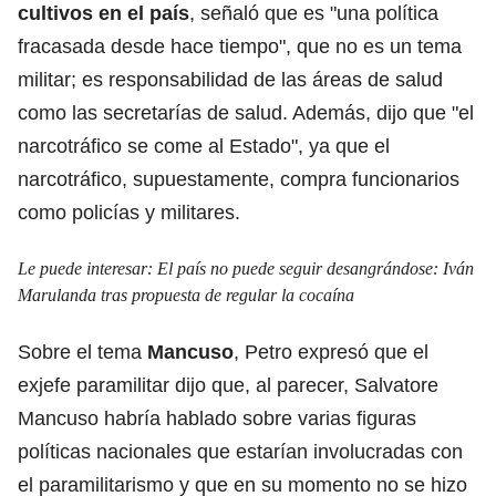
cultivos en el país
, señaló que es "una política
fracasada desde hace tiempo", que no es un tema
militar; es responsabilidad de las áreas de salud
como las secretarías de salud. Además, dijo que "el
narcotráfico se come al Estado", ya que el
narcotráfico, supuestamente, compra funcionarios
como policías y militares.
Le puede interesar:
El país no puede seguir desangrándose: Iván
Marulanda tras propuesta de regular la cocaína
Sobre el tema
Mancuso
, Petro expresó que el
exjefe paramilitar dijo que, al parecer, Salvatore
Mancuso habría hablado sobre varias figuras
políticas nacionales que estarían involucradas con
el paramilitarismo y que en su momento no se hizo