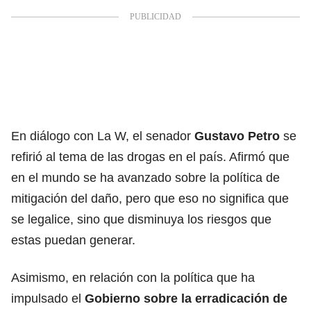
En diálogo con La W, el senador
Gustavo Petro
se
refirió al tema de las drogas en el país. Afirmó que
en el mundo se ha avanzado sobre la política de
mitigación del daño, pero que eso no significa que
se legalice, sino que disminuya los riesgos que
estas puedan generar.
Asimismo, en relación con la política que ha
impulsado el
Gobierno sobre la erradicación de