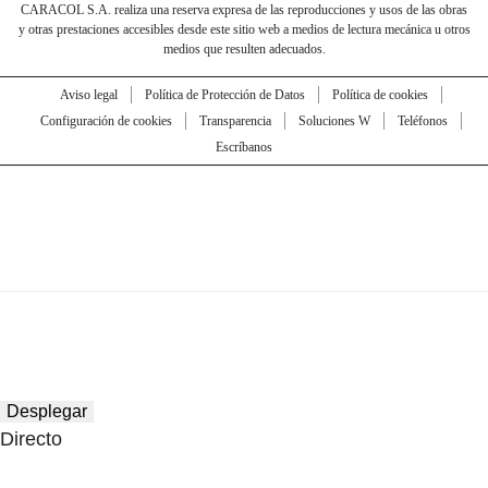
CARACOL S.A. realiza una reserva expresa de las reproducciones y usos de las obras
y otras prestaciones accesibles desde este sitio web a medios de lectura mecánica u otros
medios que resulten adecuados.
Aviso legal
Política de Protección de Datos
Política de cookies
Configuración de cookies
Transparencia
Soluciones W
Teléfonos
Escríbanos
Desplegar
Directo