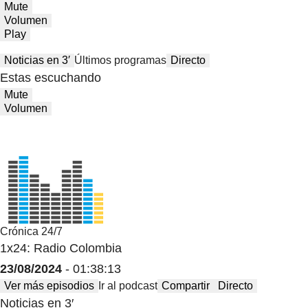
Mute
Volumen
Play
Noticias en 3′
Últimos programas
Directo
Estas escuchando
Mute
Volumen
Crónica 24/7
1x24: Radio Colombia
23/08/2024
- 01:38:13
Ver más episodios
Ir al podcast
Compartir
Directo
Noticias en 3′