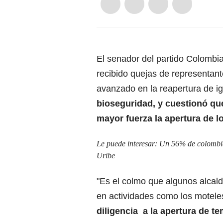
El senador del partido Colombia
recibido quejas de representant
avanzado en la reapertura de ig
bioseguridad, y cuestionó q
mayor fuerza la apertura de l
Le puede interesar:
Un 56% de colombian
Uribe
"Es el colmo que algunos alcald
en actividades como los moteles
diligencia a la apertura de t