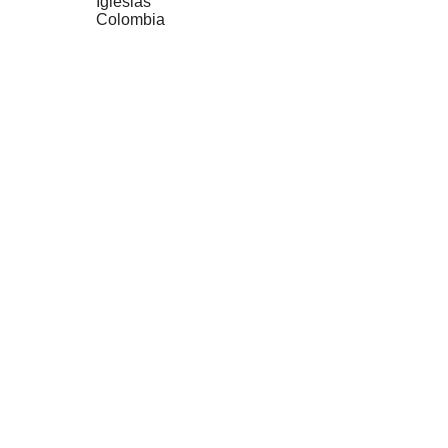
Iglesias
Colombia