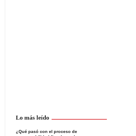
Lo más leído
¿Qué pasó con el proceso de