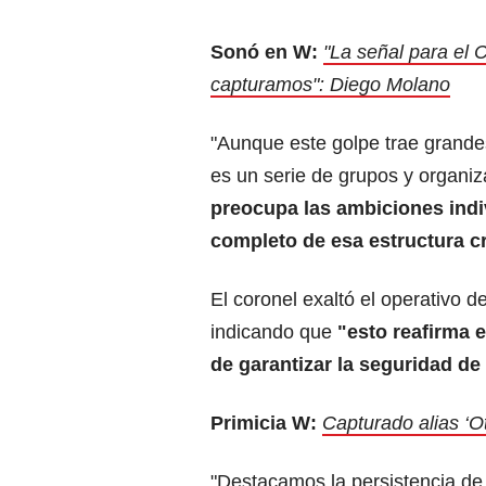
Sonó en W:
"La señal para el 
capturamos": Diego Molano
"Aunque este golpe trae grande
es un serie de grupos y organi
preocupa las ambiciones indi
completo de esa estructura c
El coronel exaltó el operativo
indicando que
"esto reafirma e
de garantizar la seguridad de
Primicia W:
Capturado alias ‘Ot
"Destacamos la persistencia de