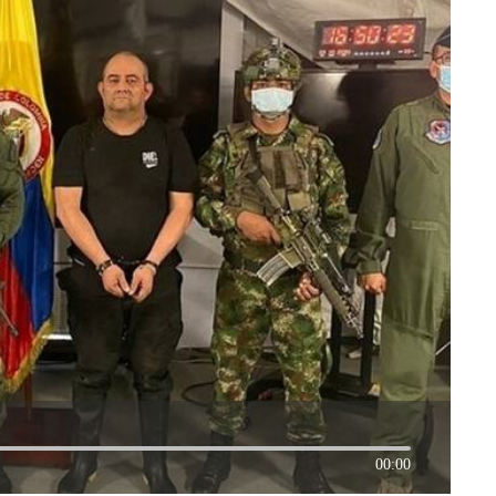
00:00