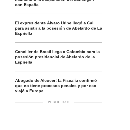
con España
El expresidente Álvaro Uribe llegó a Cali
para asistir a la posesión de Abelardo de La
Espriella
Canciller de Brasil llega a Colombia para la
posesión presidencial de Abelardo de la
Espriella
Abogado de Alcocer: la Fiscalía confirmó
que no tiene procesos penales y por eso
viajó a Europa