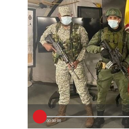
00:00:00