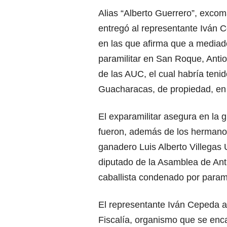
Alias “Alberto Guerrero”, excoma
entregó al representante Iván 
en las que afirma que a mediad
paramilitar en San Roque, Antio
de las AUC, el cual habría ten
Guacharacas, de propiedad, en 
El exparamilitar asegura en la 
fueron, además de los hermanos
ganadero Luis Alberto Villegas 
diputado de la Asamblea de Ant
caballista condenado por parami
El representante Iván Cepeda a
Fiscalía, organismo que se enc