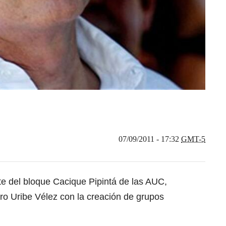
07/09/2011 - 17:32
GMT-5
e del bloque Cacique Pipintá de las AUC,
aro Uribe Vélez con la creación de grupos