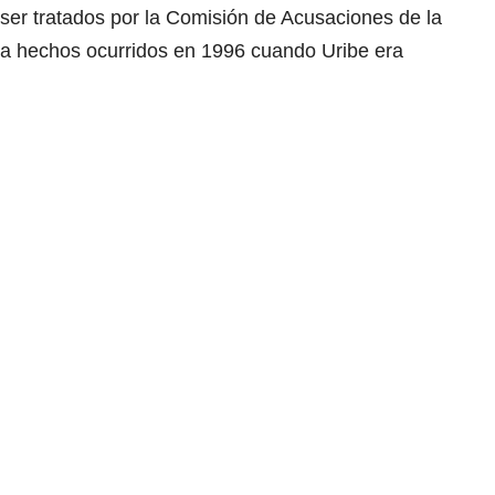
er tratados por la Comisión de Acusaciones de la
 a hechos ocurridos en 1996 cuando Uribe era