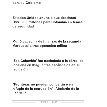
para su Gobierno
Estados Unidos anuncia que destinará
US$1.000 millones para Colombia en temas
de seguridad
Murió cabecilla de finanzas de la segunda
Marquetalia tras operación militar
‘Epa Colombia’ fue trasladada a la cárcel de
Picaleña en Ibagué tras escándalos en su
reclusión
“Fronteras no pueden convertirse en
refugio de la corrupción”: Abelardo de la
Espriella