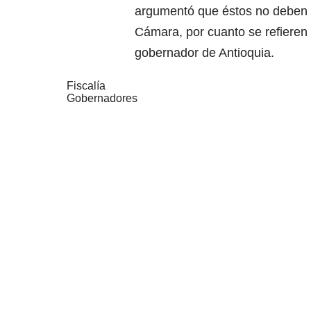
argumentó que éstos no deben s
Cámara, por cuanto se refieren
gobernador de Antioquia.
Fiscalía
Gobernadores