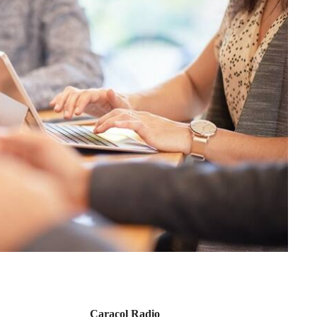
Caracol Radio