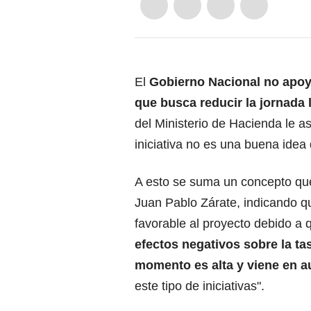
El
Gobierno Nacional no apoya
que busca reducir la jornada 
del Ministerio de Hacienda le 
iniciativa no es una buena idea
A esto se suma un concepto que 
Juan Pablo Zárate, indicando qu
favorable al proyecto debido a
efectos negativos sobre la t
momento es alta y viene en 
este tipo de iniciativas".