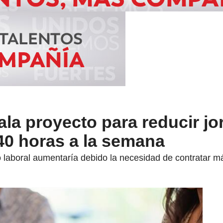
la proyecto para reducir j
 40 horas a la semana
 laboral aumentaría debido la necesidad de contratar m