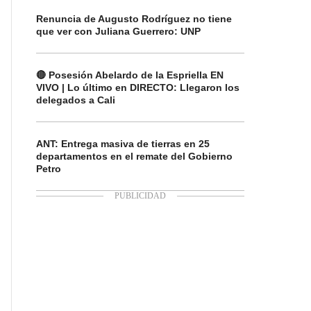
Renuncia de Augusto Rodríguez no tiene
que ver con Juliana Guerrero: UNP
🔴 Posesión Abelardo de la Espriella EN
VIVO | Lo último en DIRECTO: Llegaron los
delegados a Cali
ANT: Entrega masiva de tierras en 25
departamentos en el remate del Gobierno
Petro