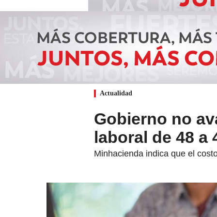
Actualidad
Gobierno no ava
laboral de 48 a
Minhacienda indica que el costo