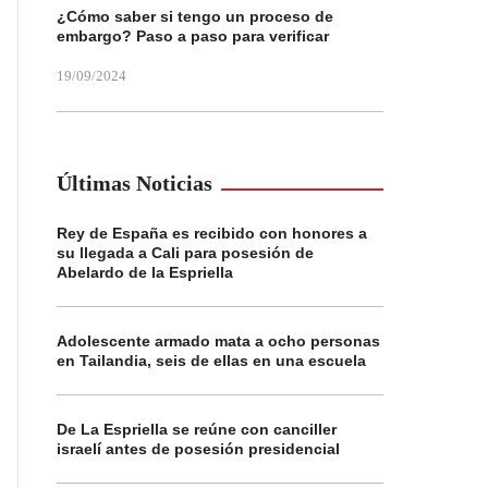
¿Cómo saber si tengo un proceso de
embargo? Paso a paso para verificar
19/09/2024
Últimas Noticias
Rey de España es recibido con honores a
su llegada a Cali para posesión de
Abelardo de la Espriella
Adolescente armado mata a ocho personas
en Tailandia, seis de ellas en una escuela
De La Espriella se reúne con canciller
israelí antes de posesión presidencial