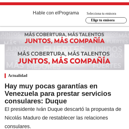
Hable con el
Programa
Selecciona tu emisora
Elige tu emisora
Actualidad
Hay muy pocas garantías en
Venezuela para prestar servicios
consulares: Duque
El presidente Iván Duque descartó la propuesta de
Nicolás Maduro de restablecer las relaciones
consulares.