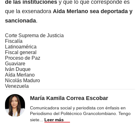
de las instituciones
y que lo que corresponde es
que la exsenadora
Aida Merlano sea deportada y
sancionada
.
Corte Suprema de Justicia
Fiscalía
Latinoamérica
Fiscal general
Proceso de Paz
Guaviare
Iván Duque
Aída Merlano
Nicolás Maduro
Venezuela
María Kamila Correa Escobar
Comunicadora social y periodista con énfasis en
Periodismo del Politécnico Grancolombiano. Tengo
siete
...
Leer más