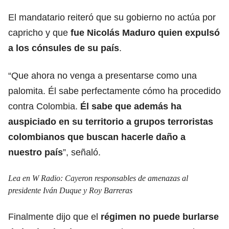
El mandatario reiteró que su gobierno no actúa por
capricho y que
fue Nicolás Maduro quien expulsó
a los cónsules de su país
.
“Que ahora no venga a presentarse como una
palomita. Él sabe perfectamente cómo ha procedido
contra Colombia.
Él sabe que además ha
auspiciado en su territorio a grupos terroristas
colombianos que buscan hacerle daño a
nuestro país
”, señaló.
Lea en W Radio:
Cayeron responsables de amenazas al
presidente Iván Duque y Roy Barreras
Finalmente dijo que el
régimen no puede burlarse