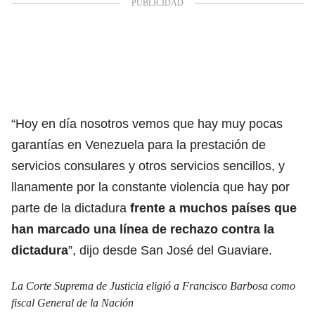
“Hoy en día nosotros vemos que hay muy pocas
garantías en Venezuela para la prestación de
servicios consulares y otros servicios sencillos, y
llanamente por la constante violencia que hay por
parte de la dictadura
frente a muchos países que
han marcado una línea de rechazo contra la
dictadura
”, dijo desde San José del Guaviare.
La Corte Suprema de Justicia eligió a Francisco Barbosa como
fiscal General de la Nación