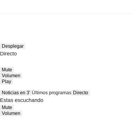
Desplegar
Directo
Mute
Volumen
Play
Noticias en 3′
Últimos programas
Directo
Estas escuchando
Mute
Volumen