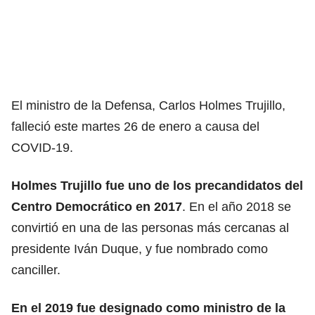
El ministro de la Defensa, Carlos Holmes Trujillo,
falleció este martes 26 de enero a causa del
COVID-19.
Holmes Trujillo fue uno de los precandidatos del
Centro Democrático en
2017
. En el año 2018 se
convirtió en una de las personas más cercanas al
presidente Iván Duque, y fue nombrado como
canciller.
En el 2019 fue designado como ministro de la