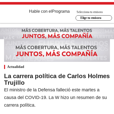
Hable con el
Programa
Selecciona tu emisora
Elige tu emisora
Actualidad
La carrera política de Carlos Holmes
Trujillo
El ministro de la Defensa falleció este martes a
causa del COVID-19. La W hizo un resumen de su
carrera política.