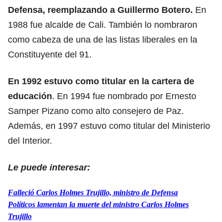
Defensa, reemplazando a Guillermo Botero.
En
1988 fue alcalde de Cali. También lo nombraron
como cabeza de una de las listas liberales en la
Constituyente del 91.
En 1992 estuvo como titular en la cartera de
educación
. En 1994 fue nombrado por Ernesto
Samper Pizano como alto consejero de Paz.
Además, en 1997 estuvo como titular del Ministerio
del Interior.
Le puede interesar:
Falleció Carlos Holmes Trujillo, ministro de Defensa
Políticos lamentan la muerte del ministro Carlos Holmes
Trujillo