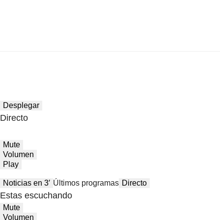
Desplegar
Directo
Mute
Volumen
Play
Noticias en 3′
Últimos programas
Directo
Estas escuchando
Mute
Volumen