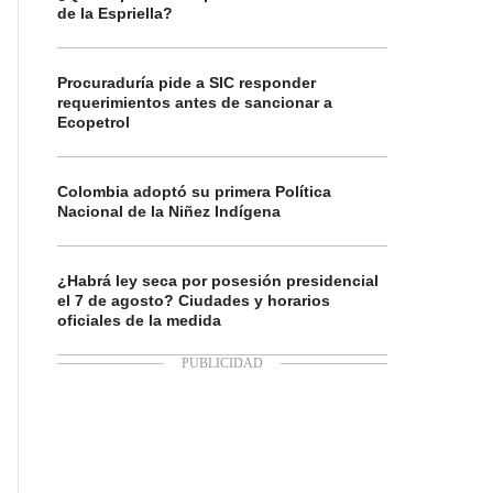
de la Espriella?
Procuraduría pide a SIC responder
requerimientos antes de sancionar a
Ecopetrol
Colombia adoptó su primera Política
Nacional de la Niñez Indígena
¿Habrá ley seca por posesión presidencial
el 7 de agosto? Ciudades y horarios
oficiales de la medida