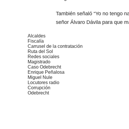
También señaló “Yo no tengo nad
señor Álvaro Dávila para que 
Alcaldes
Fiscalía
Carrusel de la contratación
Ruta del Sol
Redes sociales
Magistrado
Caso Odebrecht
Enrique Peñalosa
Miguel Nule
Locutores radio
Corrupción
Odebrecht