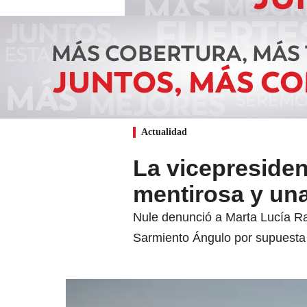
Actualidad
La vicepresiden
mentirosa y una
Nule denunció a Marta Lucía Ram
Sarmiento Ángulo por supuesta 