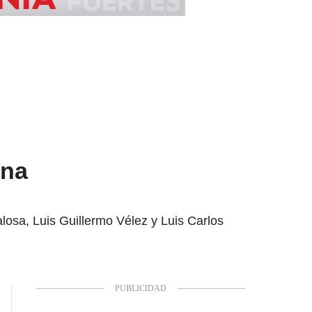
una
losa, Luis Guillermo Vélez y Luis Carlos