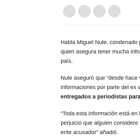
Habla Miguel Nule, condenado po
quien asegura tener mucha info
país.
Nule aseguró que “desde hace 
informaciones por parte del ex 
entregados a periodistas para
“Toda esta información está en l
perjuicio que alguien considere
ente acusador” añadió.