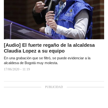
[Audio] El fuerte regaño de la alcaldesa
Claudia Lopez a su equipo
En una grabación que se filtró, se puede evidenciar a la
alcaldesa de Bogotá muy molesta.
17/06/2020 - 11:19