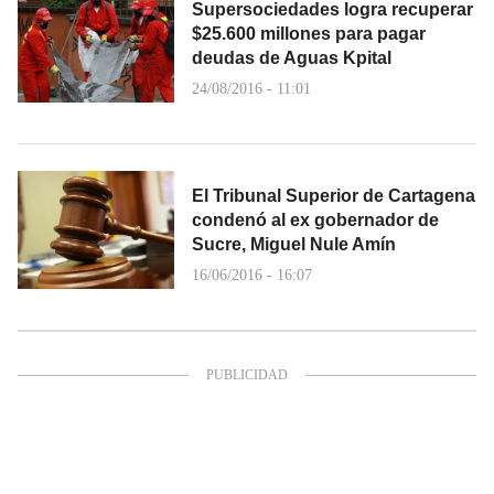
Supersociedades logra recuperar
$25.600 millones para pagar
deudas de Aguas Kpital
24/08/2016 - 11:01
El Tribunal Superior de Cartagena
condenó al ex gobernador de
Sucre, Miguel Nule Amín
16/06/2016 - 16:07