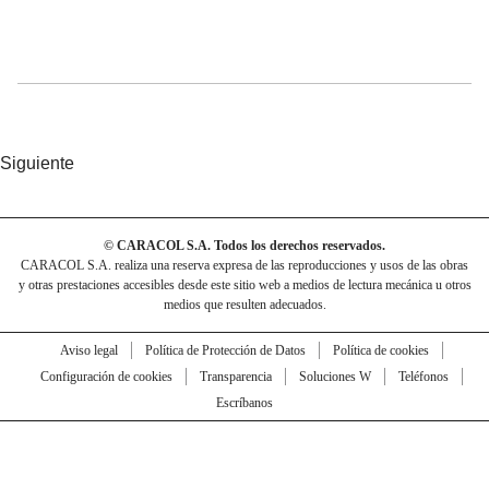
Siguiente
© CARACOL S.A. Todos los derechos reservados.
CARACOL S.A. realiza una reserva expresa de las reproducciones y usos de las obras
y otras prestaciones accesibles desde este sitio web a medios de lectura mecánica u otros
medios que resulten adecuados.
Aviso legal
Política de Protección de Datos
Política de cookies
Configuración de cookies
Transparencia
Soluciones W
Teléfonos
Escríbanos