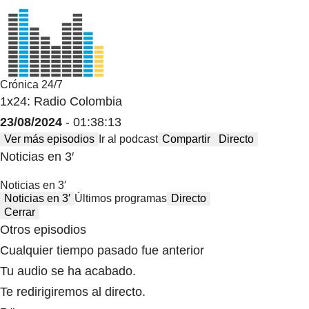
Crónica 24/7
1x24: Radio Colombia
23/08/2024
- 01:38:13
Ver más episodios
Ir al podcast
Compartir
Directo
Noticias en 3′
Noticias en 3′
Noticias en 3′
Últimos programas
Directo
Cerrar
Otros episodios
Cualquier tiempo pasado fue anterior
Tu audio se ha acabado.
Te redirigiremos al directo.