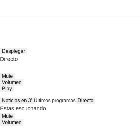
Desplegar
Directo
Mute
Volumen
Play
Noticias en 3′
Últimos programas
Directo
Estas escuchando
Mute
Volumen