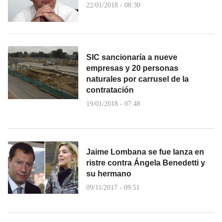
22/01/2018 - 08:30
SIC sancionaría a nueve
empresas y 20 personas
naturales por carrusel de la
contratación
19/01/2018 - 07:48
Jaime Lombana se fue lanza en
ristre contra Ángela Benedetti y
su hermano
09/11/2017 - 09:51