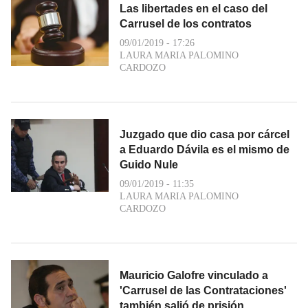
Las libertades en el caso del
Carrusel de los contratos
09/01/2019 - 17:26
LAURA MARIA PALOMINO
CARDOZO
Juzgado que dio casa por cárcel
a Eduardo Dávila es el mismo de
Guido Nule
09/01/2019 - 11:35
LAURA MARIA PALOMINO
CARDOZO
Mauricio Galofre vinculado a
'Carrusel de las Contrataciones'
también salió de prisión