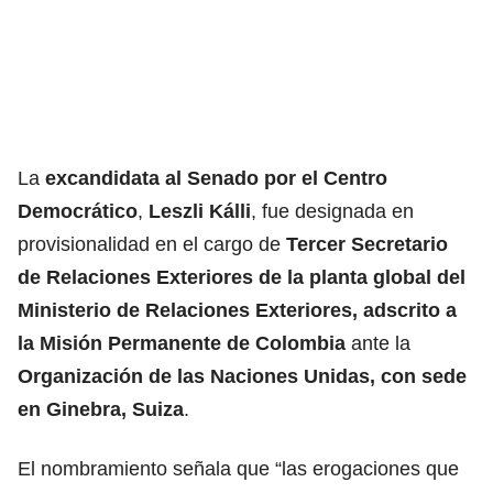
La
excandidata al Senado por el Centro
Democrático
,
Leszli Kálli
, fue designada en
provisionalidad en el cargo de
Tercer Secretario
de Relaciones Exteriores de la planta global del
Ministerio de Relaciones Exteriores, adscrito a
la Misión Permanente de Colombia
ante la
Organización de las Naciones Unidas, con sede
en Ginebra, Suiza
.
El nombramiento señala que “las erogaciones que