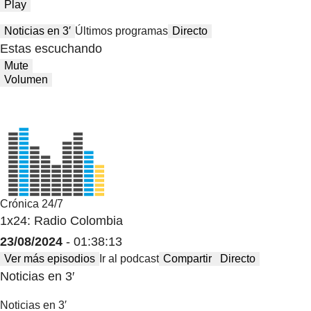
Play
Noticias en 3′
Últimos programas
Directo
Estas escuchando
Mute
Volumen
Crónica 24/7
1x24: Radio Colombia
23/08/2024
- 01:38:13
Ver más episodios
Ir al podcast
Compartir
Directo
Noticias en 3′
Noticias en 3′