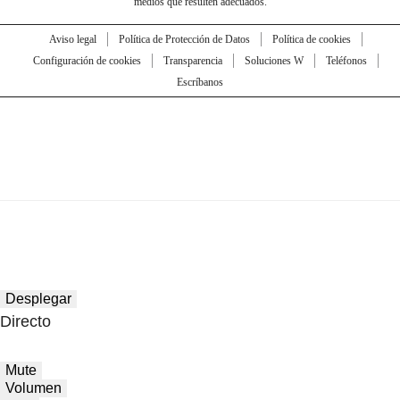
medios que resulten adecuados.
Aviso legal
Política de Protección de Datos
Política de cookies
Configuración de cookies
Transparencia
Soluciones W
Teléfonos
Escríbanos
Desplegar
Directo
Mute
Volumen