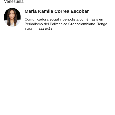
Venezuela
María Kamila Correa Escobar
Comunicadora social y periodista con énfasis en
Periodismo del Politécnico Grancolombiano. Tengo
siete
...
Leer más