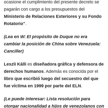
ocasione el cumplimiento del presente decreto se
pagarán con cargo a los presupuestos del
Ministerio de Relaciones Exteriores y su Fondo
Rotatorio"
.
(Lea en W: El propósito de Duque no era
cambiar la posición de China sobre Venezuela:
Canciller)
Leszli Kálli
es
diseñadora gráfica y defensora de
derechos humanos
. Además es conocida por el
libro que escribió luego del secuestro del que
fue víctima en 1999 por parte del ELN
.
(Le puede interesar: Lista resolución para
otorgar nacionalidad a hijos de venezolanos con