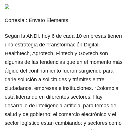
Cortesía : Envato Elements
Según la ANDI, hoy 6 de cada 10 empresas tienen
una estrategia de Transformación Digital.
Healthtech, Agrotech, Fintech y Govtech son
algunas de las tendencias que en el momento más
álgido del confinamiento fueron surgiendo para
darle solución a solicitudes y trámites entre
ciudadanos, empresas e instituciones. “Colombia
está liderando en diferentes sectores. Hay
desarrollo de inteligencia artificial para temas de
salud y de gobierno; el comercio electrónico y el
sector logístico están cambiando; y sectores como