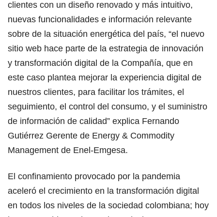
clientes con un diseño renovado y más intuitivo,
nuevas funcionalidades e información relevante
sobre de la situación energética del país, “el nuevo
sitio web hace parte de la estrategia de innovación
y transformación digital de la Compañía, que en
este caso plantea mejorar la experiencia digital de
nuestros clientes, para facilitar los trámites, el
seguimiento, el control del consumo, y el suministro
de información de calidad” explica Fernando
Gutiérrez Gerente de Energy & Commodity
Management de Enel-Emgesa.
El confinamiento provocado por la pandemia
aceleró el crecimiento en la transformación digital
en todos los niveles de la sociedad colombiana; hoy