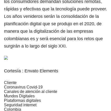
los consumidores demandan soluciones remotas,
rápidas y efectivas que la tecnología puede proveer.
Los años venideros serán la consolidación de la
planificación digital que se produjo en el 2020, de
manera que la digitalización de las empresas
colombianas es y será esencial para los retos que
surgirán a lo largo del siglo XXI.
Cortesía : Envato Elements
Cliente
Coronavirus Covid-19
Canales de atención al cliente
Mundos Digitales
Plataformas digitales
Seguridad internet
Colombia