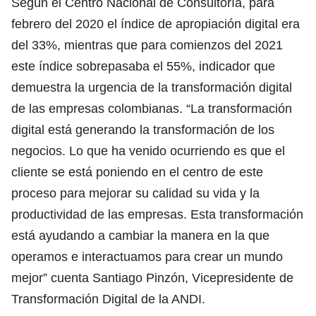
Según el Centro Nacional de Consultoría, para
febrero del 2020 el índice de apropiación digital era
del 33%, mientras que para comienzos del 2021
este índice sobrepasaba el 55%, indicador que
demuestra la urgencia de la transformación digital
de las empresas colombianas. “La transformación
digital está generando la transformación de los
negocios. Lo que ha venido ocurriendo es que el
cliente se está poniendo en el centro de este
proceso para mejorar su calidad su vida y la
productividad de las empresas. Esta transformación
está ayudando a cambiar la manera en la que
operamos e interactuamos para crear un mundo
mejor” cuenta Santiago Pinzón, Vicepresidente de
Transformación Digital de la ANDI.