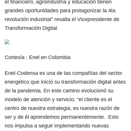
el financiero, agroindustria y educación tienen
grandes oportunidades para protagonizar la 4ta
revolución industrial” resalta el Vicepresidente de
Transformación Digital.
Cortesía : Enel en Colombia
Enel-Codensa es una de las compañías del sector
energético que inició su transformación digital antes
de la pandemia. En este camino evolucionó su
modelo de atención y servicio, “el cliente es el
centro de nuestra estrategia, es nuestra razón de
ser y de él aprendemos permanentemente. Esto
nos impulsa a seguir implementando nuevas