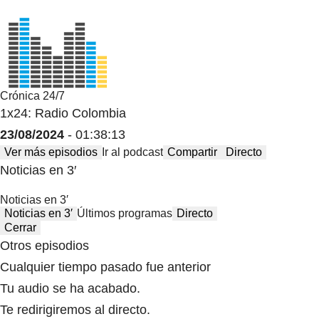
Crónica 24/7
1x24: Radio Colombia
23/08/2024
- 01:38:13
Ver más episodios
Ir al podcast
Compartir
Directo
Noticias en 3′
Noticias en 3′
Noticias en 3′
Últimos programas
Directo
Cerrar
Otros episodios
Cualquier tiempo pasado fue anterior
Tu audio se ha acabado.
Te redirigiremos al directo.