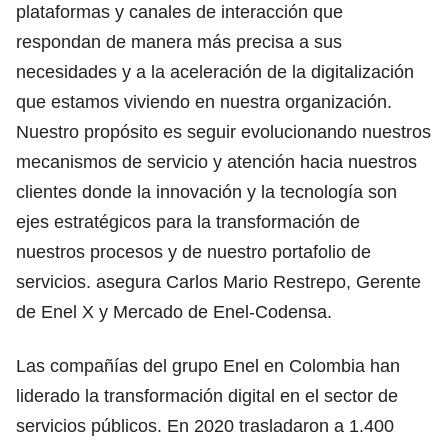
plataformas y canales de interacción que
respondan de manera más precisa a sus
necesidades y a la aceleración de la digitalización
que estamos viviendo en nuestra organización.
Nuestro propósito es seguir evolucionando nuestros
mecanismos de servicio y atención hacia nuestros
clientes donde la innovación y la tecnología son
ejes estratégicos para la transformación de
nuestros procesos y de nuestro portafolio de
servicios. asegura Carlos Mario Restrepo, Gerente
de Enel X y Mercado de Enel-Codensa.
Las compañías del grupo Enel en Colombia han
liderado la transformación digital en el sector de
servicios públicos. En 2020 trasladaron a 1.400