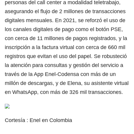
personas del call center a modalidad teletrabajo,
asegurando el flujo de 2 millones de transacciones
digitales mensuales. En 2021, se reforzó el uso de
los canales digitales de pago como el botón PSE,
con cerca de 11 millones de pagos registrados, y la
inscripción a la factura virtual con cerca de 660 mil
registros que evitan el uso del papel. Se robusteció
la atención para consultas y gestión del servicio a
través de la App Enel-Codensa con más de un
millón de descargas, y de Elena, su asistente virtual
en WhatsApp, con más de 326 mil transacciones.
Cortesía : Enel en Colombia