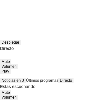
Desplegar
Directo
Mute
Volumen
Play
Noticias en 3′
Últimos programas
Directo
Estas escuchando
Mute
Volumen