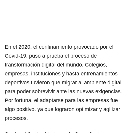
En el 2020, el confinamiento provocado por el
Covid-19, puso a prueba el proceso de
transformación digital del mundo. Colegios,
empresas, instituciones y hasta entrenamientos
deportivos tuvieron que migrar al ambiente digital
para poder sobrevivir ante las nuevas exigencias.
Por fortuna, el adaptarse para las empresas fue
algo positivo, ya que lograron optimizar y agilizar
procesos.