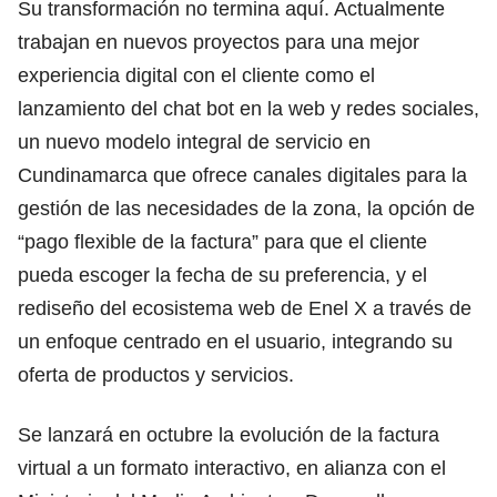
Su transformación no termina aquí. Actualmente
trabajan en nuevos proyectos para una mejor
experiencia digital con el cliente como el
lanzamiento del chat bot en la web y redes sociales,
un nuevo modelo integral de servicio en
Cundinamarca que ofrece canales digitales para la
gestión de las necesidades de la zona, la opción de
“pago flexible de la factura” para que el cliente
pueda escoger la fecha de su preferencia, y el
rediseño del ecosistema web de Enel X a través de
un enfoque centrado en el usuario, integrando su
oferta de productos y servicios.
Se lanzará en octubre la evolución de la factura
virtual a un formato interactivo, en alianza con el