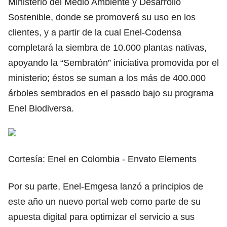
Ministerio del Medio Ambiente y Desarrollo
Sostenible, donde se promoverá su uso en los
clientes, y a partir de la cual Enel-Codensa
completará la siembra de 10.000 plantas nativas,
apoyando la “Sembratón” iniciativa promovida por el
ministerio; éstos se suman a los más de 400.000
árboles sembrados en el pasado bajo su programa
Enel Biodiversa.
Cortesía: Enel en Colombia - Envato Elements
Por su parte, Enel-Emgesa lanzó a principios de
este año un nuevo portal web como parte de su
apuesta digital para optimizar el servicio a sus