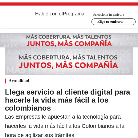
Hable con el
Programa
Selecciona tu emisora
Elige tu emisora
Actualidad
Llega servicio al cliente digital para
hacerle la vida más fácil a los
colombianos
Las Empresas le apuestan a la tecnología para
hacerles la vida más fácil a los Colombianos a la
hora de agilizar sus trámites