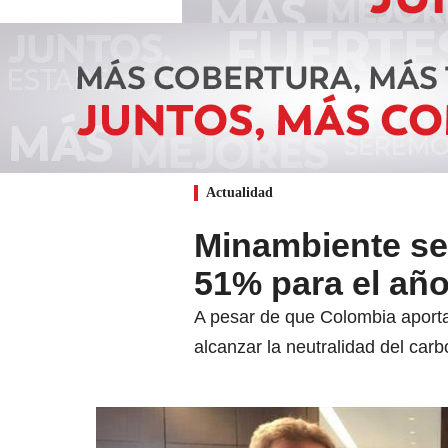
Actualidad
Minambiente se
51% para el añ
A pesar de que Colombia aporta
alcanzar la neutralidad del carb