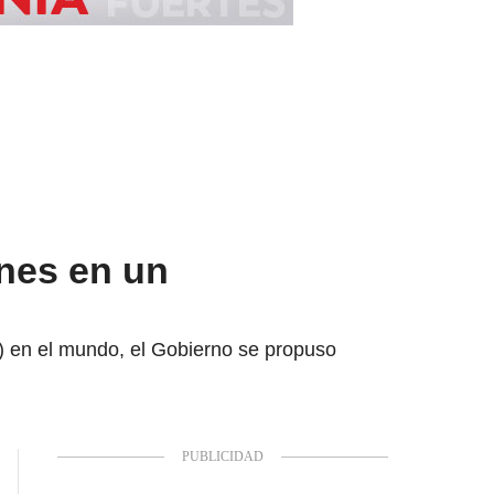
nes en un
) en el mundo, el Gobierno se propuso