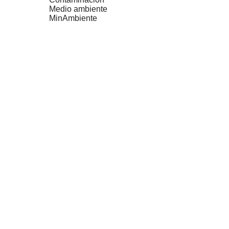
Medio ambiente
MinAmbiente