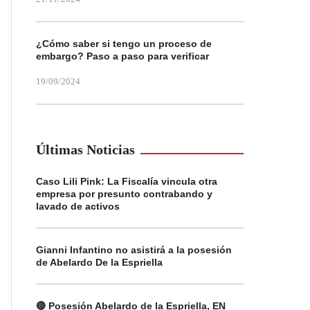
¿Cómo saber si tengo un proceso de
embargo? Paso a paso para verificar
19/09/2024
Últimas Noticias
Caso Lili Pink: La Fiscalía vincula otra
empresa por presunto contrabando y
lavado de activos
Gianni Infantino no asistirá a la posesión
de Abelardo De la Espriella
🔴 Posesión Abelardo de la Espriella, EN