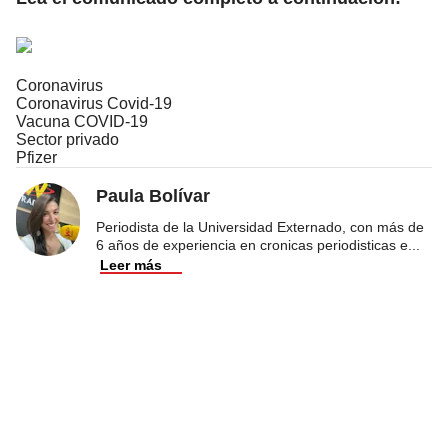
Coronavirus
Coronavirus Covid-19
Vacuna COVID-19
Sector privado
Pfizer
Paula Bolívar
Periodista de la Universidad Externado, con más de
6 años de experiencia en cronicas periodisticas e
...
Leer más