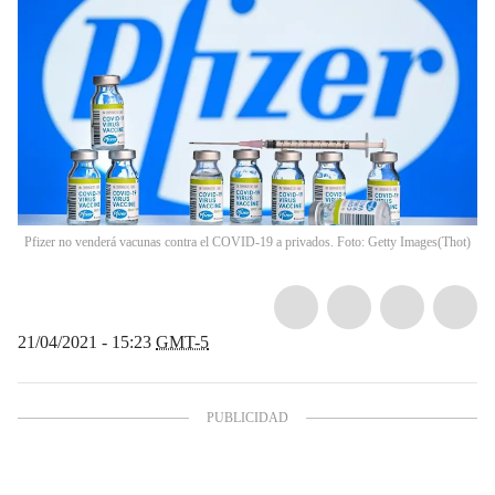
Pfizer no venderá vacunas contra el COVID-19 a privados. Foto: Getty Images
(
Thot
)
21/04/2021 - 15:23
GMT-5