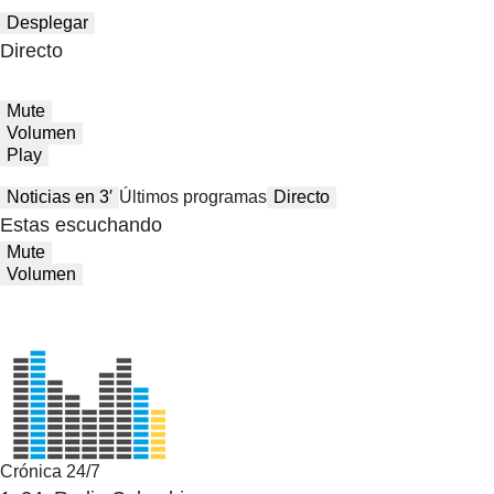
Desplegar
Directo
Mute
Volumen
Play
Noticias en 3′
Últimos programas
Directo
Estas escuchando
Mute
Volumen
Crónica 24/7