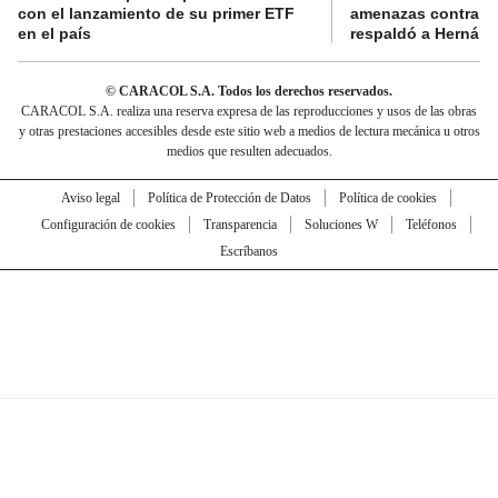
con el lanzamiento de su primer ETF
amenazas contra la
en el país
respaldó a Hernán
© CARACOL S.A. Todos los derechos reservados.
CARACOL S.A. realiza una reserva expresa de las reproducciones y usos de las obras
y otras prestaciones accesibles desde este sitio web a medios de lectura mecánica u otros
medios que resulten adecuados.
Aviso legal
Política de Protección de Datos
Política de cookies
Configuración de cookies
Transparencia
Soluciones W
Teléfonos
Escríbanos