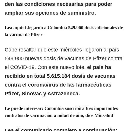
den las condiciones necesarias para poder
ampliar sus opciones de suministro.
Lea aquí:
Llegaron a Colombia 549.900 dosis adicionales de
la vacuna de Pfizer
Cabe resaltar que este miércoles llegaron al país
549.900 nuevas dosis de vacunas de Pfizer contra
el COVID-19. Con este nuevo lote,
el país ha
recibido en total 5.615.184 dosis de vacunas
contra el coronavirus de las farmacéuticas
Pfizer, Sinovac y Astrazeneca.
Le puede interesar:
Colombia suscribirá tres importantes
contratos de vacunación a mitad de año, dice Minsalud
Lea el comunicado completo a continuación: