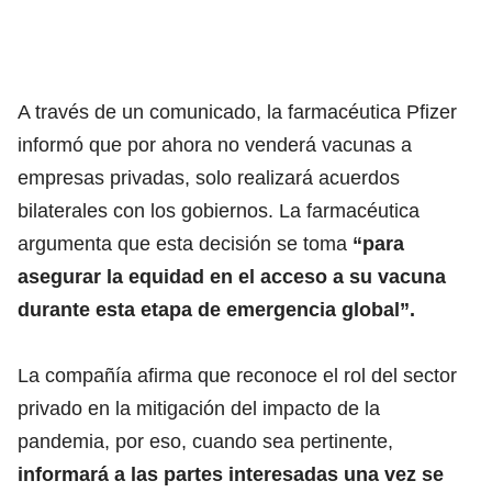
A través de un comunicado, la farmacéutica Pfizer
informó que por ahora no venderá vacunas a
empresas privadas, solo realizará acuerdos
bilaterales con los gobiernos. La farmacéutica
argumenta que esta decisión se toma
“para
asegurar la equidad en el acceso a su vacuna
durante esta etapa de emergencia global”.
La compañía afirma que reconoce el rol del sector
privado en la mitigación del impacto de la
pandemia, por eso, cuando sea pertinente,
informará a las partes interesadas una vez se