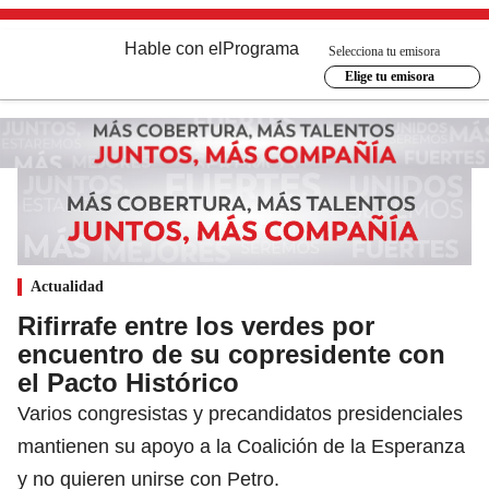
Hable con el
Programa
Selecciona tu emisora
Elige tu emisora
Actualidad
Rifirrafe entre los verdes por
encuentro de su copresidente con
el Pacto Histórico
Varios congresistas y precandidatos presidenciales
mantienen su apoyo a la Coalición de la Esperanza
y no quieren unirse con Petro.