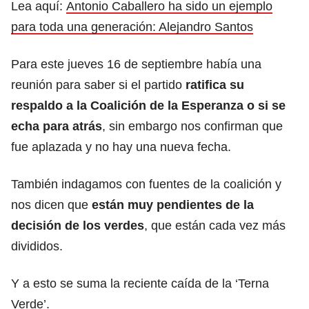
Lea aquí:
Antonio Caballero ha sido un ejemplo
para toda una generación: Alejandro Santos
Para este jueves 16 de septiembre había una
reunión para saber si el partido
ratifica su
respaldo a la Coalición de la Esperanza o si se
echa para atrás
, sin embargo nos confirman que
fue aplazada y no hay una nueva fecha.
También indagamos con fuentes de la coalición y
nos dicen que
están muy pendientes de la
decisión de los verdes
, que están cada vez más
divididos.
Y a esto se suma la reciente caída de la ‘Terna
Verde’.