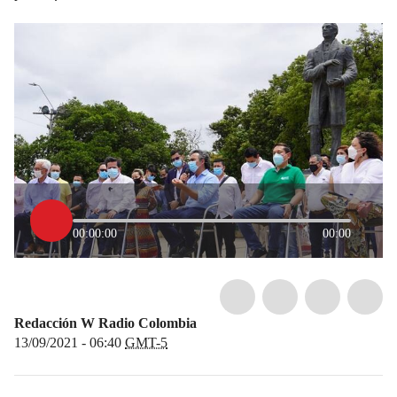
00:00:00
00:00
Redacción W Radio Colombia
13/09/2021 - 06:40
GMT-5