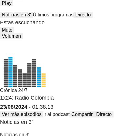
Play
Noticias en 3′
Últimos programas
Directo
Estas escuchando
Mute
Volumen
Crónica 24/7
1x24: Radio Colombia
23/08/2024
- 01:38:13
Ver más episodios
Ir al podcast
Compartir
Directo
Noticias en 3′
Noticias en 3′