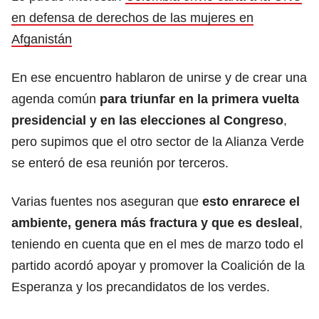
en defensa de derechos de las mujeres en
Afganistán
En ese encuentro hablaron de unirse y de crear una
agenda común
para triunfar en la primera vuelta
presidencial y en las elecciones al Congreso
,
pero supimos que el otro sector de la Alianza Verde
se enteró de esa reunión por terceros.
Varias fuentes nos aseguran que
esto enrarece el
ambiente, genera más fractura y que es desleal
,
teniendo en cuenta que en el mes de marzo todo el
partido acordó apoyar y promover la Coalición de la
Esperanza y los precandidatos de los verdes.