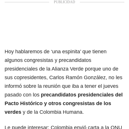
Hoy hablaremos de ‘una espinita’ que tienen
algunos congresistas y precandidatos
presidenciales de la Alianza Verde porque uno de
sus copresidentes, Carlos Ramón González, no les
informó sobre la reunión que iba a tener el jueves
pasado con los
precandidatos presidenciales del
Pacto Histórico y otros congresistas de los
verdes
y de la Colombia Humana.
Le puede interesar:
Colombia envió carta a la ONU