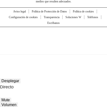
medios que resulten adecuados.
Aviso legal
Política de Protección de Datos
Política de cookies
Configuración de cookies
Transparencia
Soluciones W
Teléfonos
Escríbanos
Desplegar
Directo
Mute
Volumen