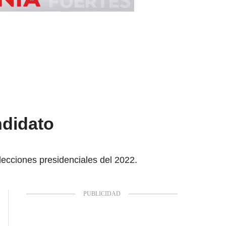
ndidato
lecciones presidenciales del 2022.