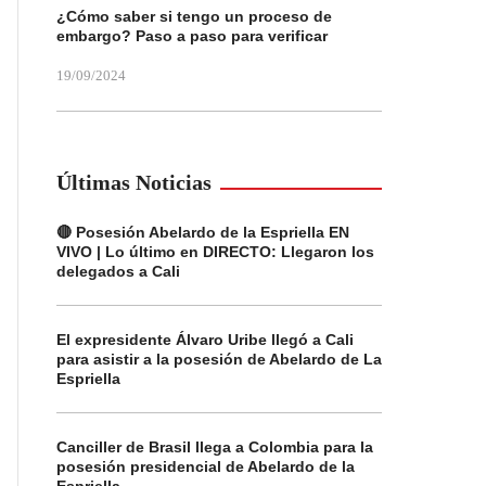
¿Cómo saber si tengo un proceso de
embargo? Paso a paso para verificar
19/09/2024
Últimas Noticias
🔴 Posesión Abelardo de la Espriella EN
VIVO | Lo último en DIRECTO: Llegaron los
delegados a Cali
El expresidente Álvaro Uribe llegó a Cali
para asistir a la posesión de Abelardo de La
Espriella
Canciller de Brasil llega a Colombia para la
posesión presidencial de Abelardo de la