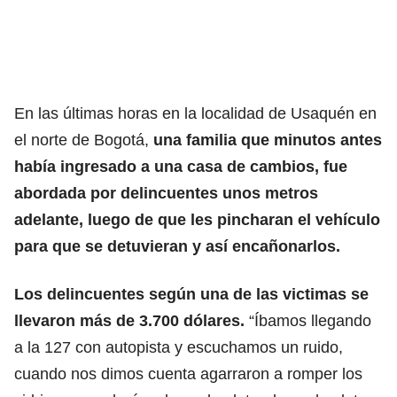
En las últimas horas en la localidad de Usaquén en
el norte de Bogotá,
una familia que minutos antes
había ingresado a una casa de cambios, fue
abordada por delincuentes unos metros
adelante, luego de que les pincharan el vehículo
para que se detuvieran y así encañonarlos.
Los delincuentes según una de las victimas se
llevaron más de 3.700 dólares.
“Íbamos llegando
a la 127 con autopista y escuchamos un ruido,
cuando nos dimos cuenta agarraron a romper los