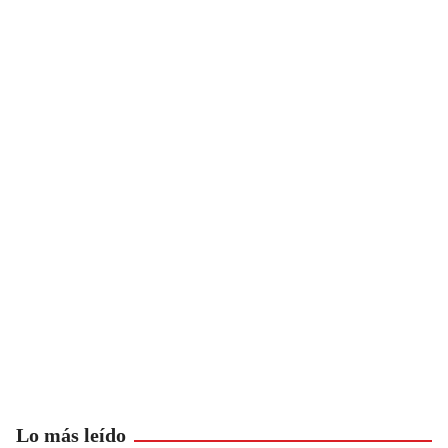
Lo más leído