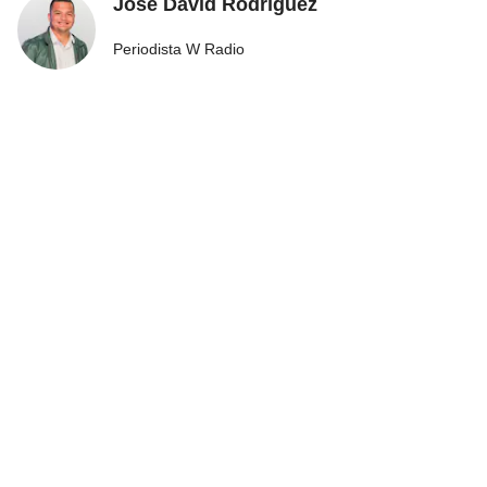
José David Rodríguez
Periodista W Radio