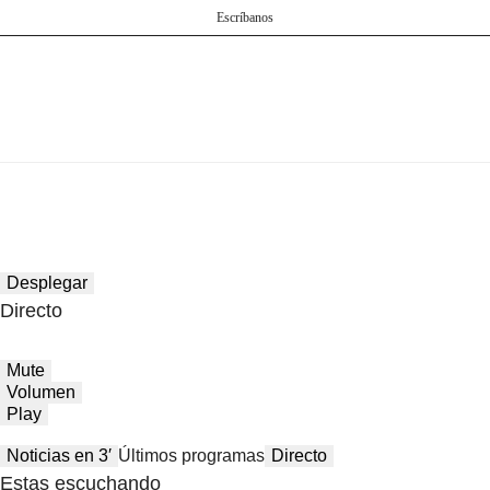
Escríbanos
Desplegar
Directo
Mute
Volumen
Play
Noticias en 3′
Últimos programas
Directo
Estas escuchando