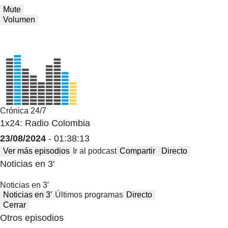
Mute
Volumen
Crónica 24/7
1x24: Radio Colombia
23/08/2024
- 01:38:13
Ver más episodios
Ir al podcast
Compartir
Directo
Noticias en 3′
Noticias en 3′
Noticias en 3′
Últimos programas
Directo
Cerrar
Otros episodios