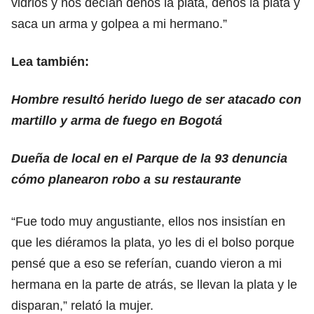
vidrios y nos decían denos la plata, denos la plata y
saca un arma y golpea a mi hermano.”
Lea también:
Hombre resultó herido luego de ser atacado con
martillo y arma de fuego en Bogotá
Dueña de local en el Parque de la 93 denuncia
cómo planearon robo a su restaurante
“Fue todo muy angustiante, ellos nos insistían en
que les diéramos la plata, yo les di el bolso porque
pensé que a eso se referían, cuando vieron a mi
hermana en la parte de atrás, se llevan la plata y le
disparan,” relató la mujer.