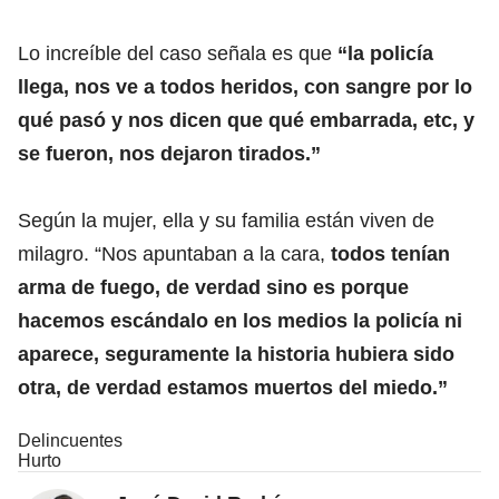
Lo increíble del caso señala es que
“la policía
llega, nos ve a todos heridos, con sangre por lo
qué pasó y nos dicen que qué embarrada, etc, y
se fueron, nos dejaron tirados.”
Según la mujer, ella y su familia están viven de
milagro. “Nos apuntaban a la cara,
todos tenían
arma de fuego, de verdad sino es porque
hacemos escándalo en los medios la policía ni
aparece, seguramente la historia hubiera sido
otra, de verdad estamos muertos del miedo.”
Delincuentes
Hurto