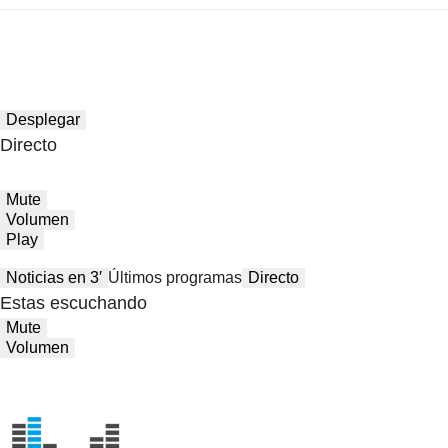
Desplegar
Directo
Mute
Volumen
Play
Noticias en 3′
Últimos programas
Directo
Estas escuchando
Mute
Volumen