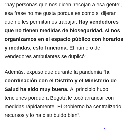
“hay personas que nos dicen ‘recojan a esa gente’,
esa frase no me gusta porque es como si dijeran
que no les permitamos trabajar.
Hay vendedores
que no tienen medidas de bioseguridad, si nos
organizamos en el espacio público con horarios
y medidas, esto funciona.
El número de
vendedores ambulantes se duplicó”.
Además, expuso que durante la pandemia “
la
coordinación con el Distrito y el Ministerio de
Salud ha sido muy buena.
Al principio hubo
tenciones porque a Bogotá le tocó arrancar con
medidas rápidamente. El Gobierno ha centralizado
recursos y lo ha distribuido bien”.