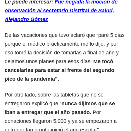
Le puede interesar:
Fue negada la moción de
observación al secretario Distrital de Salud,
Alejandro Gómez
De las vacaciones que tuvo aclaró que “paré 5 días
porque el médico prácticamente me lo dijo, y por
eso tomé la decisión de tomarlas a final de año y
dejamos unos planes para esos días.
Me tocó
cancelarlas para estar al frente del segundo
pico de la pandemia”.
Por otro lado, sobre las tabletas que no se
entregaron explicó que “
nunca dijimos que se
iban a entregar que el año pasado.
Por
donaciones llegaron 5.000 y ya se empezaron a
entregar tan pronto inició el año escolar”