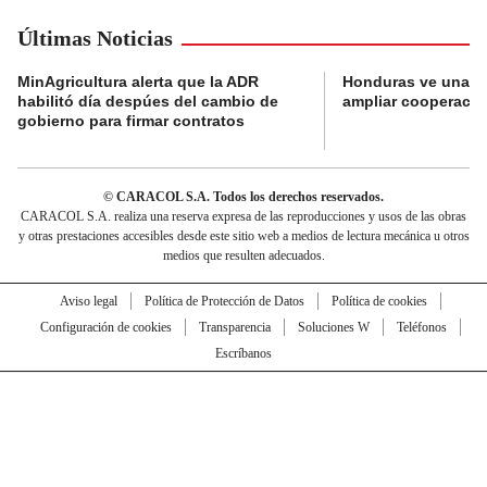
Últimas Noticias
MinAgricultura alerta que la ADR
Honduras ve una o
habilitó día despúes del cambio de
ampliar cooperaci
gobierno para firmar contratos
© CARACOL S.A. Todos los derechos reservados.
CARACOL S.A. realiza una reserva expresa de las reproducciones y usos de las obras
y otras prestaciones accesibles desde este sitio web a medios de lectura mecánica u otros
medios que resulten adecuados.
Aviso legal
Política de Protección de Datos
Política de cookies
Configuración de cookies
Transparencia
Soluciones W
Teléfonos
Escríbanos