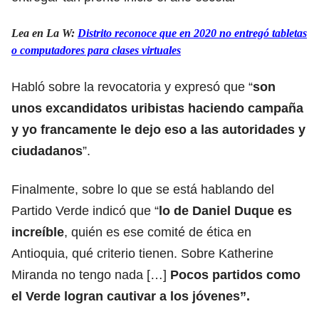
Lea en La W:
Distrito reconoce que en 2020 no entregó tabletas
o computadores para clases virtuales
Habló sobre la revocatoria y expresó que “
son
unos excandidatos uribistas haciendo campaña
y yo francamente le dejo eso a las autoridades y
ciudadanos
”.
Finalmente, sobre lo que se está hablando del
Partido Verde indicó que “
lo de Daniel Duque es
increíble
, quién es ese comité de ética en
Antioquia, qué criterio tienen. Sobre Katherine
Miranda no tengo nada […]
Pocos partidos como
el Verde logran cautivar a los jóvenes”.