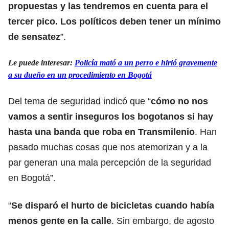
propuestas y las tendremos en cuenta para el
tercer pico. Los políticos deben tener un mínimo
de sensatez
”.
Le puede interesar:
Policía mató a un perro e hirió gravemente
a su dueño en un procedimiento en Bogotá
Del tema de seguridad indicó que “
cómo no nos
vamos a sentir inseguros los bogotanos si hay
hasta una banda que roba en Transmilenio
. Han
pasado muchas cosas que nos atemorizan y a la
par generan una mala percepción de la seguridad
en Bogotá”.
“
Se disparó el hurto de bicicletas cuando había
menos gente en la calle
. Sin embargo, de agosto