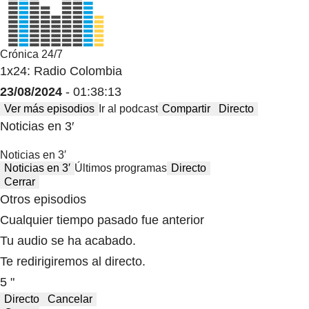
Crónica 24/7
1x24: Radio Colombia
23/08/2024
- 01:38:13
Ver más episodios
Ir al podcast
Compartir
Directo
Noticias en 3′
Noticias en 3′
Noticias en 3′
Últimos programas
Directo
Cerrar
Otros episodios
Cualquier tiempo pasado fue anterior
Tu audio se ha acabado.
Te redirigiremos al directo.
5 "
Directo
Cancelar