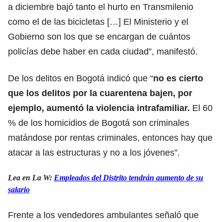
a diciembre bajó tanto el hurto en Transmilenio
como el de las bicicletas […] El Ministerio y el
Gobierno son los que se encargan de cuántos
policías debe haber en cada ciudad”, manifestó.
De los delitos en Bogotá indicó que “
no es cierto
que los delitos por la cuarentena bajen, por
ejemplo, aumentó la violencia intrafamiliar.
El 60
% de los homicidios de Bogotá son criminales
matándose por rentas criminales, entonces hay que
atacar a las estructuras y no a los jóvenes”.
Lea en La W:
Empleados del Distrito tendrán aumento de su
salario
Frente a los vendedores ambulantes señaló que