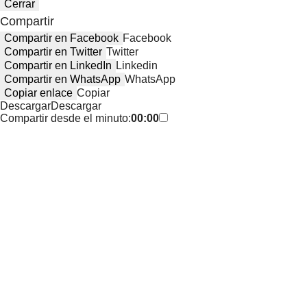
Cerrar
Compartir
Compartir en Facebook
Facebook
Compartir en Twitter
Twitter
Compartir en LinkedIn
Linkedin
Compartir en WhatsApp
WhatsApp
Copiar enlace
Copiar
Descargar
Descargar
Compartir desde el minuto:
00:00