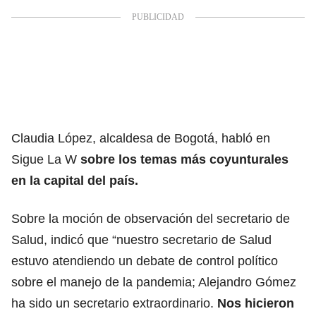
Claudia López, alcaldesa de Bogotá, habló en
Sigue La W
sobre los temas más coyunturales
en la capital del país.
Sobre la moción de observación del secretario de
Salud, indicó que “nuestro secretario de Salud
estuvo atendiendo un debate de control político
sobre el manejo de la pandemia; Alejandro Gómez
ha sido un secretario extraordinario.
Nos hicieron