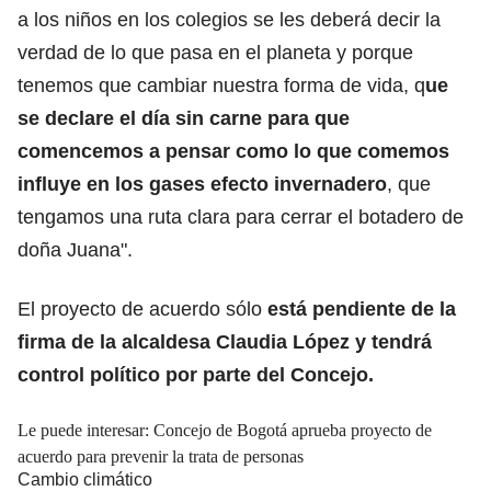
a los niños en los colegios se les deberá decir la
verdad de lo que pasa en el planeta y porque
tenemos que cambiar nuestra forma de vida, q
ue
se declare el día sin carne para que
comencemos a pensar como lo que comemos
influye en los gases efecto invernadero
, que
tengamos una ruta clara para cerrar el botadero de
doña Juana".
El proyecto de acuerdo sólo
está pendiente de la
firma de la alcaldesa Claudia López y tendrá
control político por parte del Concejo.
Le puede interesar: Concejo de Bogotá aprueba proyecto de
acuerdo para prevenir la trata de personas
Cambio climático