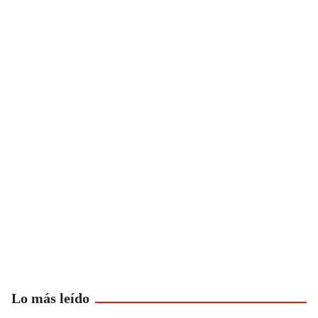
Lo más leído