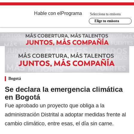
Hable con el
Programa
Selecciona tu emisora
Elige tu emisora
Bogotá
Se declara la emergencia climática
en Bogotá
Fue aprobado un proyecto que obliga a la
administración Distrital a adoptar medidas frente al
cambio climático, entre esas, el día sin carne.