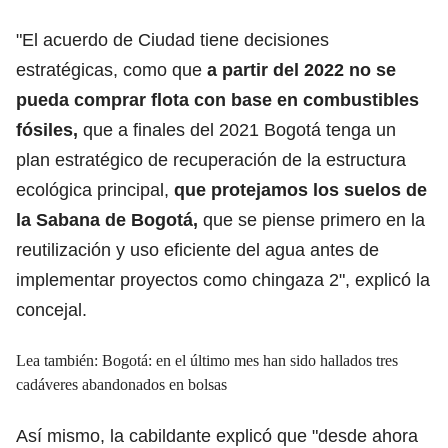
"El acuerdo de Ciudad tiene decisiones
estratégicas, como que
a partir del 2022 no se
pueda comprar flota con base en combustibles
fósiles,
que a finales del 2021 Bogotá tenga un
plan estratégico de recuperación de la estructura
ecológica principal,
que protejamos los suelos de
la Sabana de Bogotá,
que se piense primero en la
reutilización y uso eficiente del agua antes de
implementar proyectos como chingaza 2", explicó la
concejal.
Lea también: Bogotá: en el último mes han sido hallados tres
cadáveres abandonados en bolsas
Así mismo, la cabildante explicó que "desde ahora