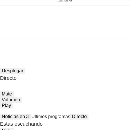
Escríbanos
Desplegar
Directo
Mute
Volumen
Play
Noticias en 3′
Últimos programas
Directo
Estas escuchando