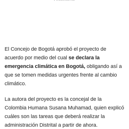
El Concejo de Bogotá aprobó el proyecto de
acuerdo por medio del cual
se declara la
emergencia climática en Bogotá,
obligando así a
que se tomen medidas urgentes frente al cambio
climático.
La autora del proyecto es la concejal de la
Colombia Humana Susana Muhamad, quien explicó
cuáles son las tareas que deberá realizar la
administración Distrital a partir de ahora.