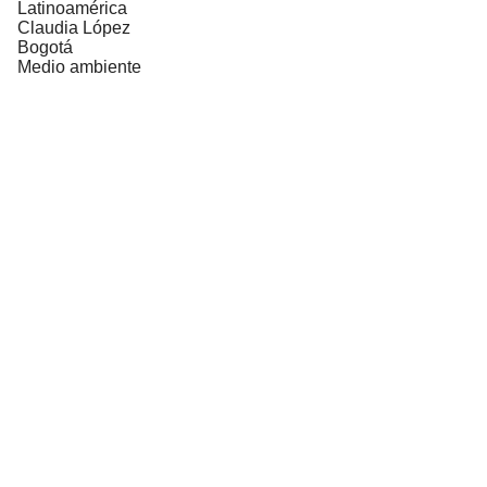
Latinoamérica
Claudia López
Bogotá
Medio ambiente