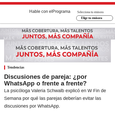
Hable con el
Programa
Selecciona tu emisora
Elige tu emisora
Tendencias
Discusiones de pareja: ¿por
WhatsApp o frente a frente?
La psicóloga Valeria Schwalb explicó en W Fin de
Semana por qué las parejas deberían evitar las
discusiones por WhatsApp.