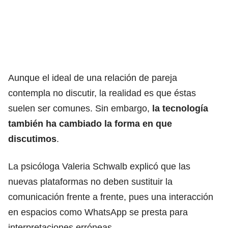
Aunque el ideal de una relación de pareja
contempla no discutir, la realidad es que éstas
suelen ser comunes. Sin embargo,
la tecnología
también ha cambiado la forma en que
discutimos
.
La psicóloga Valeria Schwalb explicó que las
nuevas plataformas no deben sustituir la
comunicación frente a frente, pues una interacción
en espacios como WhatsApp se presta para
interpretaciones erróneas.