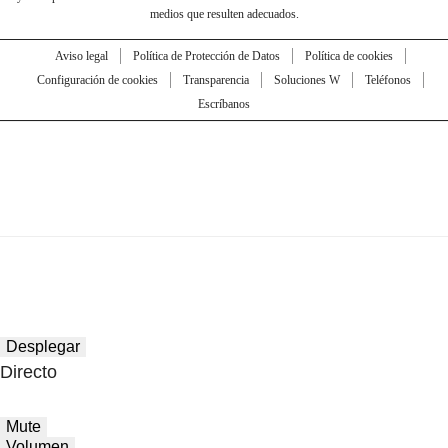
medios que resulten adecuados.
Aviso legal
Política de Protección de Datos
Política de cookies
Configuración de cookies
Transparencia
Soluciones W
Teléfonos
Escríbanos
Desplegar
Directo
Mute
Volumen