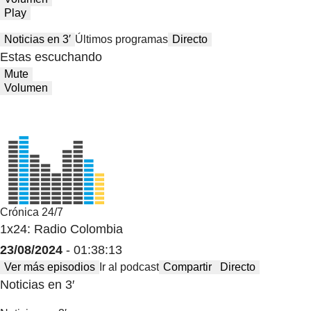
Play
Noticias en 3′
Últimos programas
Directo
Estas escuchando
Mute
Volumen
Crónica 24/7
1x24: Radio Colombia
23/08/2024
- 01:38:13
Ver más episodios
Ir al podcast
Compartir
Directo
Noticias en 3′