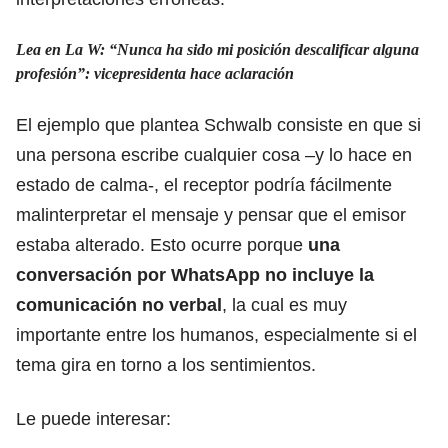
Lea en La W:
“Nunca ha sido mi posición descalificar alguna
profesión”: vicepresidenta hace aclaración
El ejemplo que plantea Schwalb consiste en que si
una persona escribe cualquier cosa –y lo hace en
estado de calma-, el receptor podría fácilmente
malinterpretar el mensaje y pensar que el emisor
estaba alterado. Esto ocurre porque
una
conversación por WhatsApp no incluye la
comunicación no verbal
, la cual es muy
importante entre los humanos, especialmente si el
tema gira en torno a los sentimientos.
Le puede interesar: