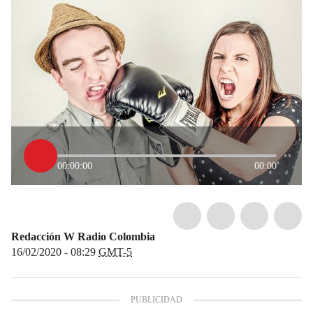
00:00:00
00:00
Redacción W Radio Colombia
16/02/2020 - 08:29
GMT-5